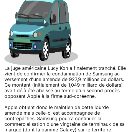
La juge américaine Lucy Koh a finalement tranché. Elle
vient de confirmer la condamnation de Samsung au
versement d'une amende de 927,9 millions de dollars.
Ce montant (
initialement de 1,049 milliard de dollars
)
avait déjà été abaissé au terme d'un second procès
opposant Apple à la firme sud-coréenne.
Apple obtient donc le maintien de cette lourde
amende mais celle-ci est accompagnée de
contreparties. Samsung pourra continuer la
commercialisation d'une vingtaine de terminaux de sa
marque (dont la gamme Galaxy) sur le territoire