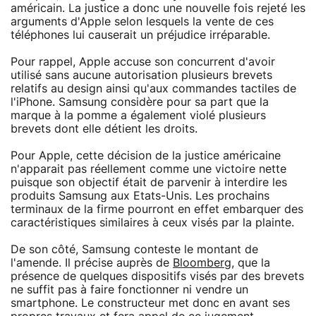
américain. La justice a donc une nouvelle fois rejeté les
arguments d'Apple selon lesquels la vente de ces
téléphones lui causerait un préjudice irréparable.
Pour rappel, Apple accuse son concurrent d'avoir
utilisé sans aucune autorisation plusieurs brevets
relatifs au design ainsi qu'aux commandes tactiles de
l'iPhone. Samsung considère pour sa part que la
marque à la pomme a également violé plusieurs
brevets dont elle détient les droits.
Pour Apple, cette décision de la justice américaine
n'apparait pas réellement comme une victoire nette
puisque son objectif était de parvenir à interdire les
produits Samsung aux Etats-Unis. Les prochains
terminaux de la firme pourront en effet embarquer des
caractéristiques similaires à ceux visés par la plainte.
De son côté, Samsung conteste le montant de
l'amende. Il précise auprès de
Bloomberg
, que la
présence de quelques dispositifs visés par des brevets
ne suffit pas à faire fonctionner ni vendre un
smartphone. Le constructeur met donc en avant ses