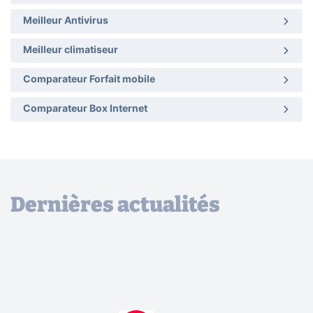
Meilleur Antivirus
Meilleur climatiseur
Comparateur Forfait mobile
Comparateur Box Internet
Dernières actualités