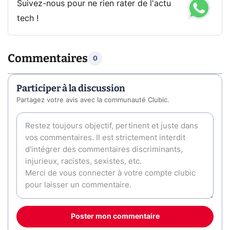
Suivez-nous pour ne rien rater de l'actu
tech !
Commentaires
0
Participer à la discussion
Partagez votre avis avec la communauté Clubic.
Poster mon commentaire