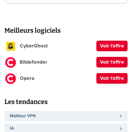
Meilleurs logiciels
CyberGhost
Voir l'offre
Bitdefender
Voir l'offre
Opera
Voir l'offre
Les tendances
Meilleur VPN
IA