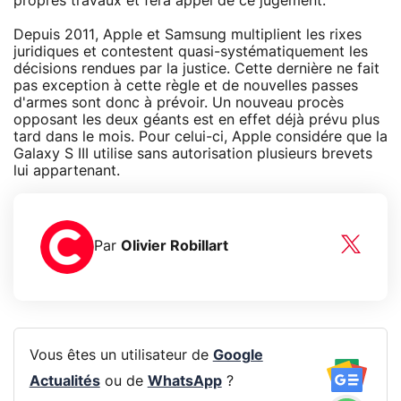
propres travaux et fera appel de ce jugement.
Depuis 2011, Apple et Samsung multiplient les rixes
juridiques et contestent quasi-systématiquement les
décisions rendues par la justice. Cette dernière ne fait
pas exception à cette règle et de nouvelles passes
d'armes sont donc à prévoir. Un nouveau procès
opposant les deux géants est en effet déjà prévu plus
tard dans le mois. Pour celui-ci, Apple considére que la
Galaxy S III utilise sans autorisation plusieurs brevets
lui appartenant.
Par
Olivier Robillart
Vous êtes un utilisateur de
Google
Actualités
ou de
WhatsApp
?