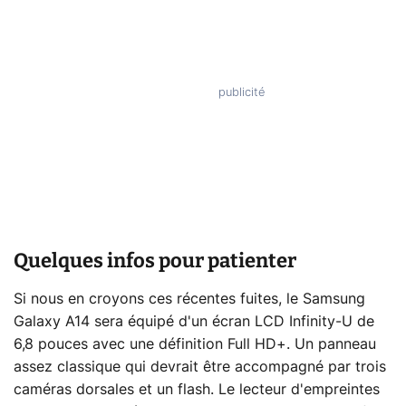
Quelques infos pour patienter
Si nous en croyons ces récentes fuites, le Samsung
Galaxy A14 sera équipé d'un écran LCD Infinity-U de
6,8 pouces avec une définition Full HD+. Un panneau
assez classique qui devrait être accompagné par trois
caméras dorsales et un flash. Le lecteur d'empreintes