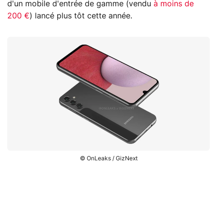
d'un mobile d'entrée de gamme (vendu
à moins de
200 €
) lancé plus tôt cette année.
© OnLeaks / GizNext