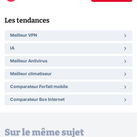
Les tendances
Meilleur VPN
IA
Meilleur Antivirus
Meilleur climatiseur
Comparateur Forfait mobile
Comparateur Box Internet
Sur le même sujet