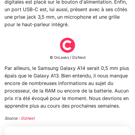
digitales est placé sur le bouton d'alimentation. Enfin,
un port USB-C est, lui aussi, présent avec à ses côtés
une prise jack 3,5 mm, un microphone et une grille
pour le haut-parleur intégré.
© OnLeaks / GizNext
Par ailleurs, le Samsung Galaxy A14 serait 0,5 mm plus
épais que le Galaxy A13. Bien entendu, il nous manque
encore de nombreuses informations au sujet du
processeur, de la RAM ou encore de la batterie. Aucun
prix n'a été évoqué pour le moment. Nous devrions en
apprendre plus au cours des prochaines semaines.
Source :
Giznext