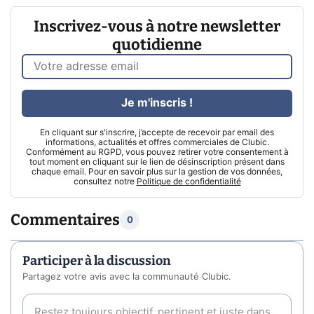
Inscrivez-vous à notre newsletter
quotidienne
Je m'inscris !
En cliquant sur s'inscrire, j’accepte de recevoir par email des
informations, actualités et offres commerciales de Clubic.
Conformément au RGPD, vous pouvez retirer votre consentement à
tout moment en cliquant sur le lien de désinscription présent dans
chaque email. Pour en savoir plus sur la gestion de vos données,
consultez notre
Politique de confidentialité
Commentaires
0
Participer à la discussion
Partagez votre avis avec la communauté Clubic.