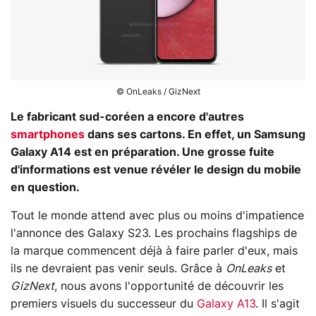
© OnLeaks / GizNext
Le fabricant sud-coréen a encore d'autres
smartphones
dans ses cartons. En effet, un Samsung
Galaxy A14 est en préparation. Une grosse fuite
d'informations est venue révéler le design du mobile
en question.
Tout le monde attend avec plus ou moins d'impatience
l'annonce des Galaxy S23. Les prochains flagships de
la marque commencent déjà à faire parler d'eux, mais
ils ne devraient pas venir seuls. Grâce à
OnLeaks
et
GizNext
, nous avons l'opportunité de découvrir les
premiers visuels du successeur du
Galaxy A13
. Il s'agit