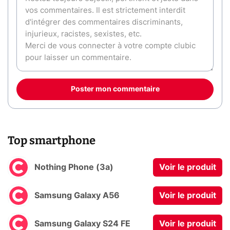
Poster mon commentaire
Top smartphone
Nothing Phone (3a)
Voir le produit
Samsung Galaxy A56
Voir le produit
Samsung Galaxy S24 FE
Voir le produit