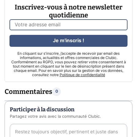
Inscrivez-vous à notre newsletter
quotidienne
Je m'inscris !
En cliquant sur s'inscrire, j’accepte de recevoir par email des
informations, actualités et offres commerciales de Clubic.
Conformément au RGPD, vous pouvez retirer votre consentement à
tout moment en cliquant sur le lien de désinscription présent dans
chaque email. Pour en savoir plus sur la gestion de vos données,
consultez notre
Politique de confidentialité
Commentaires
0
Participer à la discussion
Partagez votre avis avec la communauté Clubic.