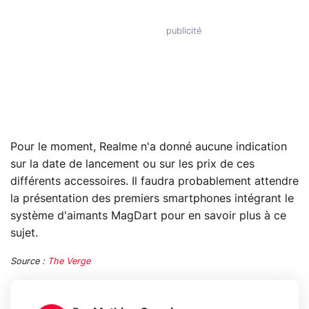
Pour le moment, Realme n'a donné aucune indication
sur la date de lancement ou sur les prix de ces
différents accessoires. Il faudra probablement attendre
la présentation des premiers smartphones intégrant le
système d'aimants MagDart pour en savoir plus à ce
sujet.
Source :
The Verge