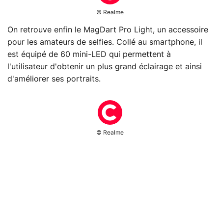
© Realme
On retrouve enfin le MagDart Pro Light, un accessoire
pour les amateurs de selfies. Collé au smartphone, il
est équipé de 60 mini-LED qui permettent à
l'utilisateur d'obtenir un plus grand éclairage et ainsi
d'améliorer ses portraits.
© Realme