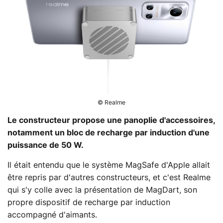
© Realme
Le constructeur propose une panoplie d'accessoires,
notamment un bloc de recharge par induction d'une
puissance de 50 W.
Il était entendu que le système MagSafe d'Apple allait
être repris par d'autres constructeurs, et c'est Realme
qui s'y colle avec la présentation de MagDart, son
propre dispositif de recharge par induction
accompagné d'aimants.