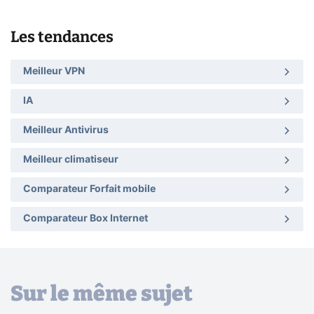
Les tendances
Meilleur VPN
IA
Meilleur Antivirus
Meilleur climatiseur
Comparateur Forfait mobile
Comparateur Box Internet
Sur le même sujet