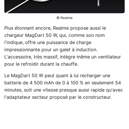
© Realme
Plus étonnant encore, Realme propose aussi le
chargeur MagDart 50 W, qui, comme son nom
l'indique, offre une puissance de charge
impressionnante pour un galet à induction.
L'accessoire, très massif, intègre même un ventilateur
pour le refroidir durant la chauffe.
Le MagDart 50 W peut quant à lui recharger une
batterie de 4 500 mAh de 0 à 100 % en seulement 54
minutes, soit une vitesse presque aussi rapide qu'avec
l'adaptateur secteur proposé par le constructeur.