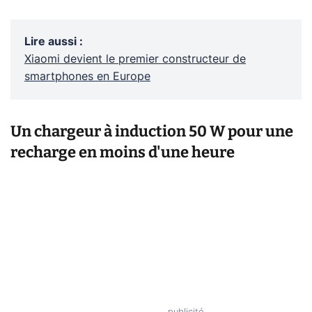
Lire aussi
:
Xiaomi devient le premier constructeur de
smartphones en Europe
Un chargeur à induction 50 W pour une
recharge en moins d'une heure