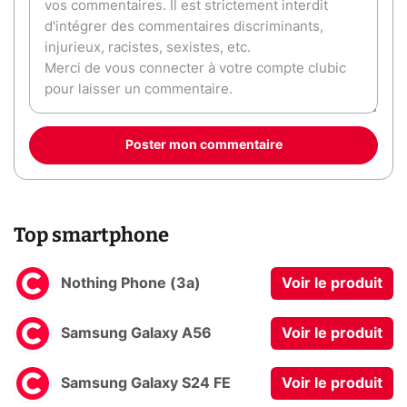
Poster mon commentaire
Top smartphone
Nothing Phone (3a)
Voir le produit
Samsung Galaxy A56
Voir le produit
Samsung Galaxy S24 FE
Voir le produit