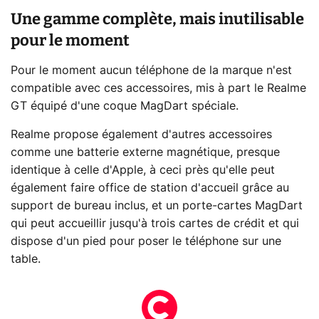
Une gamme complète, mais inutilisable
pour le moment
Pour le moment aucun téléphone de la marque n'est
compatible avec ces accessoires, mis à part le Realme
GT équipé d'une coque MagDart spéciale.
Realme propose également d'autres accessoires
comme une batterie externe magnétique, presque
identique à celle d'Apple, à ceci près qu'elle peut
également faire office de station d'accueil grâce au
support de bureau inclus, et un porte-cartes MagDart
qui peut accueillir jusqu'à trois cartes de crédit et qui
dispose d'un pied pour poser le téléphone sur une
table.