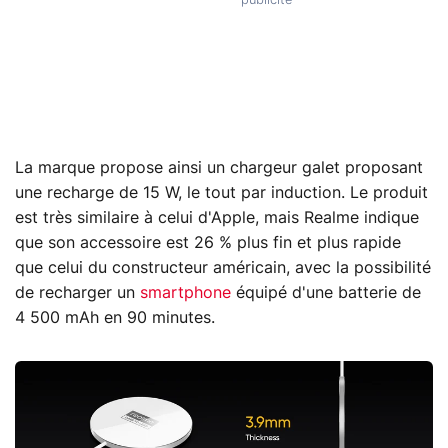
La marque propose ainsi un chargeur galet proposant
une recharge de 15 W, le tout par induction. Le produit
est très similaire à celui d'Apple, mais Realme indique
que son accessoire est 26 % plus fin et plus rapide
que celui du constructeur américain, avec la possibilité
de recharger un
smartphone
équipé d'une batterie de
4 500 mAh en 90 minutes.