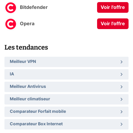
Bitdefender
Voir l'offre
Opera
Voir l'offre
Les tendances
Meilleur VPN
IA
Meilleur Antivirus
Meilleur climatiseur
Comparateur Forfait mobile
Comparateur Box Internet