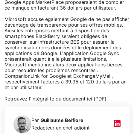
Google Apps MarketPlace proposeraient de combler
ce manque en facturant 36 dollars par utilisateur.
Microsoft accuse également Google de ne pas afficher
davantage de transparence pour ses offres mobiles.
Ainsi les entreprises mettant à disposition des
smartphones BlackBerry seraient obligées de
conserver leur infrastructure BES pour assurer la
synchronisation des données et le déploiement des
applications de Google. L'application Google Sync
présenterait quant à elle plusieurs limitations.
Microsoft mentionne alors deux applications tierces
pour résoudre les problèmes rencontrés :
CompanionLink for Google et ExchangeMyMail,
respectivement facturés à 39,95 et 120 dollars par an
et par utilisateur.
Retrouvez l'intégralité du document
ici
(PDF).
Par
Guillaume Belfiore
Rédacteur en chef adjoint