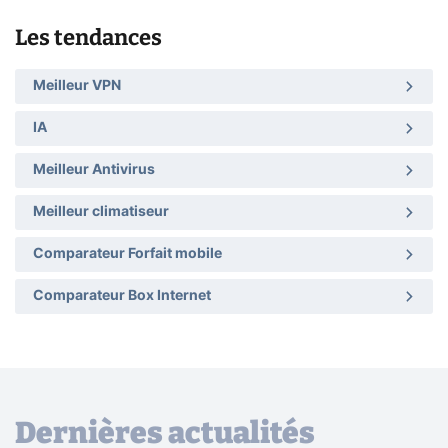
Les tendances
Meilleur VPN
IA
Meilleur Antivirus
Meilleur climatiseur
Comparateur Forfait mobile
Comparateur Box Internet
Dernières actualités