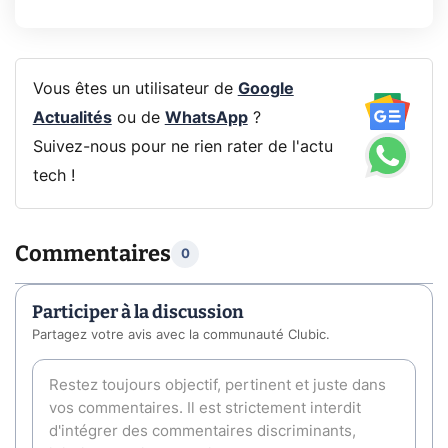
Vous êtes un utilisateur de
Google
Actualités
ou de
WhatsApp
?
Suivez-nous pour ne rien rater de l'actu
tech !
Commentaires
0
Participer à la discussion
Partagez votre avis avec la communauté Clubic.