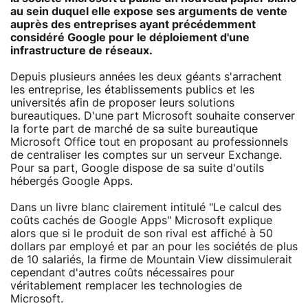
au sein duquel elle expose ses arguments de vente
auprès des entreprises ayant précédemment
considéré Google pour le déploiement d'une
infrastructure de réseaux.
Depuis plusieurs années les deux géants s'arrachent
les entreprise, les établissements publics et les
universités afin de proposer leurs solutions
bureautiques. D'une part Microsoft souhaite conserver
la forte part de marché de sa suite bureautique
Microsoft Office tout en proposant au professionnels
de centraliser les comptes sur un serveur Exchange.
Pour sa part, Google dispose de sa suite d'outils
hébergés Google Apps.
Dans un livre blanc clairement intitulé "Le calcul des
coûts cachés de Google Apps" Microsoft explique
alors que si le produit de son rival est affiché à 50
dollars par employé et par an pour les sociétés de plus
de 10 salariés, la firme de Mountain View dissimulerait
cependant d'autres coûts nécessaires pour
véritablement remplacer les technologies de
Microsoft.