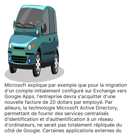
Microsoft explique par exemple que pour la migration
d'un compte initialement configuré sur Exchange vers
Google Apps, l'entreprise devra s'acquitter d'une
nouvelle facture de 20 dollars par employé. Par
ailleurs, la technologie Microsoft Active Directory,
permettant de fournir des services centralisés
d'identification et d'authentification à un réseau
d'ordinateurs, ne serait pas totalement répliquée du
côté de Google. Certaines applications externes du