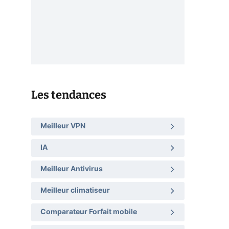
Les tendances
Meilleur VPN
IA
Meilleur Antivirus
Meilleur climatiseur
Comparateur Forfait mobile