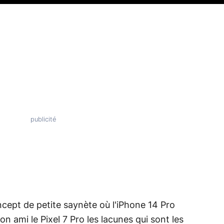
ncept de petite saynète où l'iPhone 14 Pro
on ami le Pixel 7 Pro les lacunes qui sont les