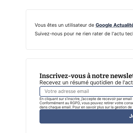
Vous êtes un utilisateur de
Google Actualit
Suivez-nous pour ne rien rater de l'actu tec
Inscrivez-vous à notre newsle
Recevez un résumé quotidien de l'ac
En cliquant sur s'inscrire, j’accepte de recevoir par emai
Conformément au RGPD, vous pouvez retirer votre consen
dans chaque email. Pour en savoir plus sur la gestion d
J