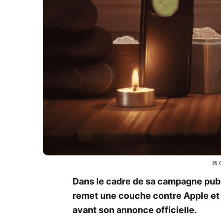
© 
Dans le cadre de sa campagne publ
remet une couche contre Apple et 
avant son annonce officielle.