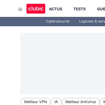
ACTUS
TESTS
GUI
Cybersécurité
Logiciels & ser
Meilleur VPN
IA
Meilleur Antivirus