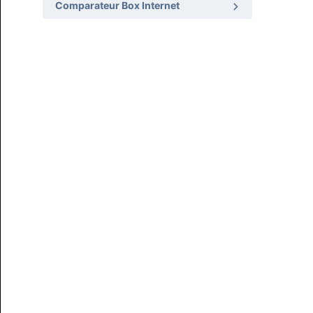
Comparateur Box Internet