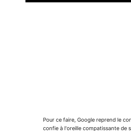
Pour ce faire, Google reprend le co
confie à l'oreille compatissante de s