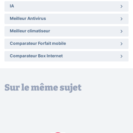
IA
Meilleur Antivirus
Meilleur climatiseur
Comparateur Forfait mobile
Comparateur Box Internet
Sur le même sujet