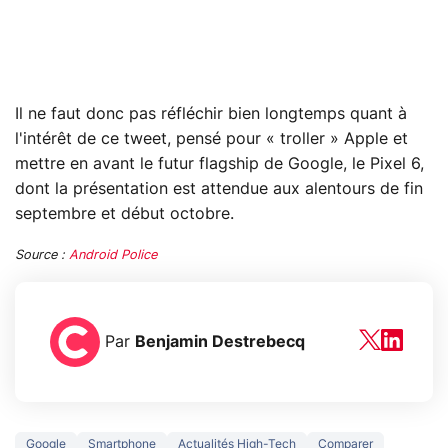
Il ne faut donc pas réfléchir bien longtemps quant à
l'intérêt de ce tweet, pensé pour « troller » Apple et
mettre en avant le futur flagship de Google, le Pixel 6,
dont la présentation est attendue aux alentours de fin
septembre et début octobre.
Source :
Android Police
Par
Benjamin Destrebecq
Google
Smartphone
Actualités High-Tech
Comparer