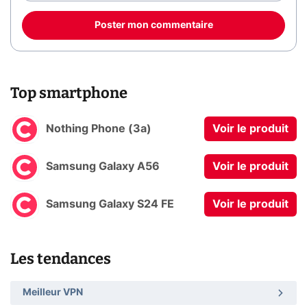
Poster mon commentaire
Top smartphone
Nothing Phone (3a)
Voir le produit
Samsung Galaxy A56
Voir le produit
Samsung Galaxy S24 FE
Voir le produit
Les tendances
Meilleur VPN