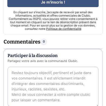
Je m'inscris !
En cliquant sur s'inscrire, j’accepte de recevoir par email des
informations, actualités et offres commerciales de Clubic.
Conformément au RGPD, vous pouvez retirer votre consentement à
tout moment en cliquant sur le lien de désinscription présent dans
chaque email. Pour en savoir plus sur la gestion de vos données,
consultez notre
Politique de confidentialité
Commentaires
0
Participer à la discussion
Partagez votre avis avec la communauté Clubic.