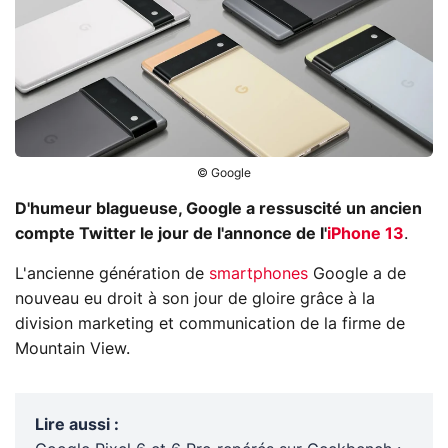
© Google
D'humeur blagueuse, Google a ressuscité un ancien
compte Twitter le jour de l'annonce de l'
iPhone 13
.
L'ancienne génération de
smartphones
Google a de
nouveau eu droit à son jour de gloire grâce à la
division marketing et communication de la firme de
Mountain View.
Lire aussi
: