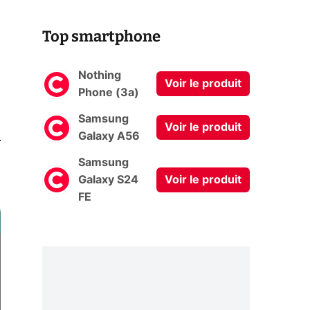
Top smartphone
Nothing
Voir le produit
Phone (3a)
Samsung
Voir le produit
0
Galaxy A56
Samsung
Galaxy S24
Voir le produit
FE