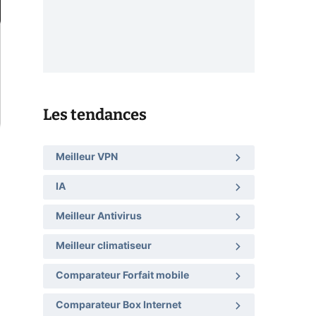
Les tendances
Meilleur VPN
IA
Meilleur Antivirus
Meilleur climatiseur
Comparateur Forfait mobile
Comparateur Box Internet