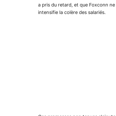
a pris du retard, et que Foxconn ne 
intensifie la colère des salariés.