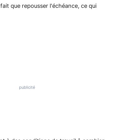
fait que repousser l'échéance, ce qui