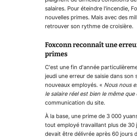
salaires. Pour éteindre l'incendie,
nouvelles primes. Mais avec des mil
retrouver son rythme de croisière.
Foxconn reconnaît une erreu
primes
C'est une fin d'année particulière
jeudi une erreur de saisie dans son
nouveaux employés. «
Nous nous ex
le salaire réel est bien le même que
communication du site.
À la base, une prime de 3 000 yuans
tout employé travaillant plus de 30
devait être délivrée après 60 jours 