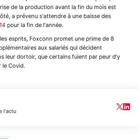
rise de la production avant la fin du mois est
ôté, a prévenu s'attendre à une baisse des
14
pour la fin de l'année.
t les esprits, Foxconn promet une prime de 8
pplémentaires aux salariés qui décident
s leur dortoir, que certains fuient par peur d'y
 le Covid.
 l'actu
150€