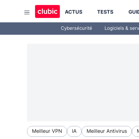
ACTUS
TESTS
GUI
Cybersécurité
Logiciels & ser
Meilleur VPN
IA
Meilleur Antivirus