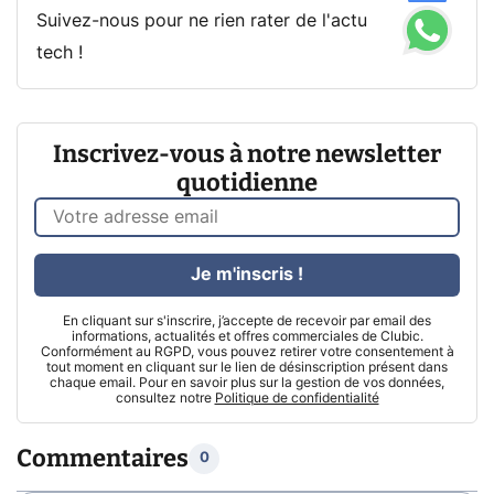
Suivez-nous pour ne rien rater de l'actu
tech !
Inscrivez-vous à notre newsletter
quotidienne
Je m'inscris !
En cliquant sur s'inscrire, j’accepte de recevoir par email des
informations, actualités et offres commerciales de Clubic.
Conformément au RGPD, vous pouvez retirer votre consentement à
tout moment en cliquant sur le lien de désinscription présent dans
chaque email. Pour en savoir plus sur la gestion de vos données,
consultez notre
Politique de confidentialité
Commentaires
0