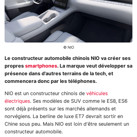
© NIO
Le constructeur automobile chinois NIO va créer ses
propres
smartphones
. La marque veut développer sa
présence dans d'autres terrains de la tech, et
commencera donc par les téléphones.
NIO est un constructeur chinois de
véhicules
électriques
. Ses modèles de SUV comme le ES8, ES6
sont déjà présents sur les marchés allemands et
norvégiens. La berline de luxe ET7 devrait sortir en
Chine sous peu. Mais NIO est loin d'être seulement un
constructeur automobile.