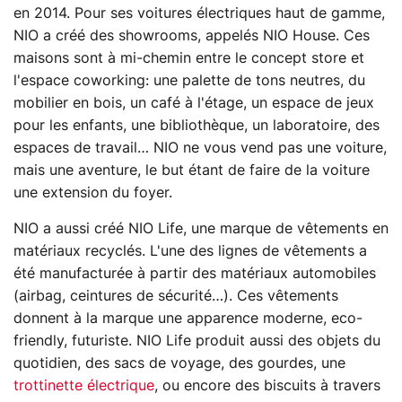
en 2014. Pour ses voitures électriques haut de gamme,
NIO a créé des showrooms, appelés NIO House. Ces
maisons sont à mi-chemin entre le concept store et
l'espace coworking: une palette de tons neutres, du
mobilier en bois, un café à l'étage, un espace de jeux
pour les enfants, une bibliothèque, un laboratoire, des
espaces de travail… NIO ne vous vend pas une voiture,
mais une aventure, le but étant de faire de la voiture
une extension du foyer.
NIO a aussi créé NIO Life, une marque de vêtements en
matériaux recyclés. L'une des lignes de vêtements a
été manufacturée à partir des matériaux automobiles
(airbag, ceintures de sécurité…). Ces vêtements
donnent à la marque une apparence moderne, eco-
friendly, futuriste. NIO Life produit aussi des objets du
quotidien, des sacs de voyage, des gourdes, une
trottinette électrique
, ou encore des biscuits à travers