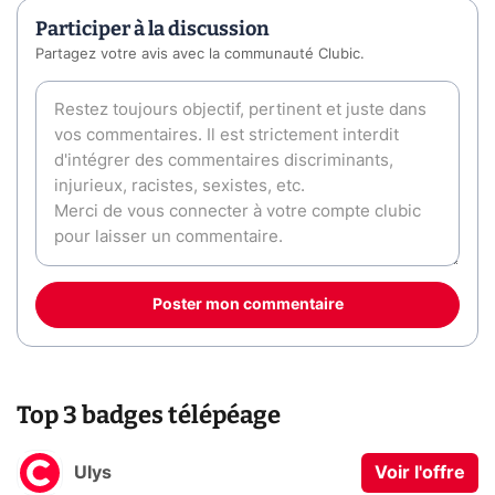
Participer à la discussion
Partagez votre avis avec la communauté Clubic.
Poster mon commentaire
Top 3 badges télépéage
Ulys
Voir l'offre