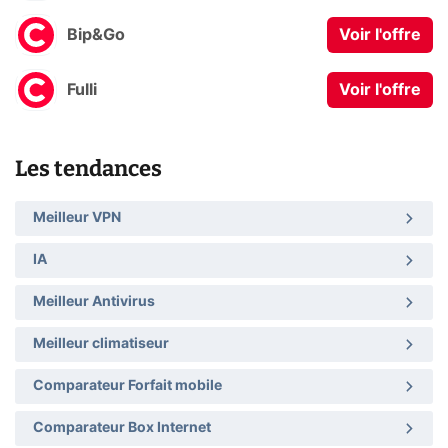
Bip&Go
Voir l'offre
Fulli
Voir l'offre
Les tendances
Meilleur VPN
IA
Meilleur Antivirus
Meilleur climatiseur
Comparateur Forfait mobile
Comparateur Box Internet