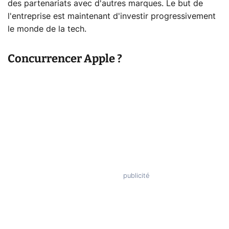
des partenariats avec d'autres marques. Le but de
l'entreprise est maintenant d'investir progressivement
le monde de la tech.
Concurrencer Apple ?