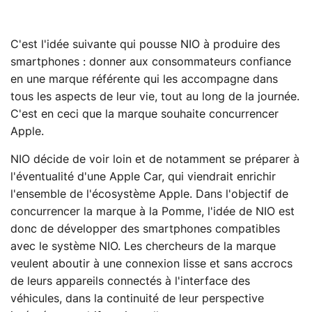
C'est l'idée suivante qui pousse NIO à produire des
smartphones : donner aux consommateurs confiance
en une marque référente qui les accompagne dans
tous les aspects de leur vie, tout au long de la journée.
C'est en ceci que la marque souhaite concurrencer
Apple.
NIO décide de voir loin et de notamment se préparer à
l'éventualité d'une Apple Car, qui viendrait enrichir
l'ensemble de l'écosystème Apple. Dans l'objectif de
concurrencer la marque à la Pomme, l'idée de NIO est
donc de développer des smartphones compatibles
avec le système NIO. Les chercheurs de la marque
veulent aboutir à une connexion lisse et sans accrocs
de leurs appareils connectés à l'interface des
véhicules, dans la continuité de leur perspective