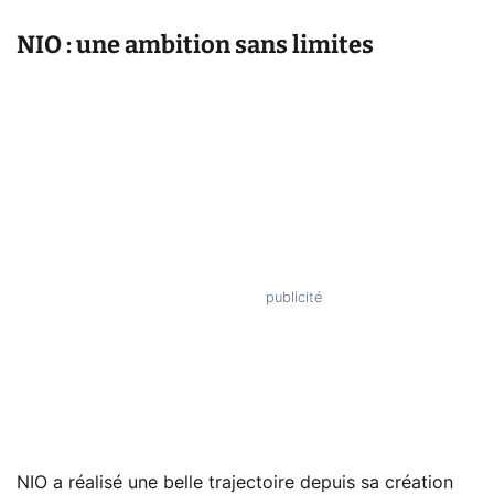
NIO : une ambition sans limites
NIO a réalisé une belle trajectoire depuis sa création