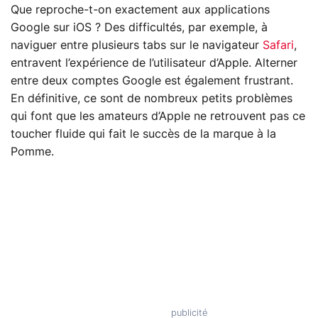
Que reproche-t-on exactement aux applications
Google sur iOS ? Des difficultés, par exemple, à
naviguer entre plusieurs tabs sur le navigateur
Safari
,
entravent l’expérience de l’utilisateur d’Apple. Alterner
entre deux comptes Google est également frustrant.
En définitive, ce sont de nombreux petits problèmes
qui font que les amateurs d’Apple ne retrouvent pas ce
toucher fluide qui fait le succès de la marque à la
Pomme.