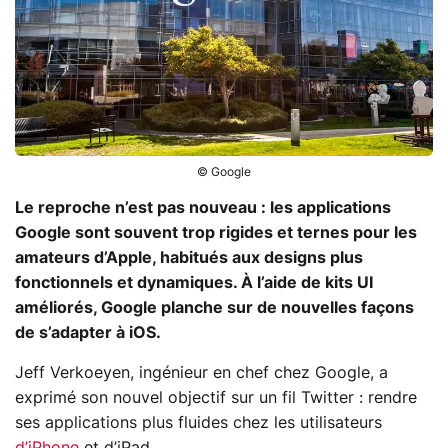
© Google
Le reproche n’est pas nouveau : les applications
Google sont souvent trop rigides et ternes pour les
amateurs d’Apple, habitués aux designs plus
fonctionnels et dynamiques. À l’aide de kits UI
améliorés, Google planche sur de nouvelles façons
de s’adapter à iOS.
Jeff Verkoeyen, ingénieur en chef chez Google, a
exprimé son nouvel objectif sur un fil
Twitter
: rendre
ses applications plus fluides chez les utilisateurs