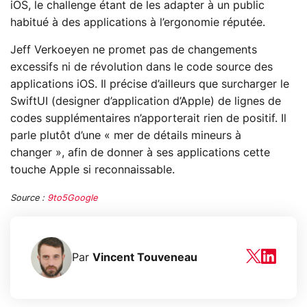
iOS, le challenge étant de les adapter à un public
habitué à des applications à l’ergonomie réputée.
Jeff Verkoeyen ne promet pas de changements
excessifs ni de révolution dans le code source des
applications iOS. Il précise d’ailleurs que surcharger le
SwiftUI (designer d’application d’Apple) de lignes de
codes supplémentaires n’apporterait rien de positif. Il
parle plutôt d’une « mer de détails mineurs à
changer », afin de donner à ses applications cette
touche Apple si reconnaissable.
Source :
9to5Google
Par
Vincent Touveneau