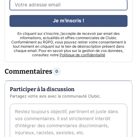
Je m'inscris !
En cliquant sur s'inscrire, j’accepte de recevoir par email des
informations, actualités et offres commerciales de Clubic.
Conformément au RGPD, vous pouvez retirer votre consentement à
tout moment en cliquant sur le lien de désinscription présent dans
chaque email. Pour en savoir plus sur la gestion de vos données,
consultez notre
Politique de confidentialité
Commentaires
0
Participer à la discussion
Partagez votre avis avec la communauté Clubic.