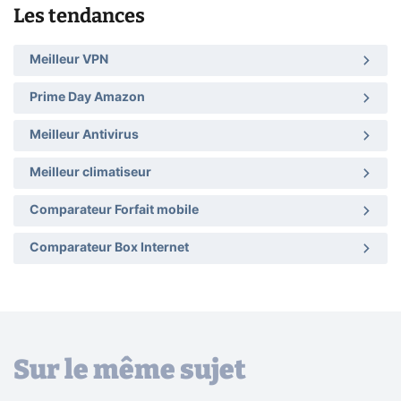
Les tendances
Meilleur VPN
Prime Day Amazon
Meilleur Antivirus
Meilleur climatiseur
Comparateur Forfait mobile
Comparateur Box Internet
Sur le même sujet