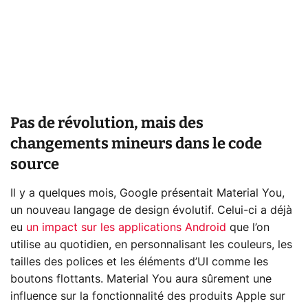
Pas de révolution, mais des
changements mineurs dans le code
source
Il y a quelques mois, Google présentait Material You,
un nouveau langage de design évolutif. Celui-ci a déjà
eu
un impact sur les applications Android
que l’on
utilise au quotidien, en personnalisant les couleurs, les
tailles des polices et les éléments d’UI comme les
boutons flottants. Material You aura sûrement une
influence sur la fonctionnalité des produits Apple sur