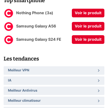
Top smartphone
Nothing Phone (3a)
Voir le produit
Samsung Galaxy A56
Voir le produit
Samsung Galaxy S24 FE
Voir le produit
Les tendances
Meilleur VPN
IA
Meilleur Antivirus
Meilleur climatiseur