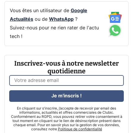
Vous êtes un utilisateur de
Google
Actualités
ou de
WhatsApp
?
Suivez-nous pour ne rien rater de l'actu
tech !
Inscrivez-vous à notre newsletter
quotidienne
Je m'inscris !
En cliquant sur s'inscrire, j’accepte de recevoir par email des
informations, actualités et offres commerciales de Clubic.
Conformément au RGPD, vous pouvez retirer votre consentement à
tout moment en cliquant sur le lien de désinscription présent dans
chaque email. Pour en savoir plus sur la gestion de vos données,
consultez notre
Politique de confidentialité