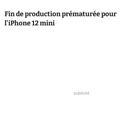
Fin de production prématurée pour
l'iPhone 12 mini