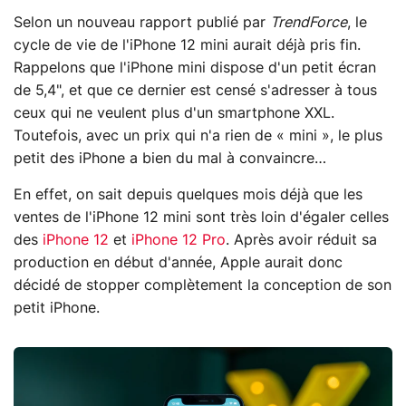
Selon un nouveau rapport publié par
TrendForce
, le
cycle de vie de l'iPhone 12 mini aurait déjà pris fin.
Rappelons que l'iPhone mini dispose d'un petit écran
de 5,4", et que ce dernier est censé s'adresser à tous
ceux qui ne veulent plus d'un smartphone XXL.
Toutefois, avec un prix qui n'a rien de « mini », le plus
petit des iPhone a bien du mal à convaincre…
En effet, on sait depuis quelques mois déjà que les
ventes de l'iPhone 12 mini sont très loin d'égaler celles
des
iPhone 12
et
iPhone 12 Pro
. Après avoir réduit sa
production en début d'année, Apple aurait donc
décidé de stopper complètement la conception de son
petit iPhone.