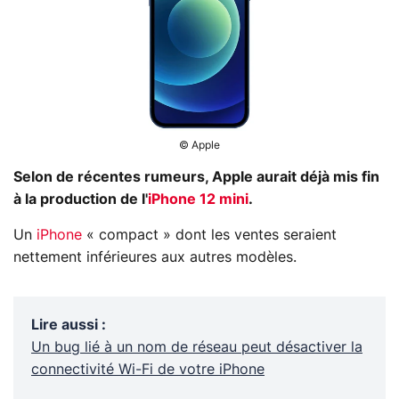
© Apple
Selon de récentes rumeurs, Apple aurait déjà mis fin
à la production de l'
iPhone 12 mini
.
Un
iPhone
« compact » dont les ventes seraient
nettement inférieures aux autres modèles.
Lire aussi
:
Un bug lié à un nom de réseau peut désactiver la
connectivité Wi-Fi de votre iPhone