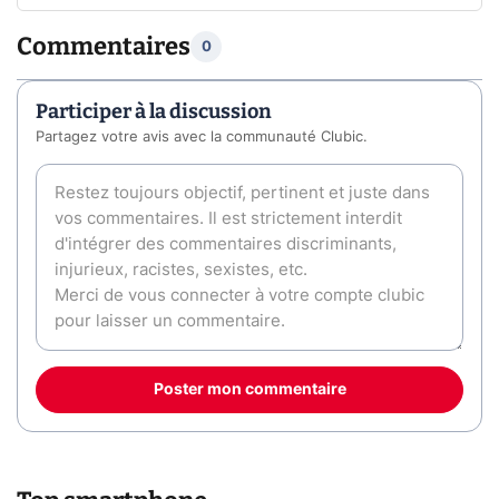
Commentaires
0
Participer à la discussion
Partagez votre avis avec la communauté Clubic.
Poster mon commentaire