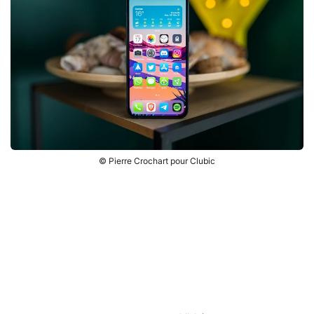
© Pierre Crochart pour Clubic