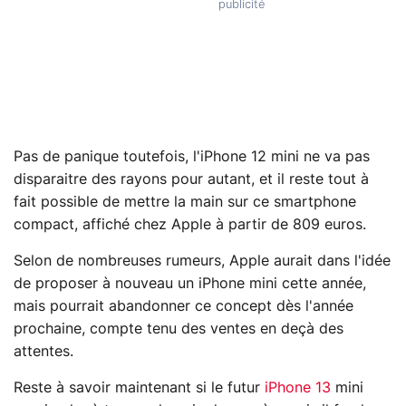
Pas de panique toutefois, l'iPhone 12 mini ne va pas
disparaitre des rayons pour autant, et il reste tout à
fait possible de mettre la main sur ce smartphone
compact, affiché chez Apple à partir de 809 euros.
Selon de nombreuses rumeurs, Apple aurait dans l'idée
de proposer à nouveau un iPhone mini cette année,
mais pourrait abandonner ce concept dès l'année
prochaine, compte tenu des ventes en deçà des
attentes.
Reste à savoir maintenant si le futur
iPhone 13
mini