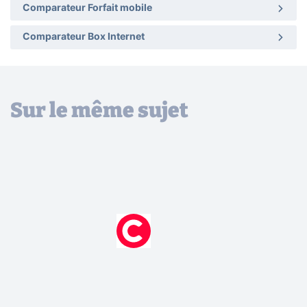
Comparateur Forfait mobile
Comparateur Box Internet
Sur le même sujet