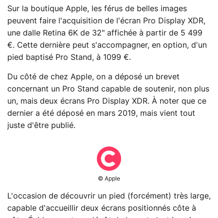
Sur la boutique Apple, les férus de belles images
peuvent faire l'acquisition de l'écran Pro Display XDR,
une dalle Retina 6K de 32" affichée à partir de 5 499
€. Cette dernière peut s'accompagner, en option, d'un
pied baptisé Pro Stand, à 1099 €.
Du côté de chez Apple, on a déposé un brevet
concernant un Pro Stand capable de soutenir, non plus
un, mais deux écrans Pro Display XDR. À noter que ce
dernier a été déposé en mars 2019, mais vient tout
juste d'être publié.
© Apple
L'occasion de découvrir un pied (forcément) très large,
capable d'accueillir deux écrans positionnés côte à