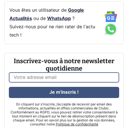
Vous êtes un utilisateur de
Google
Actualités
ou de
WhatsApp
?
Suivez-nous pour ne rien rater de l'actu
tech !
Inscrivez-vous à notre newsletter
quotidienne
Je m'inscris !
En cliquant sur s'inscrire, j’accepte de recevoir par email des
informations, actualités et offres commerciales de Clubic.
Conformément au RGPD, vous pouvez retirer votre consentement à
tout moment en cliquant sur le lien de désinscription présent dans
chaque email. Pour en savoir plus sur la gestion de vos données,
consultez notre
Politique de confidentialité