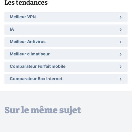
Les tendances
Meilleur VPN
IA
Meilleur Antivirus
Meilleur climatiseur
Comparateur Forfait mobile
Comparateur Box Internet
Sur le même sujet