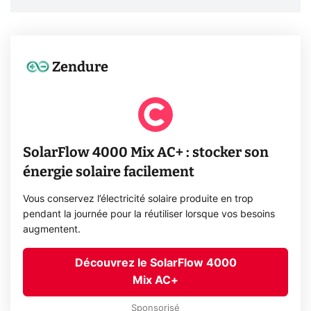
Zendure
SolarFlow 4000 Mix AC+ : stocker son
énergie solaire facilement
Vous conservez l’électricité solaire produite en trop
pendant la journée pour la réutiliser lorsque vos besoins
augmentent.
Découvrez le SolarFlow 4000
Mix AC+
Sponsorisé