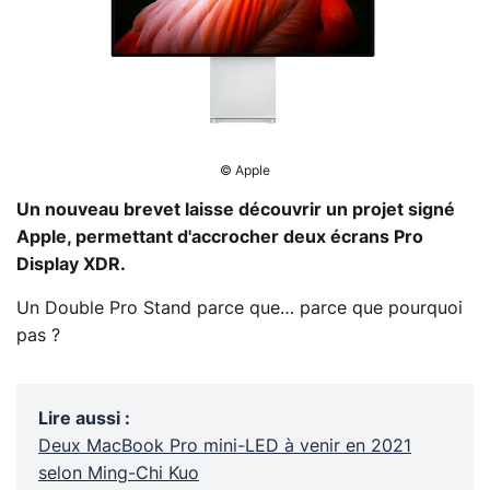
© Apple
Un nouveau brevet laisse découvrir un projet signé
Apple, permettant d'accrocher deux écrans Pro
Display XDR.
Un Double Pro Stand parce que… parce que pourquoi
pas ?
Lire aussi
:
Deux MacBook Pro mini-LED à venir en 2021
selon Ming-Chi Kuo