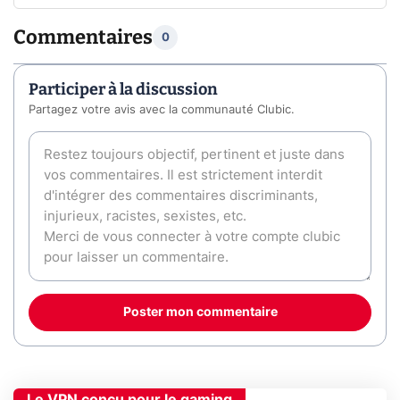
Commentaires
0
Participer à la discussion
Partagez votre avis avec la communauté Clubic.
Poster mon commentaire
Le VPN conçu pour le gaming