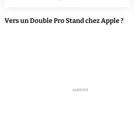
Vers un Double Pro Stand chez Apple ?