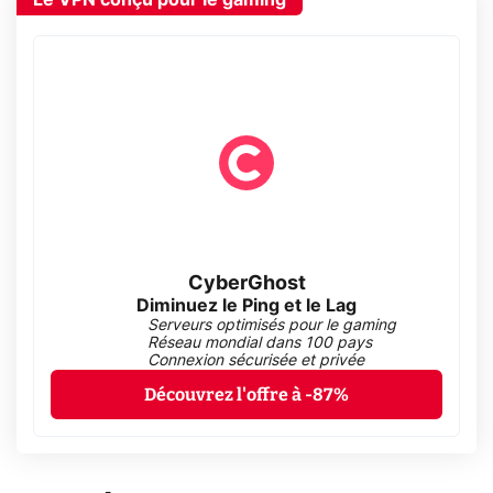
CyberGhost
Diminuez le Ping et le Lag
Serveurs optimisés pour le gaming
Réseau mondial dans 100 pays
Connexion sécurisée et privée
Découvrez l'offre à -87%