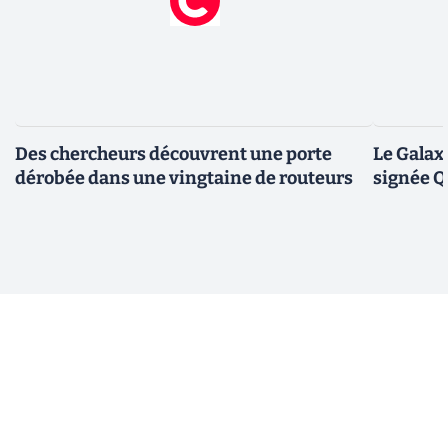
Des chercheurs découvrent une porte
Le Galax
dérobée dans une vingtaine de routeurs
signée 