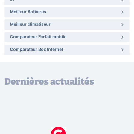
Meilleur Antivirus
Meilleur climatiseur
Comparateur Forfait mobile
Comparateur Box Internet
Dernières actualités