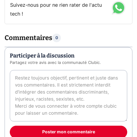
Suivez-nous pour ne rien rater de l'actu
tech !
Commentaires
0
Participer à la discussion
Partagez votre avis avec la communauté Clubic.
Poster mon commentaire