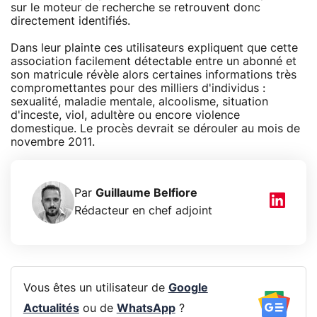
sur le moteur de recherche se retrouvent donc
directement identifiés.
Dans leur plainte ces utilisateurs expliquent que cette
association facilement détectable entre un abonné et
son matricule révèle alors certaines informations très
compromettantes pour des milliers d'individus :
sexualité, maladie mentale, alcoolisme, situation
d'inceste, viol, adultère ou encore violence
domestique. Le procès devrait se dérouler au mois de
novembre 2011.
Par
Guillaume Belfiore
Rédacteur en chef adjoint
Vous êtes un utilisateur de
Google
Actualités
ou de
WhatsApp
?