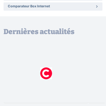
Comparateur Box Internet
Dernières actualités