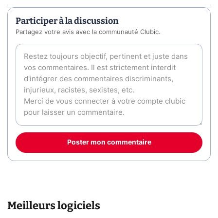
Participer à la discussion
Partagez votre avis avec la communauté Clubic.
Poster mon commentaire
Meilleurs logiciels