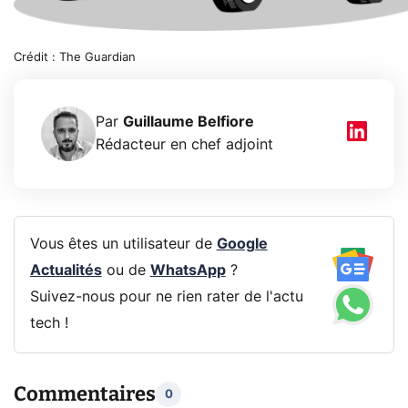
Crédit : The Guardian
Par
Guillaume Belfiore
Rédacteur en chef adjoint
Vous êtes un utilisateur de
Google
Actualités
ou de
WhatsApp
?
Suivez-nous pour ne rien rater de l'actu
tech !
Commentaires
0