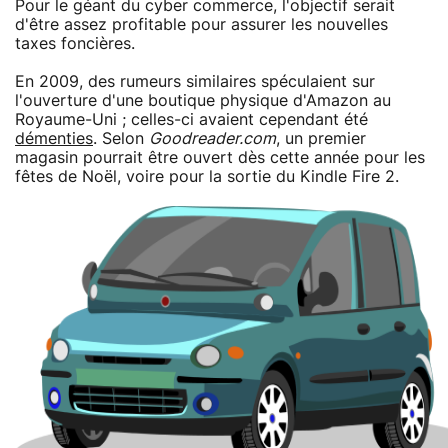
Pour le géant du cyber commerce, l'objectif serait
d'être assez profitable pour assurer les nouvelles
taxes foncières.
En 2009, des rumeurs similaires spéculaient sur
l'ouverture d'une boutique physique d'Amazon au
Royaume-Uni ; celles-ci avaient cependant été
démenties
. Selon
Goodreader.com
, un premier
magasin pourrait être ouvert dès cette année pour les
fêtes de Noël, voire pour la sortie du Kindle Fire 2.