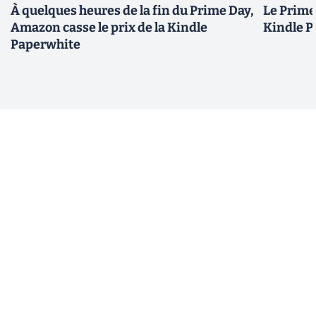
À quelques heures de la fin du Prime Day,
Le Prime 
Amazon casse le prix de la Kindle
Kindle P
Paperwhite