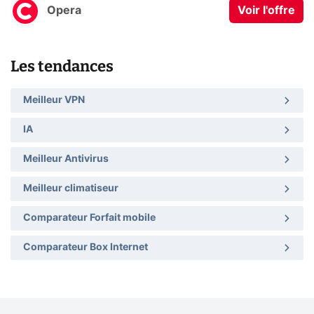
Opera
Voir l'offre
Les tendances
Meilleur VPN
IA
Meilleur Antivirus
Meilleur climatiseur
Comparateur Forfait mobile
Comparateur Box Internet