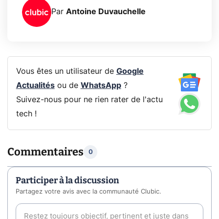
Par
Antoine Duvauchelle
Vous êtes un utilisateur de
Google
Actualités
ou de
WhatsApp
?
Suivez-nous pour ne rien rater de l'actu
tech !
Commentaires
0
Participer à la discussion
Partagez votre avis avec la communauté Clubic.