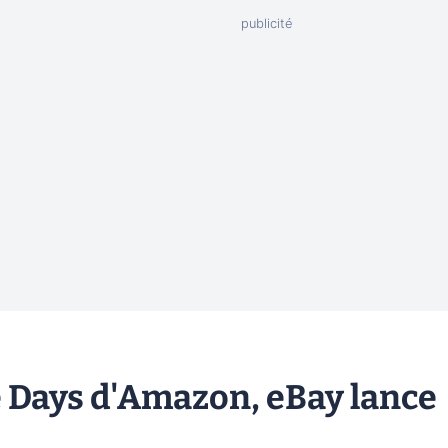
e Days d'Amazon, eBay lance