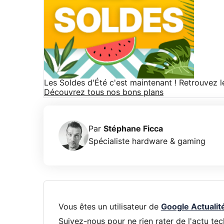
Les Soldes d'Été c'est maintenant ! Retrouvez 
Découvrez tous nos bons plans
Par
Stéphane Ficca
Spécialiste hardware & gaming
Vous êtes un utilisateur de
Google Actualit
Suivez-nous pour ne rien rater de l'actu tec