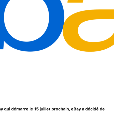
qui démarre le 15 juillet prochain, eBay a décidé de