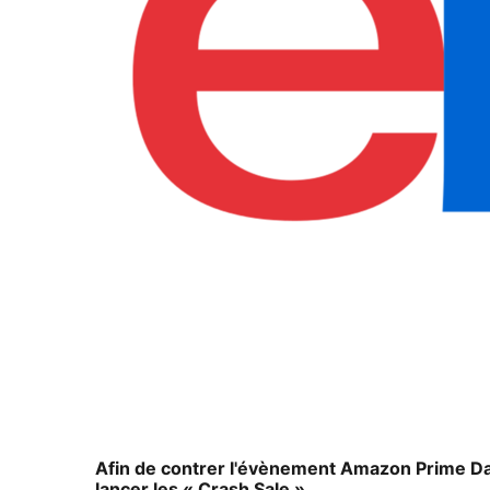
Afin de contrer l'évènement Amazon Prime Day 