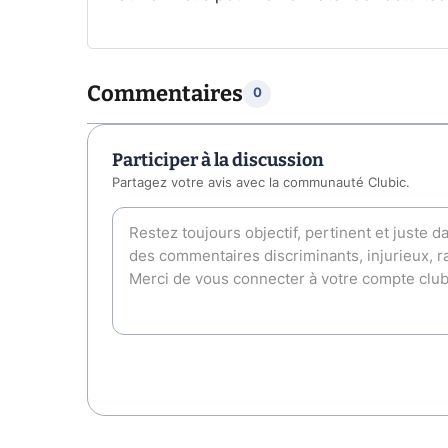
Commentaires
0
Participer à la discussion
Partagez votre avis avec la communauté Clubic.