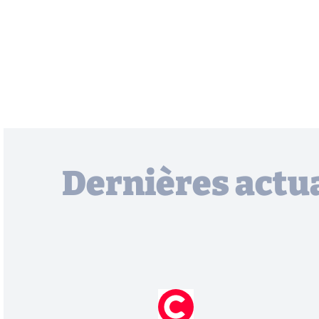
Dernières actua