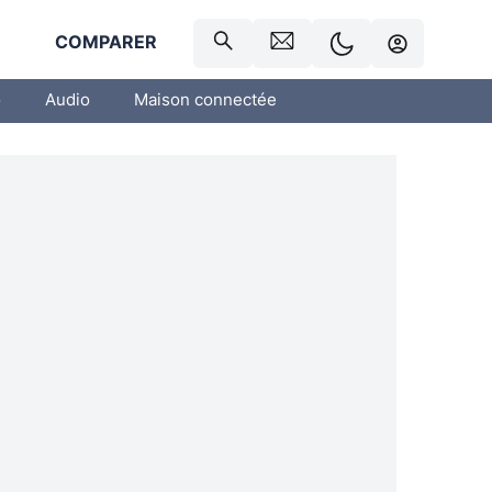
R
COMPARER
o
Audio
Maison connectée