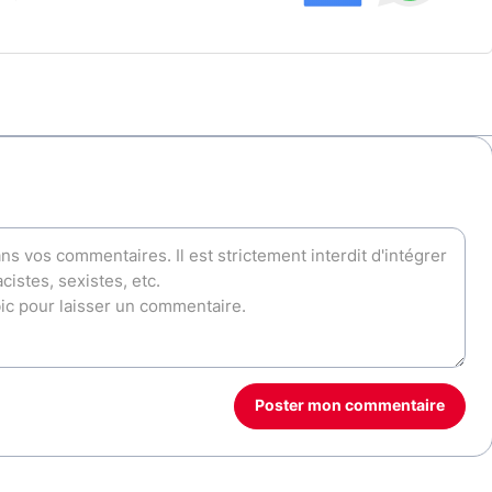
Poster mon commentaire