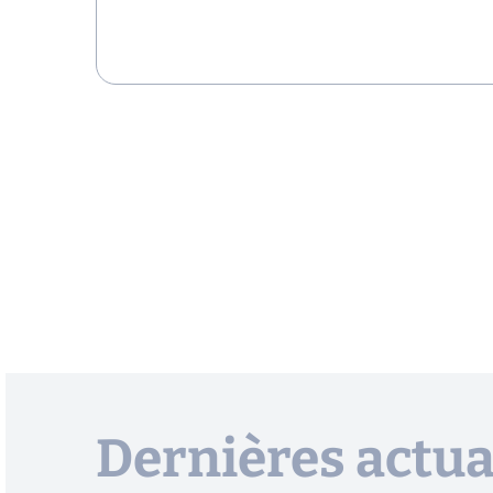
Dernières actua