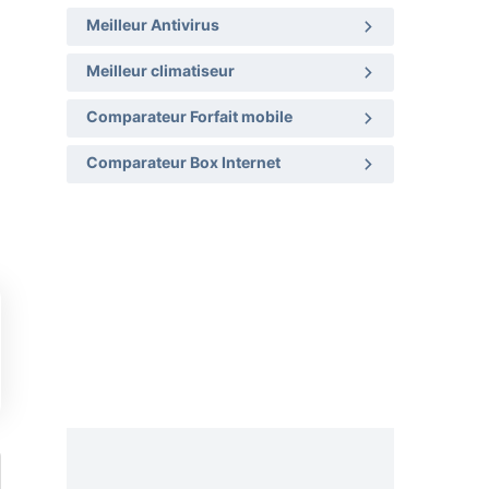
Meilleur Antivirus
Meilleur climatiseur
Comparateur Forfait mobile
Comparateur Box Internet