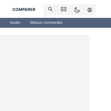
R
COMPARER
o
Audio
Maison connectée