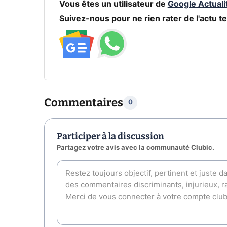
Vous êtes un utilisateur de
Google Actuali
Suivez-nous pour ne rien rater de l'actu te
Commentaires
0
Participer à la discussion
Partagez votre avis avec la communauté Clubic.