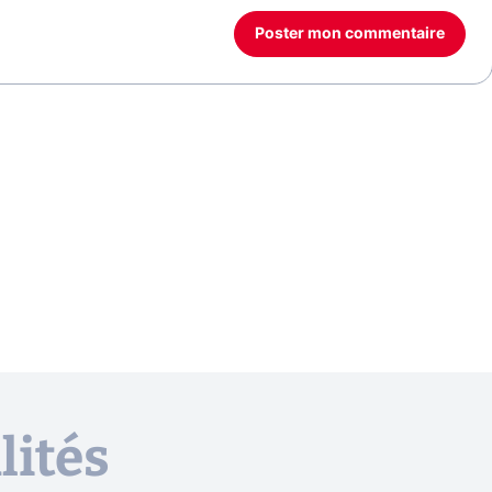
Poster mon commentaire
lités