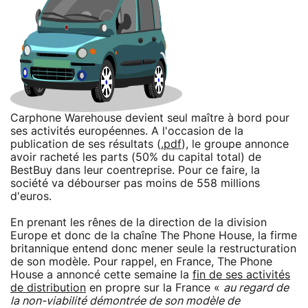
Carphone Warehouse devient seul maître à bord pour
ses activités européennes. A l'occasion de la
publication de ses résultats (
.pdf
), le groupe annonce
avoir racheté les parts (50% du capital total) de
BestBuy dans leur coentreprise. Pour ce faire, la
société va débourser pas moins de 558 millions
d'euros.
En prenant les rênes de la direction de la division
Europe et donc de la chaîne The Phone House, la firme
britannique entend donc mener seule la restructuration
de son modèle. Pour rappel, en France, The Phone
House a annoncé cette semaine la
fin de ses activités
de distribution
en propre sur la France «
au regard de
la non-viabilité démontrée de son modèle de