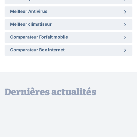
Meilleur Antivirus
Meilleur climatiseur
Comparateur Forfait mobile
Comparateur Box Internet
Dernières actualités