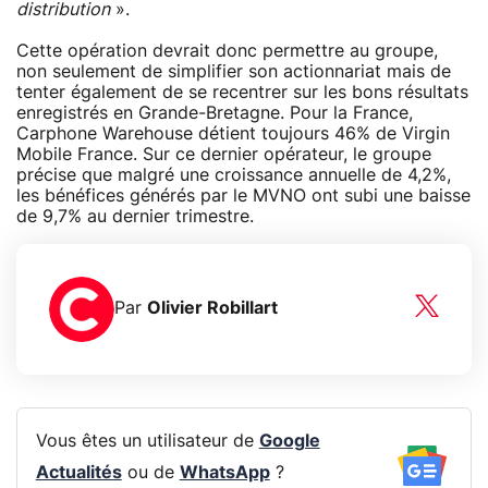
distribution
».
Cette opération devrait donc permettre au groupe,
non seulement de simplifier son actionnariat mais de
tenter également de se recentrer sur les bons résultats
enregistrés en Grande-Bretagne. Pour la France,
Carphone Warehouse détient toujours 46% de Virgin
Mobile France. Sur ce dernier opérateur, le groupe
précise que malgré une croissance annuelle de 4,2%,
les bénéfices générés par le MVNO ont subi une baisse
de 9,7% au dernier trimestre.
Par
Olivier Robillart
Vous êtes un utilisateur de
Google
Actualités
ou de
WhatsApp
?