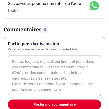
Suivez-nous pour ne rien rater de l'actu
tech !
Commentaires
0
Participer à la discussion
Partagez votre avis avec la communauté Clubic.
Poster mon commentaire