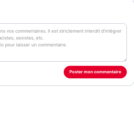
Poster mon commentaire