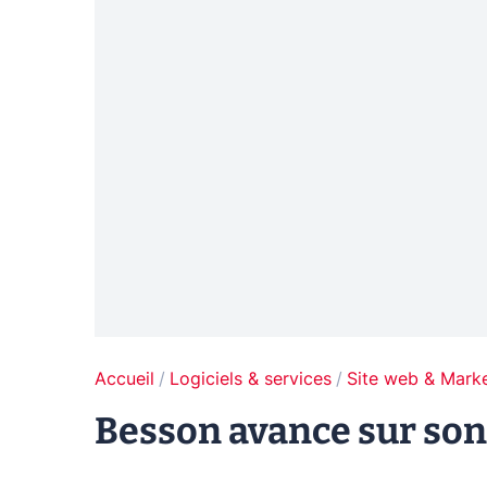
Accueil
Logiciels & services
Site web & Marke
Besson avance sur son 