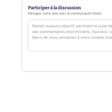
Participer à la discussion
Partagez votre avis avec la communauté Clubic.