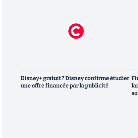
Disney+ gratuit ? Disney confirme étudier
Fi
une offre financée par la publicité
la
so