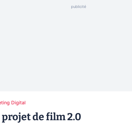
ting Digital
projet de film 2.0