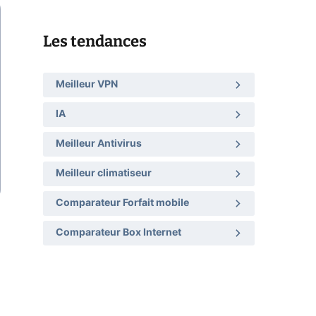
Les tendances
Meilleur VPN
IA
Meilleur Antivirus
Meilleur climatiseur
Comparateur Forfait mobile
Comparateur Box Internet