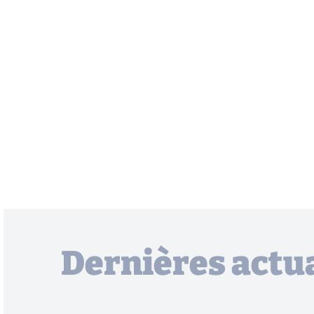
Dernières actua