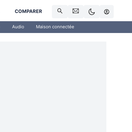
R
COMPARER
o
Audio
Maison connectée