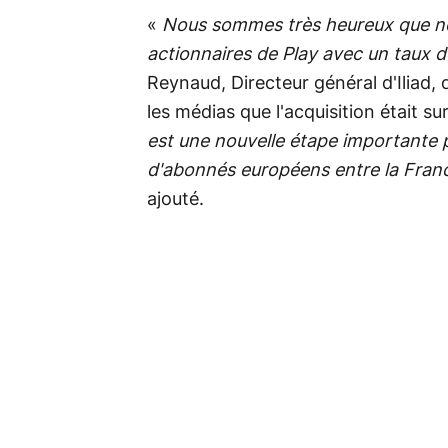
«
Nous sommes très heureux que not
actionnaires de Play avec un taux 
Reynaud, Directeur général d'Iliad,
les médias que l'acquisition était su
est une nouvelle étape importante p
d'abonnés européens entre la France
ajouté.