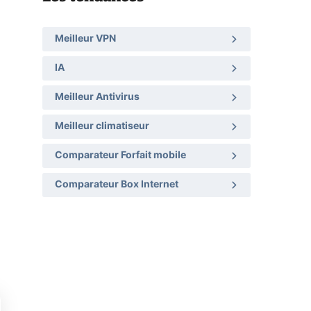
Meilleur VPN
IA
Meilleur Antivirus
Meilleur climatiseur
Comparateur Forfait mobile
Comparateur Box Internet