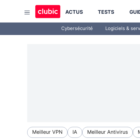
ACTUS
TESTS
GUI
Cybersécurité
Logiciels & ser
Meilleur VPN
IA
Meilleur Antivirus