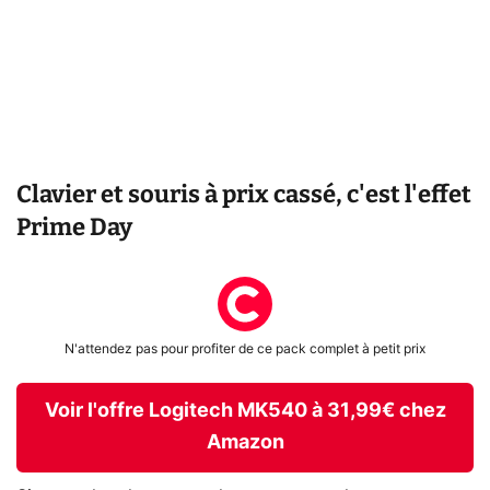
Clavier et souris à prix cassé, c'est l'effet
Prime Day
N'attendez pas pour profiter de ce pack complet à petit prix
Voir l'offre Logitech MK540 à 31,99€ chez
Amazon