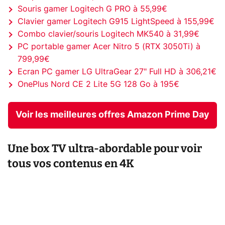
Souris gamer Logitech G PRO à 55,99€
Clavier gamer Logitech G915 LightSpeed à 155,99€
Combo clavier/souris Logitech MK540 à 31,99€
PC portable gamer Acer Nitro 5 (RTX 3050Ti) à
799,99€
Ecran PC gamer LG UltraGear 27" Full HD à 306,21€
OnePlus Nord CE 2 Lite 5G 128 Go à 195€
Voir les meilleures offres Amazon Prime Day
Une box TV ultra-abordable pour voir
tous vos contenus en 4K