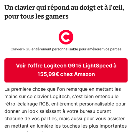
Un clavier qui répond au doigt et à l'œil,
pour tous les gamers
Clavier RGB entièrement personnalisable pour améliorer vos parties
Voir l'offre Logitech G915 LightSpeed à
155,99€ chez Amazon
La première chose que l'on remarque en mettant les
mains sur ce clavier Logitech, c'est bien entendu le
rétro-éclairage RGB, entièrement personnalisable pour
donner un look saisissant à votre bureau durant
chacune de vos parties, mais aussi pour vous assister
en mettant en lumière les touches les plus importantes