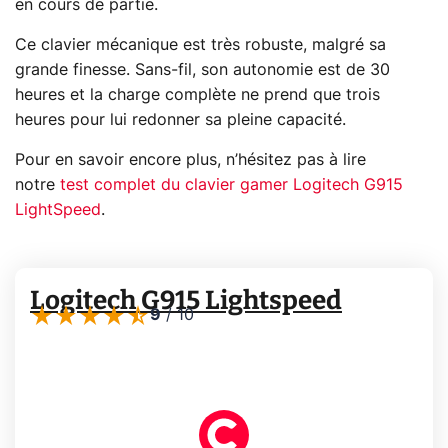
en cours de partie.
Ce clavier mécanique est très robuste, malgré sa
grande finesse. Sans-fil, son autonomie est de 30
heures et la charge complète ne prend que trois
heures pour lui redonner sa pleine capacité.
Pour en savoir encore plus, n’hésitez pas à lire
notre
test complet du clavier gamer Logitech G915
LightSpeed
.
Logitech G915 Lightspeed
9
/
10