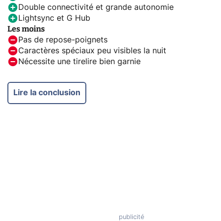
Double connectivité et grande autonomie
Lightsync et G Hub
Les moins
Pas de repose-poignets
Caractères spéciaux peu visibles la nuit
Nécessite une tirelire bien garnie
Lire la conclusion