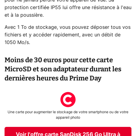
pour ne jamais perdre votre appareil de vue. Sa
protection certifiée IP55 lui offre une résistance à l'eau
et à la poussière.
Avec 1 To de stockage, vous pouvez déposer tous vos
fichiers et y accéder rapidement, avec un débit de
1050 Mo/s.
Moins de 30 euros pour cette carte
MicroSD et son adaptateur durant les
dernières heures du Prime Day
Une carte pour augmenter le stockage de votre smartphone ou de votre
appareil photo
Voir l'offre carte SanDisk 256 Go Ultra à