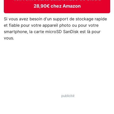
28,90€ chez Amazon
Si vous avez besoin d'un support de stockage rapide
et fiable pour votre appareil photo ou pour votre
smartphone, la carte microSD SanDisk est là pour
vous.