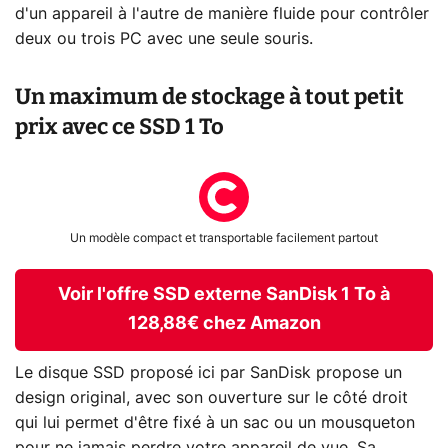
d'un appareil à l'autre de manière fluide pour contrôler
deux ou trois PC avec une seule souris.
Un maximum de stockage à tout petit
prix avec ce SSD 1 To
Un modèle compact et transportable facilement partout
Voir l'offre SSD externe SanDisk 1 To à
128,88€ chez Amazon
Le disque SSD proposé ici par SanDisk propose un
design original, avec son ouverture sur le côté droit
qui lui permet d'être fixé à un sac ou un mousqueton