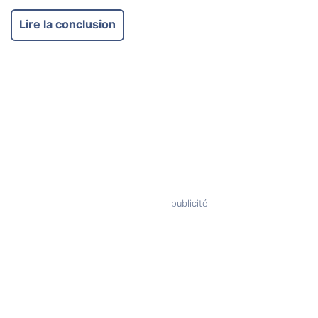
Lire la conclusion