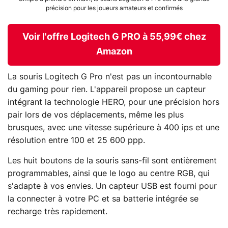
précision pour les joueurs amateurs et confirmés
Voir l'offre Logitech G PRO à 55,99€ chez
Amazon
La souris Logitech G Pro n'est pas un incontournable
du gaming pour rien. L'appareil propose un capteur
intégrant la technologie HERO, pour une précision hors
pair lors de vos déplacements, même les plus
brusques, avec une vitesse supérieure à 400 ips et une
résolution entre 100 et 25 600 ppp.
Les huit boutons de la souris sans-fil sont entièrement
programmables, ainsi que le logo au centre RGB, qui
s'adapte à vos envies. Un capteur USB est fourni pour
la connecter à votre PC et sa batterie intégrée se
recharge très rapidement.