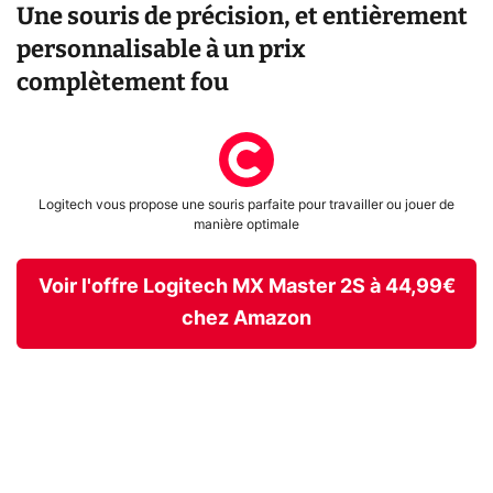
Une souris de précision, et entièrement
personnalisable à un prix
complètement fou
Logitech vous propose une souris parfaite pour travailler ou jouer de
manière optimale
Voir l'offre Logitech MX Master 2S à 44,99€
chez Amazon