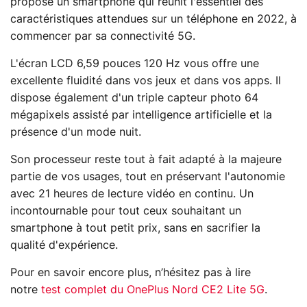
propose un smartphone qui réunit l'essentiel des
caractéristiques attendues sur un téléphone en 2022, à
commencer par sa connectivité 5G.
L'écran LCD 6,59 pouces 120 Hz vous offre une
excellente fluidité dans vos jeux et dans vos apps. Il
dispose également d'un triple capteur photo 64
mégapixels assisté par intelligence artificielle et la
présence d'un mode nuit.
Son processeur reste tout à fait adapté à la majeure
partie de vos usages, tout en préservant l'autonomie
avec 21 heures de lecture vidéo en continu. Un
incontournable pour tout ceux souhaitant un
smartphone à tout petit prix, sans en sacrifier la
qualité d'expérience.
Pour en savoir encore plus, n’hésitez pas à lire
notre
test complet du OnePlus Nord CE2 Lite 5G
.