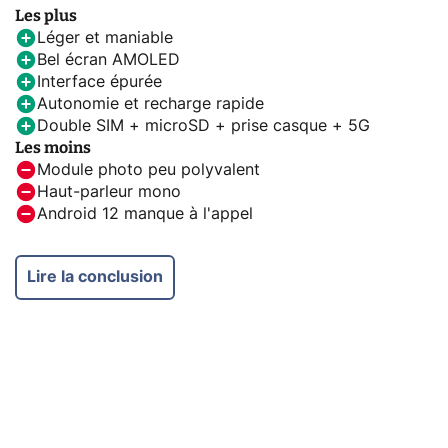
Les plus
Léger et maniable
Bel écran AMOLED
Interface épurée
Autonomie et recharge rapide
Double SIM + microSD + prise casque + 5G
Les moins
Module photo peu polyvalent
Haut-parleur mono
Android 12 manque à l'appel
Lire la conclusion