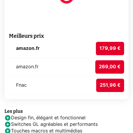
Meilleurs prix
amazon.fr
179,99 €
amazon.fr
269,00 €
Fnac
251,96 €
Les plus
Design fin, élégant et fonctionnel
Switches GL agréables et performants
Touches macros et multimédias