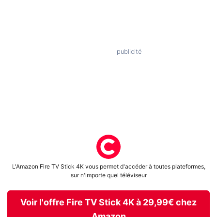
L'Amazon Fire TV Stick 4K vous permet d'accéder à toutes plateformes,
sur n'importe quel téléviseur
Voir l'offre Fire TV Stick 4K à 29,99€ chez