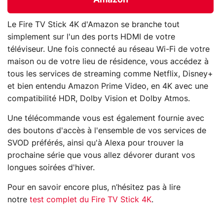
Amazon
Le Fire TV Stick 4K d'Amazon se branche tout
simplement sur l'un des ports HDMI de votre
téléviseur. Une fois connecté au réseau Wi-Fi de votre
maison ou de votre lieu de résidence, vous accédez à
tous les services de streaming comme Netflix, Disney+
et bien entendu Amazon Prime Video, en 4K avec une
compatibilité HDR, Dolby Vision et Dolby Atmos.
Une télécommande vous est également fournie avec
des boutons d'accès à l'ensemble de vos services de
SVOD préférés, ainsi qu'à Alexa pour trouver la
prochaine série que vous allez dévorer durant vos
longues soirées d'hiver.
Pour en savoir encore plus, n’hésitez pas à lire
notre
test complet du Fire TV Stick 4K
.