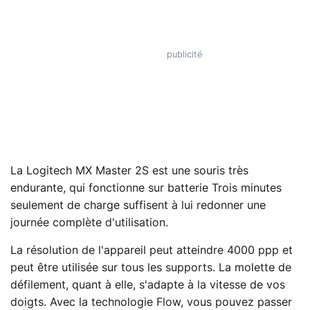
La Logitech MX Master 2S est une souris très
endurante, qui fonctionne sur batterie Trois minutes
seulement de charge suffisent à lui redonner une
journée complète d'utilisation.
La résolution de l'appareil peut atteindre 4000 ppp et
peut être utilisée sur tous les supports. La molette de
défilement, quant à elle, s'adapte à la vitesse de vos
doigts. Avec la technologie Flow, vous pouvez passer