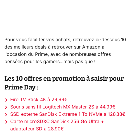
Pour vous faciliter vos achats, retrouvez ci-dessous 10
des meilleurs deals à retrouver sur Amazon à
l'occasion du Prime, avec de nombreuses offres
pensées pour les gamers…mais pas que !
Les 10 offres en promotion à saisir pour
Prime Day :
Fire TV Stick 4K à 29,99€
Souris sans fil Logitech MX Master 2S à 44,99€
SSD externe SanDisk Extreme 1 To NVMe à 128,88€
Carte microSDXC SanDisk 256 Go Ultra +
adaptateur SD à 28,90€