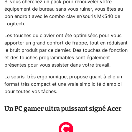
Si vous cherchez un pack pour renouveler votre
équipement de bureau sans vous ruiner, vous êtes au
bon endroit avec le combo clavier/souris MK540 de
Logitech.
Les touches du clavier ont été optimisées pour vous
apporter un grand confort de frappe, tout en réduisant
le bruit produit par ce dernier. Des touches de fonction
et des touches programmables sont également
présentes pour vous assister dans votre travail.
La souris, très ergonomique, propose quant à elle un
format très compact et une vraie simplicité d'emploi
pour toutes vos tâches.
Un PC gamer ultra puissant signé Acer