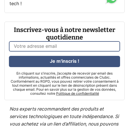
tech !
Inscrivez-vous à notre newsletter
quotidienne
Je m'inscris !
En cliquant sur s'inscrire, j’accepte de recevoir par email des
informations, actualités et offres commerciales de Clubic.
Conformément au RGPD, vous pouvez retirer votre consentement à
tout moment en cliquant sur le lien de désinscription présent dans
chaque email. Pour en savoir plus sur la gestion de vos données,
consultez notre
Politique de confidentialité
Nos experts recommandent des produits et
services technologiques en toute indépendance. Si
vous achetez via un lien d’affiliation, nous pouvons