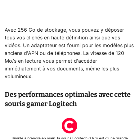
Avec 256 Go de stockage, vous pouvez y déposer
tous vos clichés en haute définition ainsi que vos
vidéos. Un adaptateur est fourni pour les modèles plus
anciens d'APN ou de téléphones. La vitesse de 120
Mo/s en lecture vous permet d'accéder
immédiatement à vos documents, même les plus
volumineux.
Des performances optimales avec cette
souris gamer Logitech
Simple à prendre en main, la souris Logitech G Pro est d'une grande