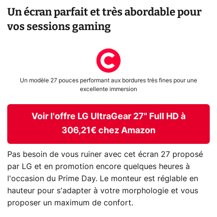
Un écran parfait et très abordable pour
vos sessions gaming
Un modèle 27 pouces performant aux bordures très fines pour une
excellente immersion
Voir l'offre LG UltraGear 27" Full HD à
306,21€ chez Amazon
Pas besoin de vous ruiner avec cet écran 27 proposé
par LG et en promotion encore quelques heures à
l'occasion du Prime Day. Le monteur est réglable en
hauteur pour s'adapter à votre morphologie et vous
proposer un maximum de confort.