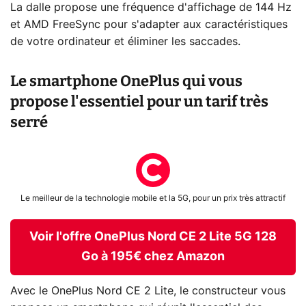
La dalle propose une fréquence d'affichage de 144 Hz
et AMD FreeSync pour s'adapter aux caractéristiques
de votre ordinateur et éliminer les saccades.
Le smartphone OnePlus qui vous
propose l'essentiel pour un tarif très
serré
Le meilleur de la technologie mobile et la 5G, pour un prix très attractif
Voir l'offre OnePlus Nord CE 2 Lite 5G 128
Go à 195€ chez Amazon
Avec le OnePlus Nord CE 2 Lite, le constructeur vous