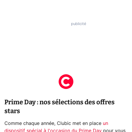
Prime Day : nos sélections des offres
stars
Comme chaque année, Clubic met en place
un
dispositif spécial à l'occasion du Prime Day
pour vous