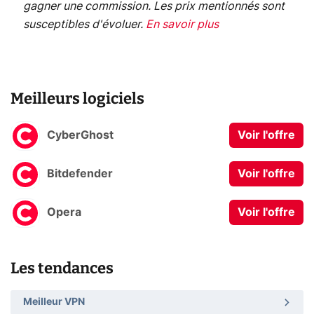
gagner une commission. Les prix mentionnés sont
susceptibles d'évoluer.
En savoir plus
Meilleurs logiciels
CyberGhost
Voir l'offre
Bitdefender
Voir l'offre
Opera
Voir l'offre
Les tendances
Meilleur VPN