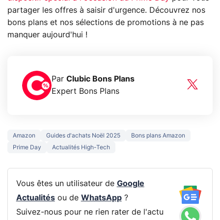
partager les offres à saisir d'urgence. Découvrez nos
bons plans et nos sélections de promotions à ne pas
manquer aujourd'hui !
Par
Clubic Bons Plans
Expert Bons Plans
Amazon
Guides d'achats Noël 2025
Bons plans Amazon
Prime Day
Actualités High-Tech
Vous êtes un utilisateur de
Google
Actualités
ou de
WhatsApp
?
Suivez-nous pour ne rien rater de l'actu