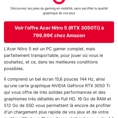
Découvrez les joies du gaming en mobilité, sans sacrifier la qualité
graphique de vos jeux
Voir l'offre Acer Nitro 5 (RTX 3050Ti) à
799,99€ chez Amazon
L'Acer Nitro 5 est un PC gamer complet, mais
parfaitement transportable, pour jouer où vous le
souhaitez, et ce, dans les meilleures conditions
possibles.
Il comprend un bel écran 15,6 pouces 144 Hz, ainsi
qu'une carte graphique NVIDIA GeForce RTX 3050 Ti
qui vous offre de très solides performances et des
graphismes très détaillés en Full HD. 16 Go de RAM et
512 Go de SSD vous permettent là encore de profiter
d'un chargement plus rapide de vos jeux et de votre