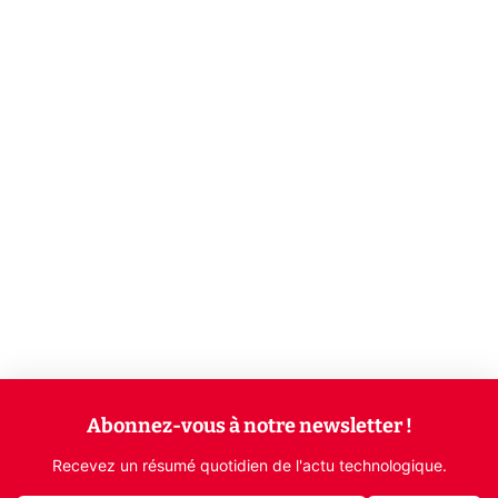
Abonnez-vous à notre newsletter !
Recevez un résumé quotidien de l'actu technologique.