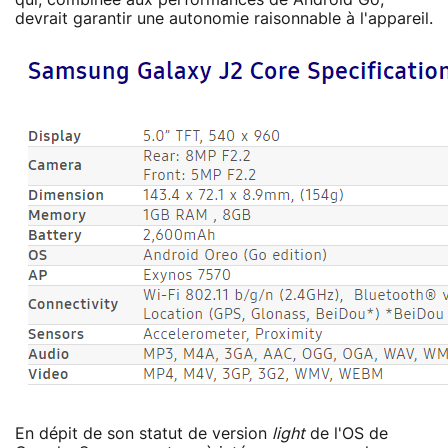
devrait garantir une autonomie raisonnable à l'appareil.
En dépit de son statut de version
light
de l'OS de