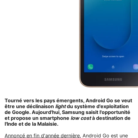
Tourné vers les pays émergents, Android Go se veut
être une déclinaison
light
du système d'exploitation
de Google. Aujourd'hui, Samsung saisit l'opportunité
et propose un smartphone
low cost
à destination de
l'Inde et de la Malaisie.
Annoncé en fin d'année dernière
, Android Go est une