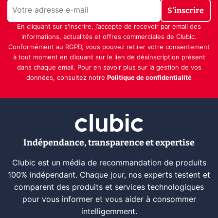
S'inscrire
En cliquant sur s'inscrire, j’accepte de recevoir par email des
informations, actualités et offres commerciales de Clubic.
Conformément au RGPD, vous pouvez retirer votre consentement
à tout moment en cliquant sur le lien de désinscription présent
dans chaque email. Pour en savoir plus sur la gestion de vos
données, consultez notre
Politique de confidentialité
Indépendance, transparence et expertise
Clubic est un média de recommandation de produits
100% indépendant. Chaque jour, nos experts testent et
comparent des produits et services technologiques
pour vous informer et vous aider à consommer
intelligemment.