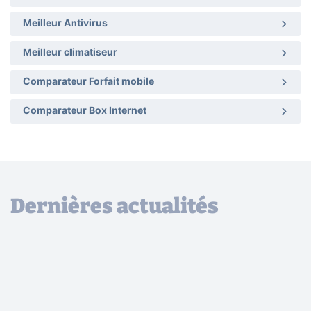
Meilleur Antivirus
Meilleur climatiseur
Comparateur Forfait mobile
Comparateur Box Internet
Dernières actualités