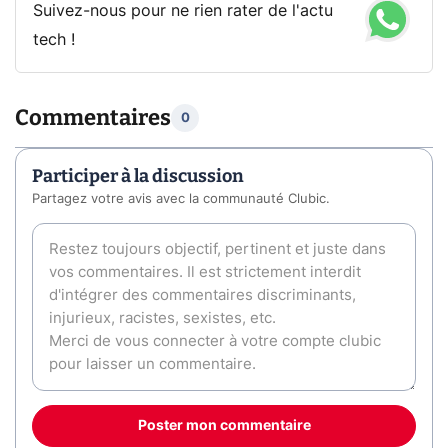
Suivez-nous pour ne rien rater de l'actu
tech !
Commentaires
0
Participer à la discussion
Partagez votre avis avec la communauté Clubic.
Poster mon commentaire