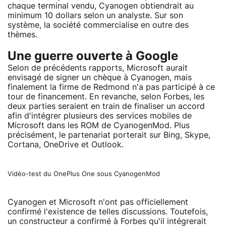
chaque terminal vendu, Cyanogen obtiendrait au
minimum 10 dollars selon un analyste. Sur son
système, la société commercialise en outre des
thèmes.
Une guerre ouverte à Google
Selon de précédents rapports, Microsoft aurait
envisagé de signer un chèque à Cyanogen, mais
finalement la firme de Redmond n'a pas participé à ce
tour de financement. En revanche, selon Forbes, les
deux parties seraient en train de finaliser un accord
afin d'intégrer plusieurs des services mobiles de
Microsoft dans les ROM de CyanogenMod. Plus
précisément, le partenariat porterait sur Bing, Skype,
Cortana, OneDrive et Outlook.
Vidéo-test du OnePlus One sous CyanogenMod
Cyanogen et Microsoft n'ont pas officiellement
confirmé l'existence de telles discussions. Toutefois,
un constructeur a confirmé à Forbes qu'il intégrerait