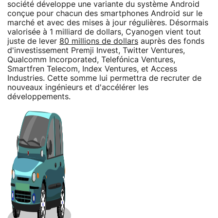
société développe une variante du système Android
conçue pour chacun des smartphones Android sur le
marché et avec des mises à jour régulières. Désormais
valorisée à 1 milliard de dollars, Cyanogen vient tout
juste de lever
80 millions de dollars
auprès des fonds
d'investissement Premji Invest, Twitter Ventures,
Qualcomm Incorporated, Telefónica Ventures,
Smartfren Telecom, Index Ventures, et Access
Industries. Cette somme lui permettra de recruter de
nouveaux ingénieurs et d'accélérer les
développements.