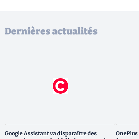
Dernières actualités
Google Assistant va disparaître des
OnePlus 