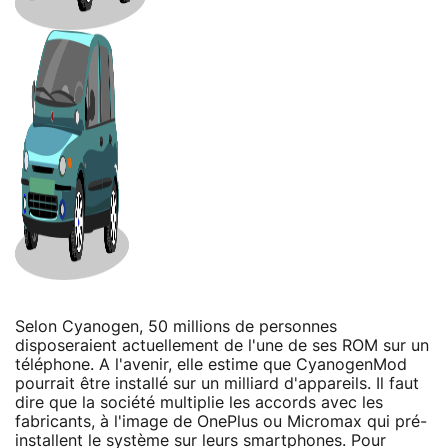
Selon Cyanogen, 50 millions de personnes
disposeraient actuellement de l'une de ses ROM sur un
téléphone. A l'avenir, elle estime que CyanogenMod
pourrait être installé sur un milliard d'appareils. Il faut
dire que la société multiplie les accords avec les
fabricants, à l'image de OnePlus ou Micromax qui pré-
installent le système sur leurs smartphones. Pour