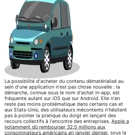
La possibilité d'acheter du contenu dématérialisé au
sein d'une application n'est pas chose nouvelle : la
démarche, connue sous le nom d'achat in-app, est
fréquente autant sur iOS que sur Android. Elle n'en
reste pas moins problématique dans certains cas et
aux Etats-Unis, des utilisateurs mécontents n'hésitent
pas à pointer la pratique du doigt en lançant des
recours collectifs à l'encontre des entreprises.
Apple a
notamment dû rembourser 32,5 millions aux
consommateurs américains en janvier dernier
, sous la