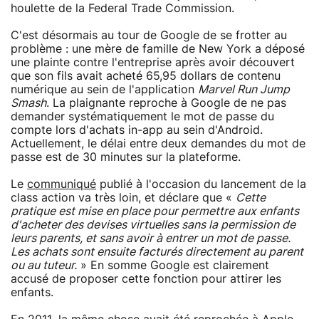
houlette de la Federal Trade Commission.
C'est désormais au tour de Google de se frotter au
problème : une mère de famille de New York a déposé
une plainte contre l'entreprise après avoir découvert
que son fils avait acheté 65,95 dollars de contenu
numérique au sein de l'application
Marvel Run Jump
Smash
. La plaignante reproche à Google de ne pas
demander systématiquement le mot de passe du
compte lors d'achats in-app au sein d'Android.
Actuellement, le délai entre deux demandes du mot de
passe est de 30 minutes sur la plateforme.
Le
communiqué
publié à l'occasion du lancement de la
class action va très loin, et déclare que «
Cette
pratique est mise en place pour permettre aux enfants
d'acheter des devises virtuelles sans la permission de
leurs parents, et sans avoir à entrer un mot de passe.
Les achats sont ensuite facturés directement au parent
ou au tuteur.
» En somme Google est clairement
accusé de proposer cette fonction pour attirer les
enfants.