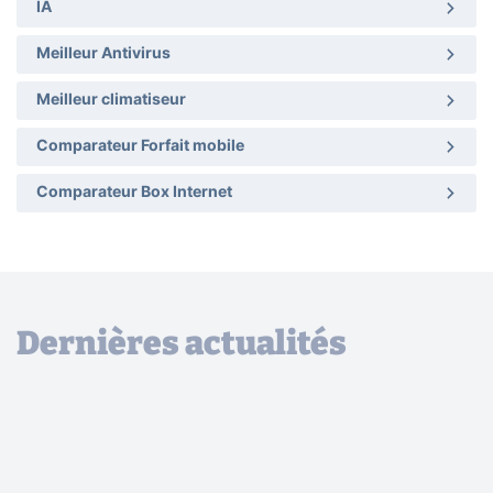
IA
Meilleur Antivirus
Meilleur climatiseur
Comparateur Forfait mobile
Comparateur Box Internet
Dernières actualités