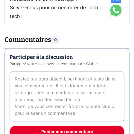
Suivez-nous pour ne rien rater de l'actu
tech !
Commentaires
0
Participer à la discussion
Partagez votre avis avec la communauté Clubic.
Poster mon commentaire