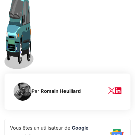
Par
Romain Heuillard
Vous êtes un utilisateur de
Google