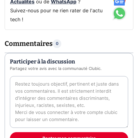
Actualités
ou de
WhatsApp
?
Suivez-nous pour ne rien rater de l'actu
tech !
Commentaires
0
Participer à la discussion
Partagez votre avis avec la communauté Clubic.