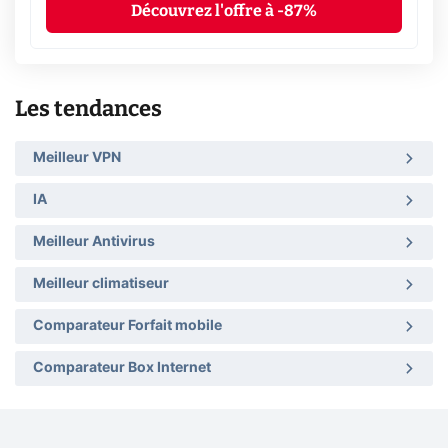
Découvrez l'offre à -87%
Les tendances
Meilleur VPN
IA
Meilleur Antivirus
Meilleur climatiseur
Comparateur Forfait mobile
Comparateur Box Internet