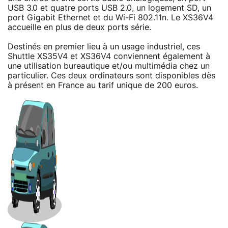
USB 3.0 et quatre ports USB 2.0, un logement SD, un
port Gigabit Ethernet et du Wi-Fi 802.11n. Le XS36V4
accueille en plus de deux ports série.
Destinés en premier lieu à un usage industriel, ces
Shuttle XS35V4 et XS36V4 conviennent également à
une utilisation bureautique et/ou multimédia chez un
particulier. Ces deux ordinateurs sont disponibles dès
à présent en France au tarif unique de 200 euros.