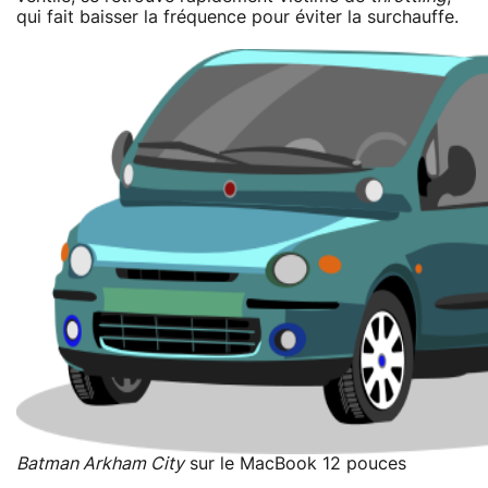
qui fait baisser la fréquence pour éviter la surchauffe.
Batman Arkham City
sur le MacBook 12 pouces