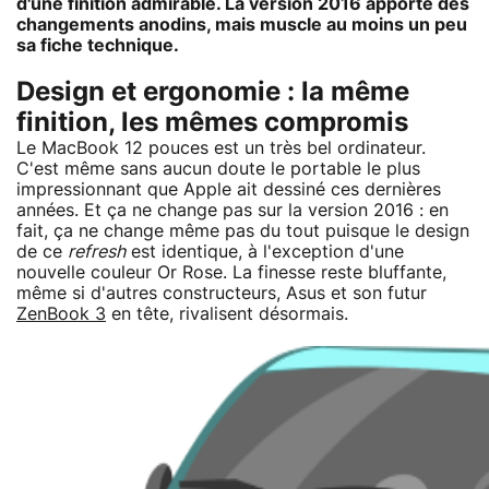
d'une finition admirable. La version 2016 apporte des
changements anodins, mais muscle au moins un peu
sa fiche technique.
Design et ergonomie : la même
finition, les mêmes compromis
Le MacBook 12 pouces est un très bel ordinateur.
C'est même sans aucun doute le portable le plus
impressionnant que Apple ait dessiné ces dernières
années. Et ça ne change pas sur la version 2016 : en
fait, ça ne change même pas du tout puisque le design
de ce
refresh
est identique, à l'exception d'une
nouvelle couleur Or Rose. La finesse reste bluffante,
même si d'autres constructeurs, Asus et son futur
ZenBook 3
en tête, rivalisent désormais.