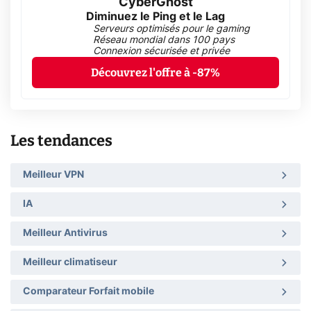
CyberGhost
Diminuez le Ping et le Lag
Serveurs optimisés pour le gaming
Réseau mondial dans 100 pays
Connexion sécurisée et privée
Découvrez l'offre à -87%
Les tendances
Meilleur VPN
IA
Meilleur Antivirus
Meilleur climatiseur
Comparateur Forfait mobile