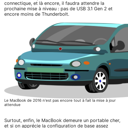
connectique, et là encore, il faudra attendre la
prochaine mise à niveau : pas de USB 3.1 Gen 2 et
encore moins de Thunderbolt.
Le MacBook de 2016 n'est pas encore tout à fait la mise à jour
attendue
Surtout, enfin, le MacBook demeure un portable cher,
et si on apprécie la configuration de base assez