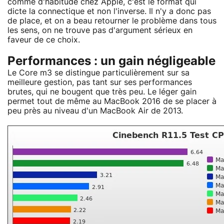
comme d'habitude chez Apple, c'est le format qui
dicte la connectique et non l'inverse. Il n'y a donc pas
de place, et on a beau retourner le problème dans tous
les sens, on ne trouve pas d'argument sérieux en
faveur de ce choix.
Performances : un gain négligeable
Le Core m3 se distingue particulièrement sur sa
meilleure gestion, pas tant sur ses performances
brutes, qui ne bougent que très peu. Le léger gain
permet tout de même au MacBook 2016 de se placer à
peu près au niveau d'un MacBook Air de 2013.