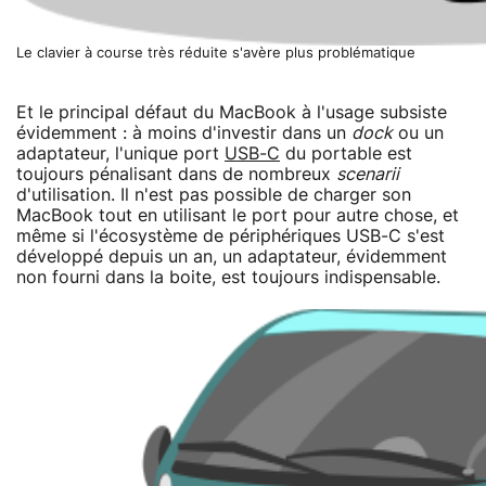
Le clavier à course très réduite s'avère plus problématique
Et le principal défaut du MacBook à l'usage subsiste
évidemment : à moins d'investir dans un
dock
ou un
adaptateur, l'unique port
USB-C
du portable est
toujours pénalisant dans de nombreux
scenarii
d'utilisation. Il n'est pas possible de charger son
MacBook tout en utilisant le port pour autre chose, et
même si l'écosystème de périphériques USB-C s'est
développé depuis un an, un adaptateur, évidemment
non fourni dans la boite, est toujours indispensable.