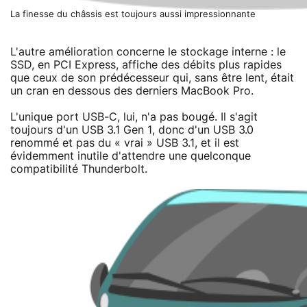
La finesse du châssis est toujours aussi impressionnante
L'autre amélioration concerne le stockage interne : le
SSD, en PCI Express, affiche des débits plus rapides
que ceux de son prédécesseur qui, sans être lent, était
un cran en dessous des derniers MacBook Pro.
L'unique port USB-C, lui, n'a pas bougé. Il s'agit
toujours d'un USB 3.1 Gen 1, donc d'un USB 3.0
renommé et pas du « vrai » USB 3.1, et il est
évidemment inutile d'attendre une quelconque
compatibilité Thunderbolt.