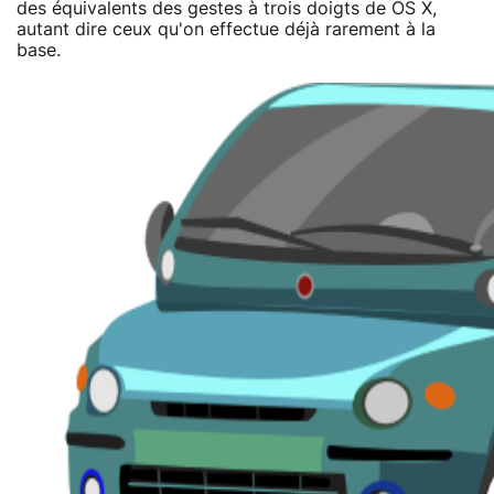
des équivalents des gestes à trois doigts de OS X,
autant dire ceux qu'on effectue déjà rarement à la
base.