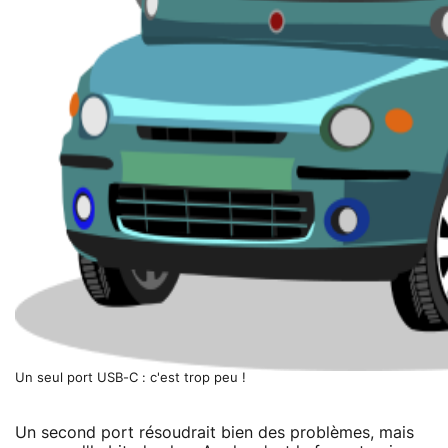
Un seul port USB-C : c'est trop peu !
Un second port résoudrait bien des problèmes, mais