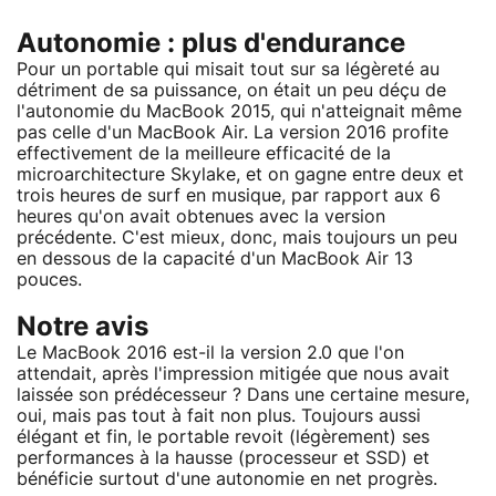
Autonomie : plus d'endurance
Pour un portable qui misait tout sur sa légèreté au
détriment de sa puissance, on était un peu déçu de
l'autonomie du MacBook 2015, qui n'atteignait même
pas celle d'un MacBook Air. La version 2016 profite
effectivement de la meilleure efficacité de la
microarchitecture Skylake, et on gagne entre deux et
trois heures de surf en musique, par rapport aux 6
heures qu'on avait obtenues avec la version
précédente. C'est mieux, donc, mais toujours un peu
en dessous de la capacité d'un MacBook Air 13
pouces.
Notre avis
Le MacBook 2016 est-il la version 2.0 que l'on
attendait, après l'impression mitigée que nous avait
laissée son prédécesseur ? Dans une certaine mesure,
oui, mais pas tout à fait non plus. Toujours aussi
élégant et fin, le portable revoit (légèrement) ses
performances à la hausse (processeur et SSD) et
bénéficie surtout d'une autonomie en net progrès.