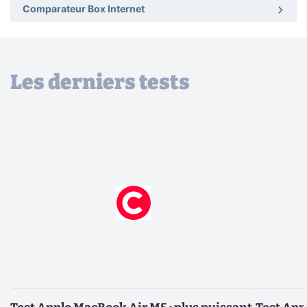
Comparateur Box Internet
Les derniers tests