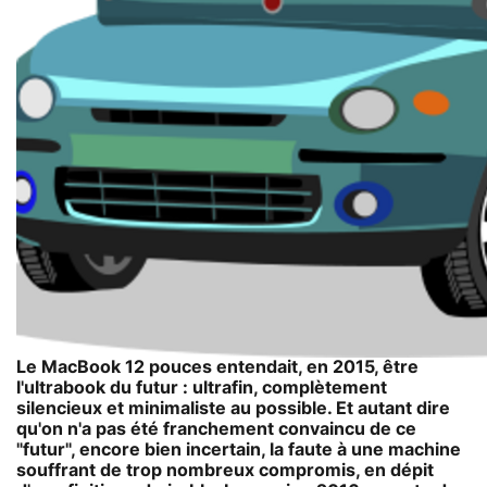
Le MacBook 12 pouces entendait, en 2015, être
l'ultrabook du futur : ultrafin, complètement
silencieux et minimaliste au possible. Et autant dire
qu'on n'a pas été franchement convaincu de ce
"futur", encore bien incertain, la faute à une machine
souffrant de trop nombreux compromis, en dépit