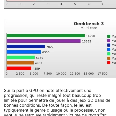
Sur la partie GPU on note effectivement une
progression, qui reste malgré tout beaucoup trop
limitée pour permettre de jouer à des jeux 3D dans de
bonnes conditions. De toute façon, le jeu est
typiquement le genre d'usage où le processeur, non
ventilé, se retrouve rapidement victime de
throttling
,