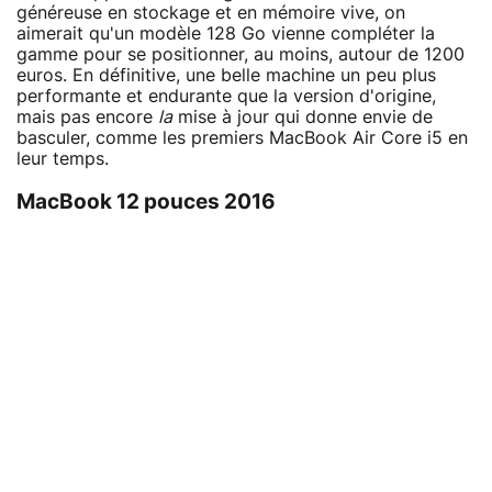
généreuse en stockage et en mémoire vive, on
aimerait qu'un modèle 128 Go vienne compléter la
gamme pour se positionner, au moins, autour de 1200
euros. En définitive, une belle machine un peu plus
performante et endurante que la version d'origine,
mais pas encore
la
mise à jour qui donne envie de
basculer, comme les premiers MacBook Air Core i5 en
leur temps.
MacBook 12 pouces 2016