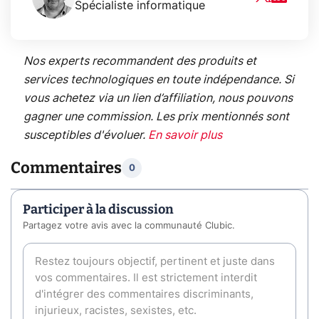
Spécialiste informatique
Nos experts recommandent des produits et
services technologiques en toute indépendance. Si
vous achetez via un lien d’affiliation, nous pouvons
gagner une commission. Les prix mentionnés sont
susceptibles d'évoluer.
En savoir plus
Commentaires
0
Participer à la discussion
Partagez votre avis avec la communauté Clubic.