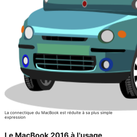
La connectique du MacBook est réduite à sa plus simple
expression
Le MacBook 2016 à l'usage