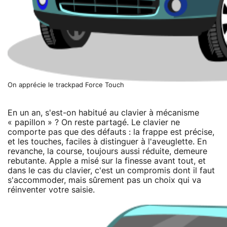
On apprécie le trackpad Force Touch
En un an, s'est-on habitué au clavier à mécanisme
« papillon » ? On reste partagé. Le clavier ne
comporte pas que des défauts : la frappe est précise,
et les touches, faciles à distinguer à l'aveuglette. En
revanche, la course, toujours aussi réduite, demeure
rebutante. Apple a misé sur la finesse avant tout, et
dans le cas du clavier, c'est un compromis dont il faut
s'accommoder, mais sûrement pas un choix qui va
réinventer votre saisie.