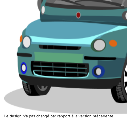
Le design n'a pas changé par rapport à la version précédente