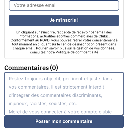
Je m'inscris !
En cliquant sur s'inscrire, j’accepte de recevoir par email des
informations, actualités et offres commerciales de Clubic.
Conformément au RGPD, vous pouvez retirer votre consentement à
tout moment en cliquant sur le lien de désinscription présent dans
chaque email. Pour en savoir plus sur la gestion de vos données,
consultez notre
Politique de confidentialité
Commentaires (0)
Poster mon commentaire