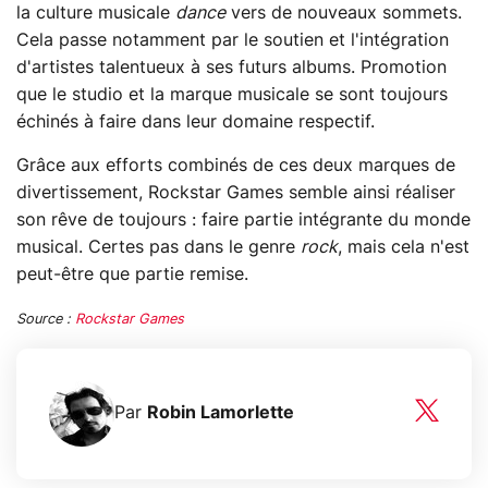
la culture musicale
dance
vers de nouveaux sommets.
Cela passe notamment par le soutien et l'intégration
d'artistes talentueux à ses futurs albums. Promotion
que le studio et la marque musicale se sont toujours
échinés à faire dans leur domaine respectif.
Grâce aux efforts combinés de ces deux marques de
divertissement, Rockstar Games semble ainsi réaliser
son rêve de toujours : faire partie intégrante du monde
musical. Certes pas dans le genre
rock
, mais cela n'est
peut-être que partie remise.
Source :
Rockstar Games
Par
Robin Lamorlette