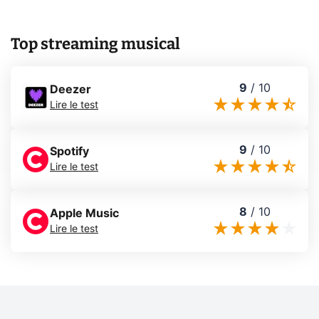
Top streaming musical
9
/
10
Deezer
Lire le test
9
/
10
Spotify
Lire le test
8
/
10
Apple Music
Lire le test