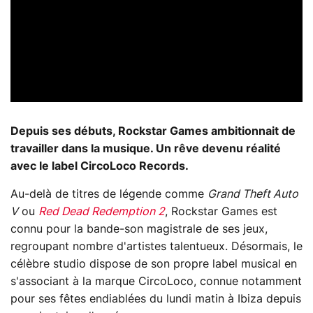
Depuis ses débuts, Rockstar Games ambitionnait de
travailler dans la musique. Un rêve devenu réalité
avec le label CircoLoco Records.
Au-delà de titres de légende comme
Grand Theft Auto
V
ou
Red Dead Redemption 2
, Rockstar Games est
connu pour la bande-son magistrale de ses jeux,
regroupant nombre d'artistes talentueux. Désormais, le
célèbre studio dispose de son propre label musical en
s'associant à la marque CircoLoco, connue notamment
pour ses fêtes endiablées du lundi matin à Ibiza depuis