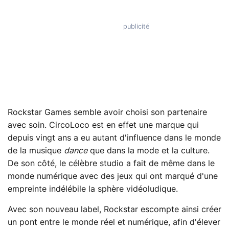
Rockstar Games semble avoir choisi son partenaire
avec soin. CircoLoco est en effet une marque qui
depuis vingt ans a eu autant d'influence dans le monde
de la musique
dance
que dans la mode et la culture.
De son côté, le célèbre studio a fait de même dans le
monde numérique avec des jeux qui ont marqué d'une
empreinte indélébile la sphère vidéoludique.
Avec son nouveau label, Rockstar escompte ainsi créer
un pont entre le monde réel et numérique, afin d'élever