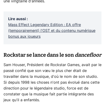
une vingtaine d'années.
Lire aussi
:
Mass Effect Legendary Edition : EA offre
(temporairement) l'OST et du contenu numérique
bonus aux joueurs
Rockstar se lance dans le son
dancefloor
Sam Houser, Président de Rockstar Games, avait par le
passé confié que son vœu le plus cher était de
travailler dans la musique, d'où le nom de son studio.
Si depuis 1998 les choses n'ont pas évolué dans cette
direction pour le légendaire studio, force est de
constater que la musique fait partie intégrante des
jeux qu'il a enfantés.