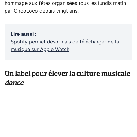
hommage aux fêtes organisées tous les lundis matin
par CircoLoco depuis vingt ans.
Lire aussi
:
Spotify permet désormais de télécharger de la
musique sur Apple Watch
Un label pour élever la culture musicale
dance