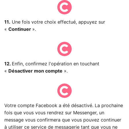
11.
Une fois votre choix effectué, appuyez sur
«
Continuer
».
12.
Enfin, confirmez l'opération en touchant
«
Désactiver mon compte
».
Votre compte Facebook a été désactivé. La prochaine
fois que vous vous rendrez sur Messenger, un
message vous confirmera que vous pouvez continuer
à utiliser ce service de messagerie tant que vous ne