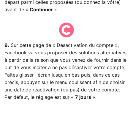
départ parmi celles proposées (ou donnez la vôtre)
avant de «
Continuer
».
9.
Sur cette page de « Désactivation du compte »,
Facebook va vous proposer des solutions alternatives
à partir de la raison que vous venez de fournir dans le
but de vous inciter à ne pas désactiver votre compte.
Faites glisser l'écran jusqu'en bas puis, dans ce cas
précis, appuyez sur le menu coulissant afin de choisir
une date de réactivation (ou pas) de votre compte.
Par défaut, le réglage est sur «
7 jours
».