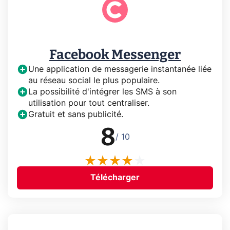
Facebook Messenger
Une application de messagerie instantanée liée
au réseau social le plus populaire.
La possibilité d'intégrer les SMS à son
utilisation pour tout centraliser.
Gratuit et sans publicité.
8
/ 10
Télécharger