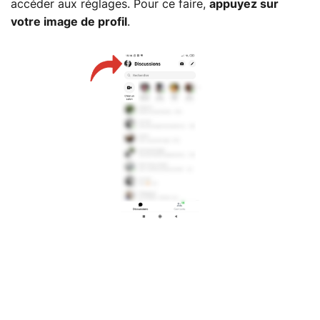
accéder aux réglages. Pour ce faire,
appuyez sur
votre image de profil
.