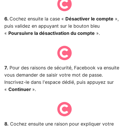
6.
Cochez ensuite la case «
Désactiver le compte
»,
puis validez en appuyant sur le bouton bleu
«
Poursuivre la désactivation du compte
».
7.
Pour des raisons de sécurité, Facebook va ensuite
vous demander de saisir votre mot de passe.
Inscrivez-le dans l'espace dédié, puis appuyez sur
«
Continuer
».
8.
Cochez ensuite une raison pour expliquer votre