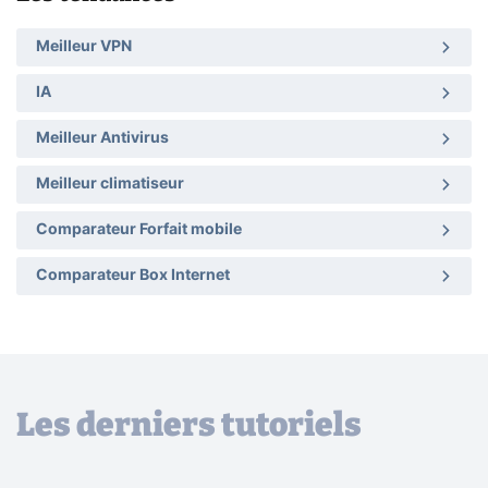
Meilleur VPN
IA
Meilleur Antivirus
Meilleur climatiseur
Comparateur Forfait mobile
Comparateur Box Internet
Les derniers tutoriels