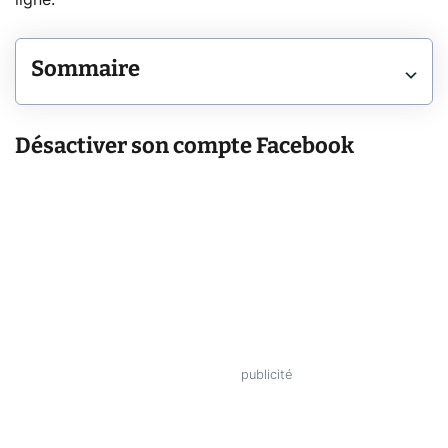
Sommaire
Désactiver son compte Facebook