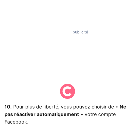
10.
Pour plus de liberté, vous pouvez choisir de «
Ne
pas réactiver automatiquement
» votre compte
Facebook.