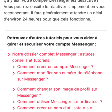
Ça y est, votre compte Messenger est désactivé !
Vous pourrez ensuite le réactiver simplement en vous
reconnectant. Il faut généralement attendre un délai
d'environ 24 heures pour que cela fonctionne.
Retrouvez d'autres tutoriels pour vous aider à
gérer et sécuriser votre compte Messenger :
Notre dossier complet Messenger : astuces,
conseils et tutoriels.
Comment créer un compte Messenger ?
Comment modifier son numéro de téléphone
sur Messenger ?
Comment changer son image de profil sur
Messenger ?
Comment utiliser Messenger sur ordinateur ?
Comment créer un nom d'utilisateur sur