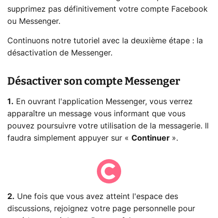
supprimez pas définitivement votre compte Facebook
ou Messenger.
Continuons notre tutoriel avec la deuxième étape : la
désactivation de Messenger.
Désactiver son compte Messenger
1.
En ouvrant l'application Messenger, vous verrez
apparaître un message vous informant que vous
pouvez poursuivre votre utilisation de la messagerie. Il
faudra simplement appuyer sur «
Continuer
».
2.
Une fois que vous avez atteint l'espace des
discussions, rejoignez votre page personnelle pour