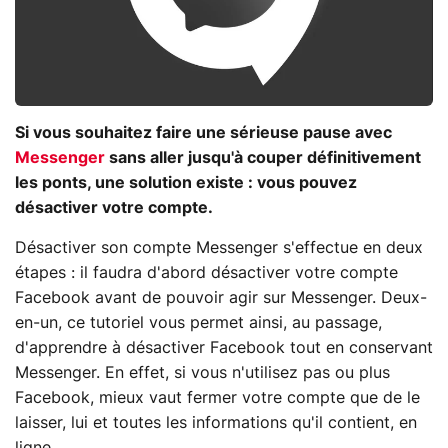
Si vous souhaitez faire une sérieuse pause avec
Messenger
sans aller jusqu'à couper définitivement
les ponts, une solution existe : vous pouvez
désactiver votre compte.
Désactiver son compte Messenger s'effectue en deux
étapes : il faudra d'abord désactiver votre compte
Facebook avant de pouvoir agir sur Messenger. Deux-
en-un, ce tutoriel vous permet ainsi, au passage,
d'apprendre à désactiver Facebook tout en conservant
Messenger. En effet, si vous n'utilisez pas ou plus
Facebook, mieux vaut fermer votre compte que de le
laisser, lui et toutes les informations qu'il contient, en
ligne.