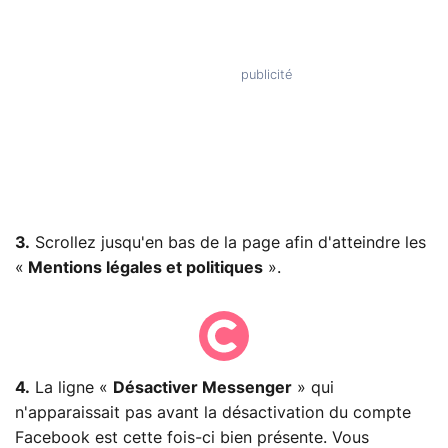
3.
Scrollez jusqu'en bas de la page afin d'atteindre les
«
Mentions légales et politiques
».
4.
La ligne «
Désactiver Messenger
» qui
n'apparaissait pas avant la désactivation du compte
Facebook est cette fois-ci bien présente. Vous