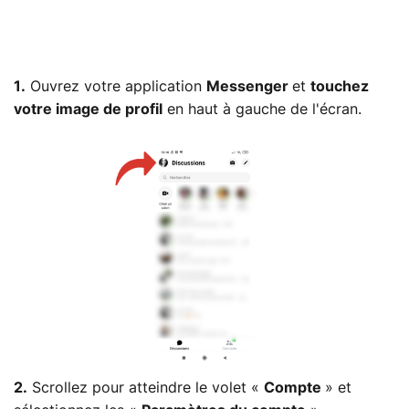
1.
Ouvrez votre application
Messenger
et
touchez
votre image de profil
en haut à gauche de l'écran.
2.
Scrollez pour atteindre le volet «
Compte
» et