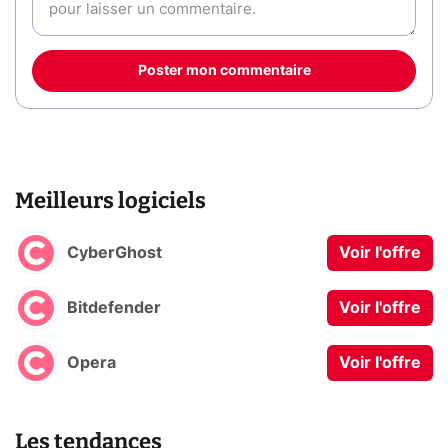
Poster mon commentaire
Meilleurs logiciels
CyberGhost
Voir l'offre
Bitdefender
Voir l'offre
Opera
Voir l'offre
Les tendances