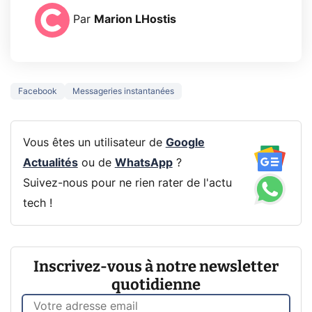
Par
Marion LHostis
Facebook
Messageries instantanées
Vous êtes un utilisateur de
Google
Actualités
ou de
WhatsApp
?
Suivez-nous pour ne rien rater de l'actu
tech !
Inscrivez-vous à notre newsletter
quotidienne