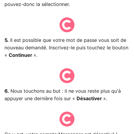
pouvez-donc la sélectionner.
5.
Il est possible que votre mot de passe vous soit de
nouveau demandé. Inscrivez-le puis touchez le bouton
«
Continuer
».
6.
Nous touchons au but : il ne vous reste plus qu'à
appuyer une dernière fois sur «
Désactiver
».