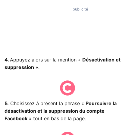
4.
Appuyez alors sur la mention «
Désactivation et
suppression
».
5.
Choisissez à présent la phrase «
Poursuivre la
désactivation et la suppression du compte
Facebook
» tout en bas de la page.