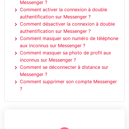
Messenger ?
Comment activer la connexion à double
authentification sur Messenger ?
Comment désactiver la connexion à double
authentification sur Messenger ?
Comment masquer son numéro de téléphone
aux inconnus sur Messenger ?
Comment masquer sa photo de profil aux
inconnus sur Messenger ?
Comment se déconnecter à distance sur
Messenger ?
Comment supprimer son compte Messenger
?