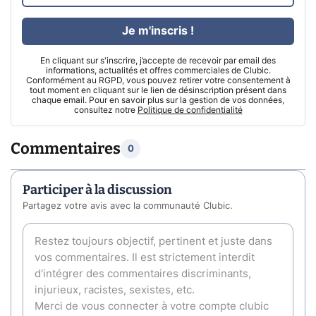
Je m'inscris !
En cliquant sur s'inscrire, j’accepte de recevoir par email des
informations, actualités et offres commerciales de Clubic.
Conformément au RGPD, vous pouvez retirer votre consentement à
tout moment en cliquant sur le lien de désinscription présent dans
chaque email. Pour en savoir plus sur la gestion de vos données,
consultez notre
Politique de confidentialité
Commentaires
0
Participer à la discussion
Partagez votre avis avec la communauté Clubic.