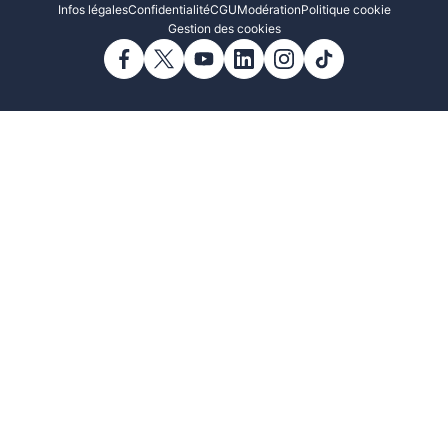
Infos légales
Confidentialité
CGU
Modération
Politique cookie
Gestion des cookies