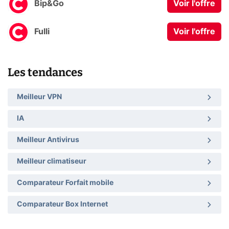
Bip&Go
Voir l'offre
Fulli
Voir l'offre
Les tendances
Meilleur VPN
IA
Meilleur Antivirus
Meilleur climatiseur
Comparateur Forfait mobile
Comparateur Box Internet