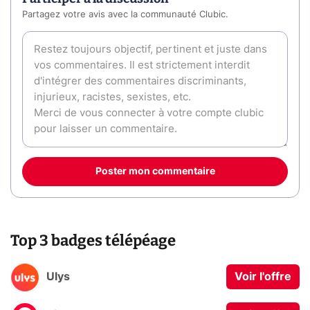
Partagez votre avis avec la communauté Clubic.
Poster mon commentaire
Top 3 badges télépéage
Ulys
Voir l'offre