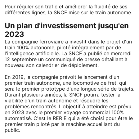
Pour réguler son trafic et améliorer la fluidité de ses
différentes lignes, la SNCF mise sur le train autonome.
Un plan d'investissement jusqu'en
2023
La compagnie ferroviaire a investit dans le projet d'un
train 100% autonome, piloté intégralement par de
l'intelligence artificielle. La SNCF a publié ce mercredi
12 septembre un communiqué de presse détaillant à
nouveau son calendrier de déploiement.
En 2019, la compagnie prévoit le lancement d'un
premier train autonome, une locomotive de fret, qui
sera le premier prototype d'une longue série de trajets.
Durant plusieurs années, la SNCF pourra tester la
viabilité d'un train autonome et résoudre les
problèmes rencontrés. L'objectif à atteindre est prévu
en 2023 avec le premier voyage commercial 100%
automatisé. C'est le RER E qui a été choisi pour être le
premier train piloté par la machine accueillant du
public.