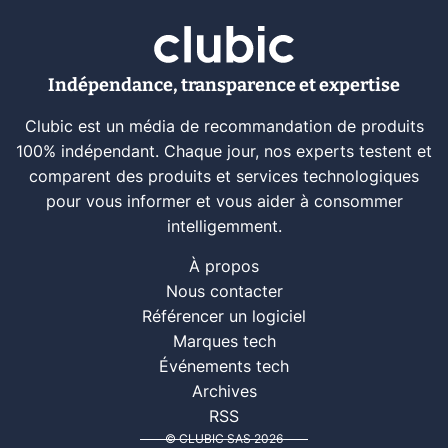
Indépendance, transparence et expertise
Clubic est un média de recommandation de produits
100% indépendant. Chaque jour, nos experts testent et
comparent des produits et services technologiques
pour vous informer et vous aider à consommer
intelligemment.
À propos
Nous contacter
Référencer un logiciel
Marques tech
Événements tech
Archives
RSS
© CLUBIC SAS 2026