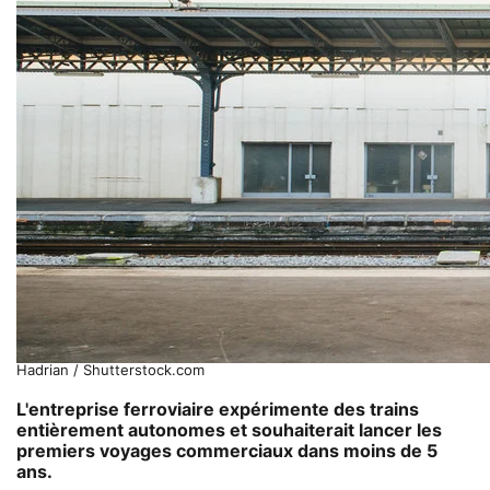
Hadrian / Shutterstock.com
L'entreprise ferroviaire expérimente des trains
entièrement autonomes et souhaiterait lancer les
premiers voyages commerciaux dans moins de 5
ans.