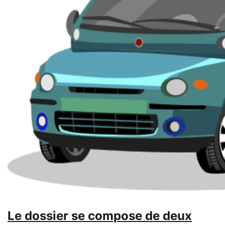
Le dossier se compose de deux