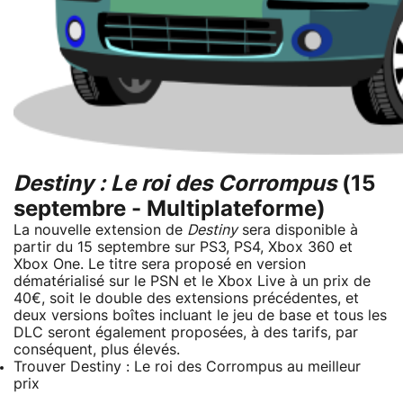
Destiny : Le roi des Corrompus
(15
septembre - Multiplateforme)
La nouvelle extension de
Destiny
sera disponible à
partir du 15 septembre sur PS3, PS4, Xbox 360 et
Xbox One. Le titre sera proposé en version
dématérialisé sur le PSN et le Xbox Live à un prix de
40€, soit le double des extensions précédentes, et
deux versions boîtes incluant le jeu de base et tous les
DLC seront également proposées, à des tarifs, par
conséquent, plus élevés.
Trouver Destiny : Le roi des Corrompus au meilleur
prix