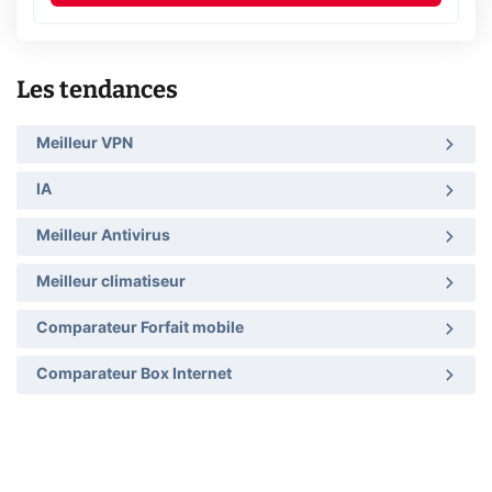
Les tendances
Meilleur VPN
IA
Meilleur Antivirus
Meilleur climatiseur
Comparateur Forfait mobile
Comparateur Box Internet