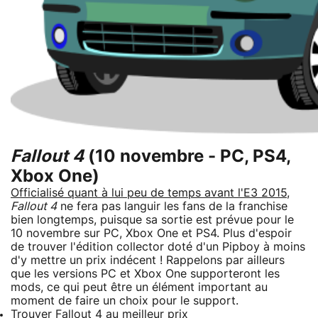
Fallout 4
(10 novembre - PC, PS4,
Xbox One)
Officialisé quant à lui peu de temps avant l'E3 2015
,
Fallout 4
ne fera pas languir les fans de la franchise
bien longtemps, puisque sa sortie est prévue pour le
10 novembre sur PC, Xbox One et PS4. Plus d'espoir
de trouver l'édition collector doté d'un Pipboy à moins
d'y mettre un prix indécent ! Rappelons par ailleurs
que les versions PC et Xbox One supporteront les
mods, ce qui peut être un élément important au
moment de faire un choix pour le support.
Trouver Fallout 4 au meilleur prix