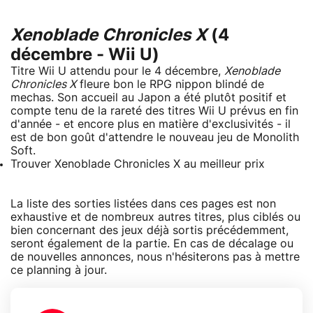
Xenoblade Chronicles X
(4
décembre - Wii U)
Titre Wii U attendu pour le 4 décembre,
Xenoblade
Chronicles X
fleure bon le RPG nippon blindé de
mechas. Son accueil au Japon a été plutôt positif et
compte tenu de la rareté des titres Wii U prévus en fin
d'année - et encore plus en matière d'exclusivités - il
est de bon goût d'attendre le nouveau jeu de Monolith
Soft.
Trouver Xenoblade Chronicles X au meilleur prix
La liste des sorties listées dans ces pages est non
exhaustive et de nombreux autres titres, plus ciblés ou
bien concernant des jeux déjà sortis précédemment,
seront également de la partie. En cas de décalage ou
de nouvelles annonces, nous n'hésiterons pas à mettre
ce planning à jour.