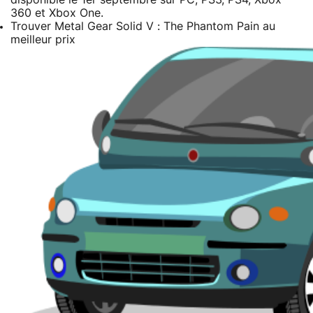
360 et Xbox One.
Trouver Metal Gear Solid V : The Phantom Pain au
meilleur prix