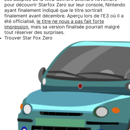
pour découvrir Starfox Zero sur leur console, Nintendo
ayant finalement indiqué que le titre sortirait
finalement avant décembre. Aperçu lors de l'E3 où il a
été officialisé,
le titre ne nous a pas fait forte
impression
, mais sa version finalisée pourrait malgré
tout réserver des surprises.
Trouver Star Fox Zero