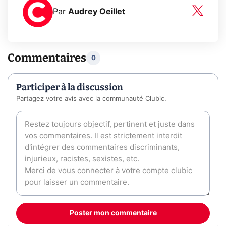
Par
Audrey Oeillet
Commentaires
0
Participer à la discussion
Partagez votre avis avec la communauté Clubic.
Poster mon commentaire