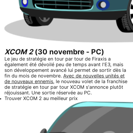
XCOM 2
(30 novembre - PC)
Le jeu de stratégie en tour par tour de Firaxis a
également été dévoilé peu de temps avant l'E3, mais
son développement avancé lui permet de sortir dès la
fin du mois de novembre.
Avec de nouvelles unités et
de nouveaux ennemis
, le nouveau volet de la franchise
de stratégie en tour par tour XCOM s'annonce plutôt
réjouissant. Une sortie réservée au PC.
Trouver XCOM 2 au meilleur prix