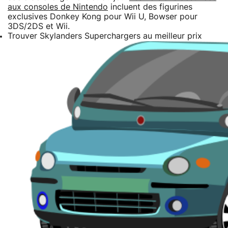
aux consoles de Nintendo
incluent des figurines
exclusives Donkey Kong pour Wii U, Bowser pour
3DS/2DS et Wii.
Trouver Skylanders Superchargers au meilleur prix