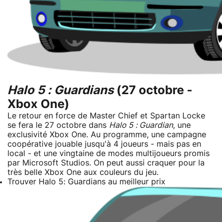
Halo 5 : Guardians
(27 octobre -
Xbox One)
Le retour en force de Master Chief et Spartan Locke
se fera le 27 octobre dans
Halo 5 : Guardian
, une
exclusivité Xbox One. Au programme, une campagne
coopérative jouable jusqu'à 4 joueurs - mais pas en
local - et une vingtaine de modes multijoueurs promis
par Microsoft Studios. On peut aussi craquer pour la
très belle Xbox One aux couleurs du jeu.
Trouver Halo 5: Guardians au meilleur prix