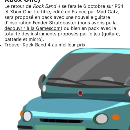
Le retour de
Rock Band 4
se fera le 6 octobre sur PS4
et Xbox One. Le titre, édité en France par Mad Catz,
sera proposé en pack avec une nouvelle guitare
d'inspiration Fender Stratocaster (
nous avons pu la
découvrir à la Gamescom
) ou bien en pack avec la
totalité des instruments proposés par le jeu (guitare,
batterie et micro).
Trouver Rock Band 4 au meilleur prix