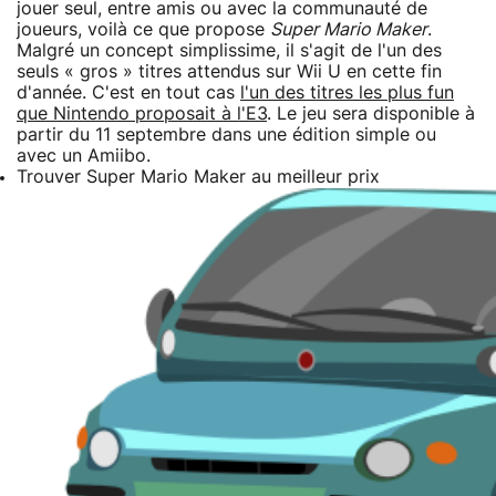
jouer seul, entre amis ou avec la communauté de
joueurs, voilà ce que propose
Super Mario Maker
.
Malgré un concept simplissime, il s'agit de l'un des
seuls « gros » titres attendus sur Wii U en cette fin
d'année. C'est en tout cas
l'un des titres les plus fun
que Nintendo proposait à l'E3
. Le jeu sera disponible à
partir du 11 septembre dans une édition simple ou
avec un Amiibo.
Trouver Super Mario Maker au meilleur prix