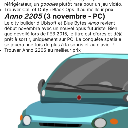
réfrigérateur, un
goodies
plutôt rare pour un jeu vidéo.
Trouver Call of Duty : Black Ops III au meilleur prix
Anno 2205
(3 novembre - PC)
Le city builder d'Ubisoft et Blue Bytes
Anno
revient
début novembre avec un nouvel opus futuriste. Bien
que
dévoilé lors de l'E3 2015
, le titre est d'ores et déjà
prêt à sortir, uniquement sur PC. La conquête spatiale
se jouera une fois de plus à la souris et au clavier !
Trouver Anno 2205 au meilleur prix