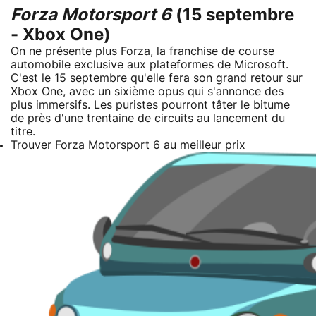
Forza Motorsport 6
(15 septembre
- Xbox One)
On ne présente plus Forza, la franchise de course
automobile exclusive aux plateformes de Microsoft.
C'est le 15 septembre qu'elle fera son grand retour sur
Xbox One, avec un sixième opus qui s'annonce des
plus immersifs. Les puristes pourront tâter le bitume
de près d'une trentaine de circuits au lancement du
titre.
Trouver Forza Motorsport 6 au meilleur prix