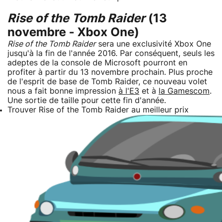
Rise of the Tomb Raider
(13
novembre - Xbox One)
Rise of the Tomb Raider
sera une exclusivité Xbox One
jusqu'à la fin de l'année 2016. Par conséquent, seuls les
adeptes de la console de Microsoft pourront en
profiter à partir du 13 novembre prochain. Plus proche
de l'esprit de base de Tomb Raider, ce nouveau volet
nous a fait bonne impression
à l'E3
et à
la Gamescom
.
Une sortie de taille pour cette fin d'année.
Trouver Rise of the Tomb Raider au meilleur prix