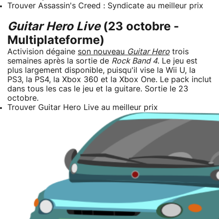
Trouver Assassin's Creed : Syndicate au meilleur prix
Guitar Hero Live
(23 octobre -
Multiplateforme)
Activision dégaine
son nouveau
Guitar Hero
trois
semaines après la sortie de
Rock Band 4
. Le jeu est
plus largement disponible, puisqu'il vise la Wii U, la
PS3, la PS4, la Xbox 360 et la Xbox One. Le pack inclut
dans tous les cas le jeu et la guitare. Sortie le 23
octobre.
Trouver Guitar Hero Live au meilleur prix