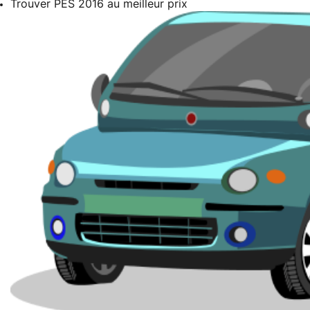
Trouver PES 2016 au meilleur prix