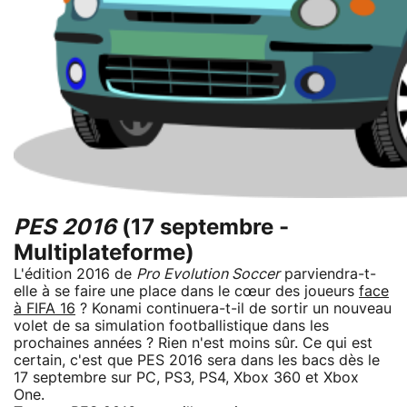
PES 2016
(17 septembre -
Multiplateforme)
L'édition 2016 de
Pro Evolution Soccer
parviendra-t-
elle à se faire une place dans le cœur des joueurs
face
à FIFA 16
? Konami continuera-t-il de sortir un nouveau
volet de sa simulation footballistique dans les
prochaines années ? Rien n'est moins sûr. Ce qui est
certain, c'est que PES 2016 sera dans les bacs dès le
17 septembre sur PC, PS3, PS4, Xbox 360 et Xbox
One.