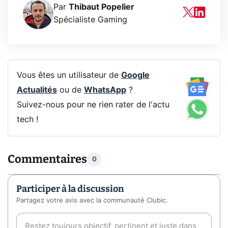
Par
Thibaut Popelier
Spécialiste Gaming
Vous êtes un utilisateur de
Google
Actualités
ou de
WhatsApp
?
Suivez-nous pour ne rien rater de l'actu
tech !
Commentaires
0
Participer à la discussion
Partagez votre avis avec la communauté Clubic.