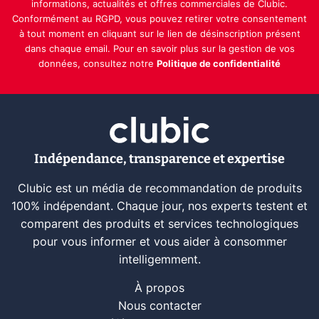
informations, actualités et offres commerciales de Clubic.
Conformément au RGPD, vous pouvez retirer votre consentement
à tout moment en cliquant sur le lien de désinscription présent
dans chaque email. Pour en savoir plus sur la gestion de vos
données, consultez notre
Politique de confidentialité
Indépendance, transparence et expertise
Clubic est un média de recommandation de produits
100% indépendant. Chaque jour, nos experts testent et
comparent des produits et services technologiques
pour vous informer et vous aider à consommer
intelligemment.
À propos
Nous contacter