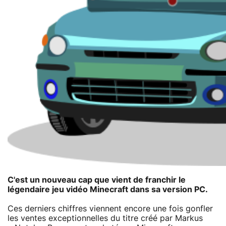
C'est un nouveau cap que vient de franchir le
légendaire jeu vidéo Minecraft dans sa version PC.
Ces derniers chiffres viennent encore une fois gonfler
les ventes exceptionnelles du titre créé par Markus