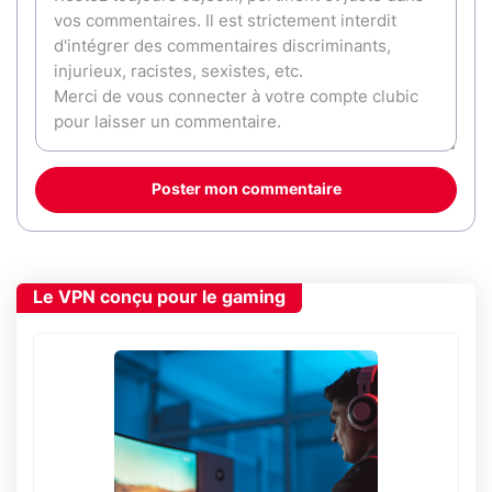
Poster mon commentaire
Le VPN conçu pour le gaming