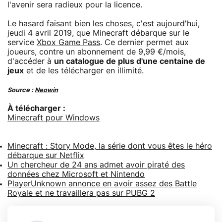
l'avenir sera radieux pour la licence.
Le hasard faisant bien les choses, c'est aujourd'hui,
jeudi 4 avril 2019, que Minecraft débarque sur le
service
Xbox Game Pass
. Ce dernier permet aux
joueurs, contre un abonnement de 9,99 €/mois,
d'accéder à
un catalogue de plus d'une centaine de
jeux
et de les télécharger en illimité.
Source :
Neowin
À télécharger :
Minecraft pour Windows
Minecraft : Story Mode, la série dont vous êtes le héro
débarque sur Netflix
Un chercheur de 24 ans admet avoir piraté des
données chez Microsoft et Nintendo
PlayerUnknown annonce en avoir assez des Battle
Royale et ne travaillera pas sur PUBG 2