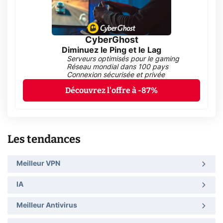
CyberGhost
Diminuez le Ping et le Lag
Serveurs optimisés pour le gaming
Réseau mondial dans 100 pays
Connexion sécurisée et privée
Découvrez l'offre à -87%
Les tendances
Meilleur VPN
IA
Meilleur Antivirus