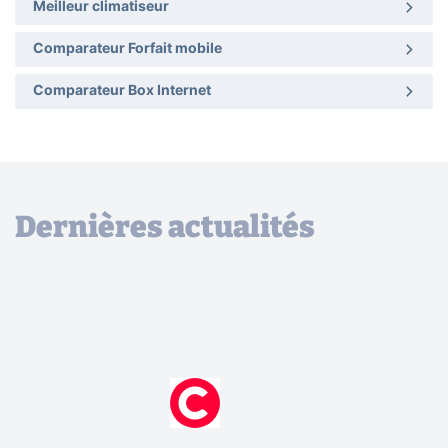
Meilleur climatiseur
Comparateur Forfait mobile
Comparateur Box Internet
Dernières actualités