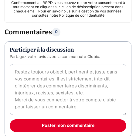
Conformément au RGPD, vous pouvez retirer votre consentement à
tout moment en cliquant sur le lien de désinscription présent dans
chaque email. Pour en savoir plus sur la gestion de vos données,
consultez notre
Politique de confidentialité
Commentaires
0
Participer à la discussion
Partagez votre avis avec la communauté Clubic.
Poster mon commentaire