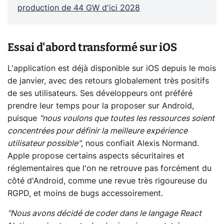
production de 44 GW d'ici 2028
Essai d'abord transformé sur iOS
L'application est déjà disponible sur iOS depuis le mois
de janvier, avec des retours globalement très positifs
de ses utilisateurs. Ses développeurs ont préféré
prendre leur temps pour la proposer sur Android,
puisque
"nous voulons que toutes les ressources soient
concentrées pour définir la meilleure expérience
utilisateur possible"
, nous confiait Alexis Normand.
Apple propose certains aspects sécuritaires et
réglementaires que l'on ne retrouve pas forcément du
côté d'Android, comme une revue très rigoureuse du
RGPD, et moins de bugs accessoirement.
"Nous avons décidé de coder dans le langage React