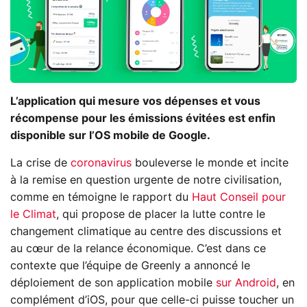
L’application qui mesure vos dépenses et vous
récompense pour les émissions évitées est enfin
disponible sur l’OS mobile de Google.
La crise de
coronavirus
bouleverse le monde et incite
à la remise en question urgente de notre civilisation,
comme en témoigne le rapport du
Haut Conseil pour
le Climat
, qui propose de placer la lutte contre le
changement climatique au centre des discussions et
au cœur de la relance économique. C’est dans ce
contexte que l’équipe de Greenly a annoncé le
déploiement de son application mobile
sur Android
, en
complément d’iOS, pour que celle-ci puisse toucher un