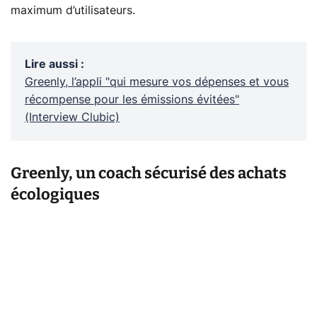
maximum d’utilisateurs.
Lire aussi
:
Greenly, l’appli "qui mesure vos dépenses et vous
récompense pour les émissions évitées"
(Interview Clubic)
Greenly, un coach sécurisé des achats
écologiques