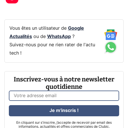
Vous êtes un utilisateur de
Google
Actualités
ou de
WhatsApp
?
Suivez-nous pour ne rien rater de l'actu
tech !
Inscrivez-vous à notre newsletter
quotidienne
Je m'inscris !
En cliquant sur s'inscrire, j’accepte de recevoir par email des
informations, actualités et offres commerciales de Clubic.