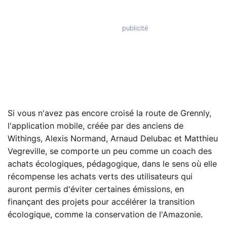
Si vous n'avez pas encore croisé la route de Grennly,
l'application mobile, créée par des anciens de
Withings, Alexis Normand, Arnaud Delubac et Matthieu
Vegreville, se comporte un peu comme un coach des
achats écologiques, pédagogique, dans le sens où elle
récompense les achats verts des utilisateurs qui
auront permis d'éviter certaines émissions, en
finançant des projets pour accélérer la transition
écologique, comme la conservation de l'Amazonie.