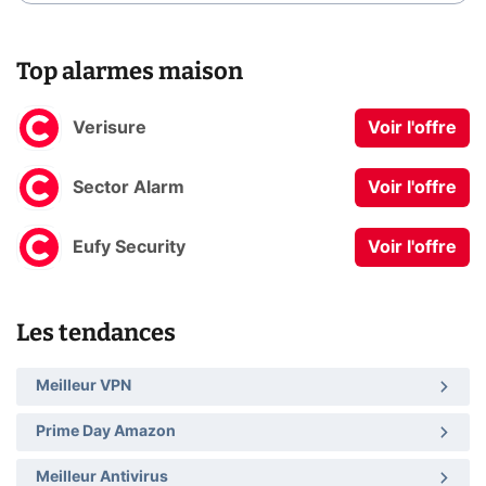
Top alarmes maison
Verisure
Voir l'offre
Sector Alarm
Voir l'offre
Eufy Security
Voir l'offre
Les tendances
Meilleur VPN
Prime Day Amazon
Meilleur Antivirus