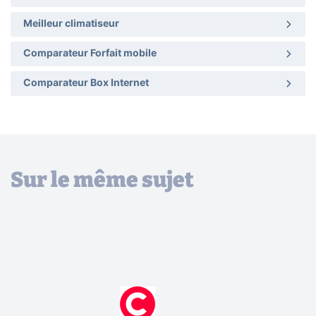
Meilleur climatiseur
Comparateur Forfait mobile
Comparateur Box Internet
Sur le même sujet