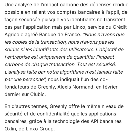
Une analyse de l'impact carbone des dépenses rendue
possible en reliant vos comptes bancaires à l'appli, de
façon sécurisée puisque vos identifiants ne transitent
pas par l'application mais par Linxo, service du Crédit
Agricole agréé Banque de France.
"Nous n'avons que
les copies de la transaction, nous n'avons pas les
soldes ni les identifiants des utilisateurs. L'objectif de
l'entreprise est uniquement de quantifier l'impact
carbone de chaque transaction. Tout est sécurisé.
L'analyse faite par notre algorithme n'est jamais faite
par une personne"
, nous indiquait l'un des co-
fondateurs de Greenly, Alexis Normand, en février
dernier sur Clubic.
En d'autres termes, Greenly offre le même niveau de
sécurité et de confidentialité que les applications
bancaires, grâce à la technologie des API bancaires
Oxlin, de Linxo Group.