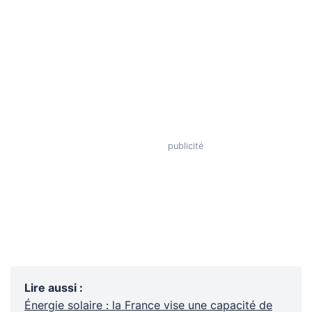
Lire aussi
:
Énergie solaire : la France vise une capacité de