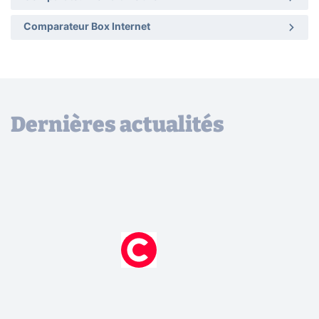
Comparateur Box Internet
Dernières actualités