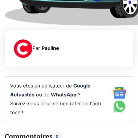
Par
Pauline
Vous êtes un utilisateur de
Google
Actualités
ou de
WhatsApp
?
Suivez-nous pour ne rien rater de l'actu
tech !
Commentaires
0