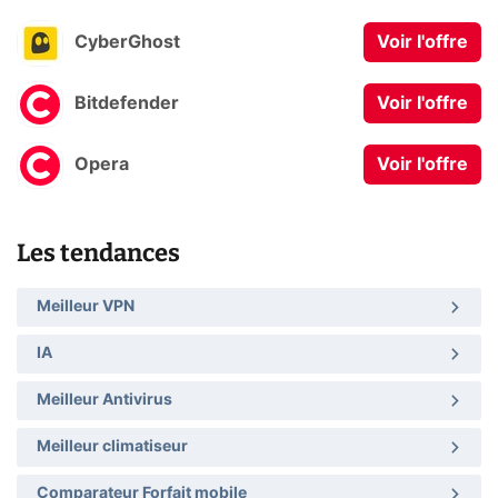
CyberGhost
Voir l'offre
Bitdefender
Voir l'offre
Opera
Voir l'offre
Les tendances
Meilleur VPN
IA
Meilleur Antivirus
Meilleur climatiseur
Comparateur Forfait mobile