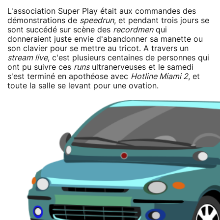
L'association Super Play était aux commandes des
démonstrations de
speedrun
, et pendant trois jours se
sont succédé sur scène des
recordmen
qui
donneraient juste envie d'abandonner sa manette ou
son clavier pour se mettre au tricot. A travers un
stream live
, c'est plusieurs centaines de personnes qui
ont pu suivre ces
runs
ultranerveuses et le samedi
s'est terminé en apothéose avec
Hotline Miami 2
, et
toute la salle se levant pour une ovation.