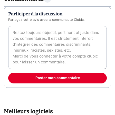
Participer à la discussion
Partagez votre avis avec la communauté Clubic.
Poster mon commentaire
Meilleurs logiciels