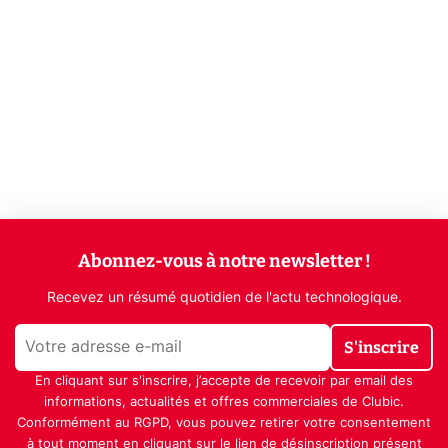
Abonnez-vous à notre newsletter !
Recevez un résumé quotidien de l'actu technologique.
S'inscrire
En cliquant sur s'inscrire, j’accepte de recevoir par email des
informations, actualités et offres commerciales de Clubic.
Conformément au RGPD, vous pouvez retirer votre consentement
à tout moment en cliquant sur le lien de désinscription présent