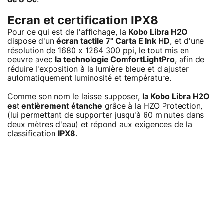
Ecran et certification IPX8
Pour ce qui est de l'affichage, la
Kobo Libra H2O
dispose d'un
écran tactile 7" Carta E Ink HD
, et d'une
résolution de 1680 x 1264 300 ppi, le tout mis en
oeuvre avec
la technologie ComfortLightPro
, afin de
réduire l'exposition à la lumière bleue et d'ajuster
automatiquement luminosité et température.
Comme son nom le laisse supposer,
la Kobo Libra H2O
est entièrement étanche
grâce à la HZO Protection,
(lui permettant de supporter jusqu'à 60 minutes dans
deux mètres d'eau) et répond aux exigences de la
classification
IPX8
.