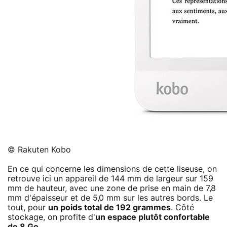
© Rakuten Kobo
En ce qui concerne les dimensions de cette liseuse, on
retrouve ici un appareil de 144 mm de largeur sur 159
mm de hauteur, avec une zone de prise en main de 7,8
mm d'épaisseur et de 5,0 mm sur les autres bords. Le
tout, pour
un poids total de 192 grammes
. Côté
stockage, on profite d'
un espace plutôt confortable
de 8 Go
.