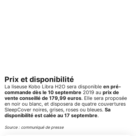
Prix et disponibilité
La liseuse Kobo Libra H2O sera disponible
en pré-
commande dès le 10 septembre
2019 au
prix de
vente conseillé de 179,99 euros
. Elle sera proposée
en noir ou blanc, et disposera de quatre couvertures
SleepCover noires, grises, roses ou bleues.
Sa
disponibilité est calée au 17 septembre
.
Source : communiqué de presse