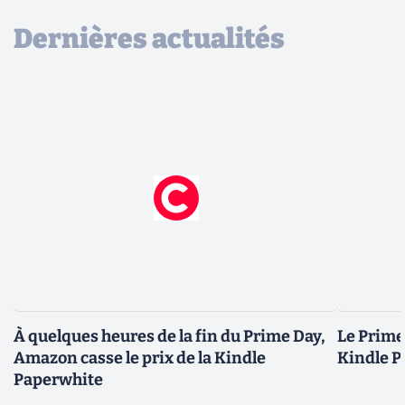
Dernières actualités
À quelques heures de la fin du Prime Day,
Le Prime 
Amazon casse le prix de la Kindle
Kindle P
Paperwhite