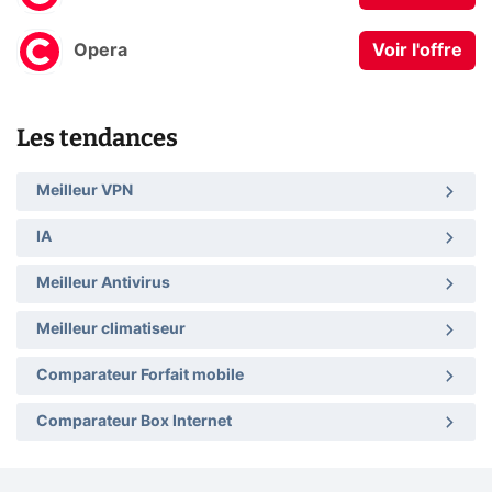
Opera
Voir l'offre
Les tendances
Meilleur VPN
IA
Meilleur Antivirus
Meilleur climatiseur
Comparateur Forfait mobile
Comparateur Box Internet