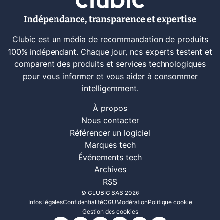
Indépendance, transparence et expertise
Clubic est un média de recommandation de produits
100% indépendant. Chaque jour, nos experts testent et
comparent des produits et services technologiques
pour vous informer et vous aider à consommer
intelligemment.
À propos
Nous contacter
Référencer un logiciel
Marques tech
Événements tech
Archives
RSS
© CLUBIC SAS 2026
Infos légales
Confidentialité
CGU
Modération
Politique cookie
Gestion des cookies