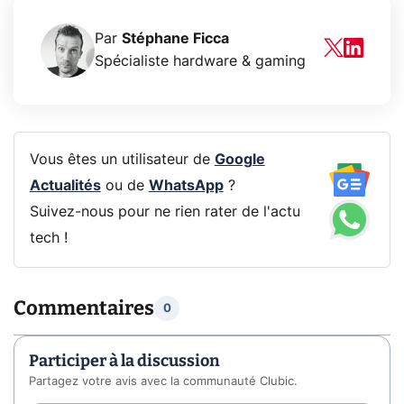
Par
Stéphane Ficca
Spécialiste hardware & gaming
Vous êtes un utilisateur de
Google
Actualités
ou de
WhatsApp
?
Suivez-nous pour ne rien rater de l'actu
tech !
Commentaires
0
Participer à la discussion
Partagez votre avis avec la communauté Clubic.