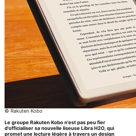
© Rakuten Kobo
Le groupe Rakuten Kobo n'est pas peu fier
d'officialiser sa nouvelle liseuse Libra H2O, qui
promet une lecture légère à travers un design