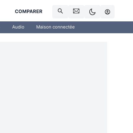
R
COMPARER
o
Audio
Maison connectée