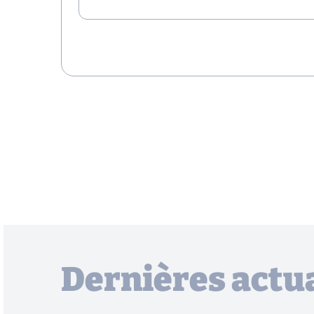
Dernières actua