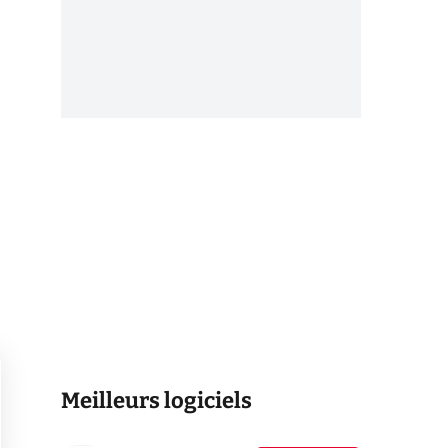
à
Meilleurs logiciels