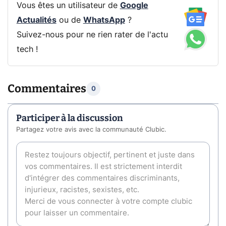
Vous êtes un utilisateur de
Google
Actualités
ou de
WhatsApp
?
Suivez-nous pour ne rien rater de l'actu
tech !
Commentaires
0
Participer à la discussion
Partagez votre avis avec la communauté Clubic.