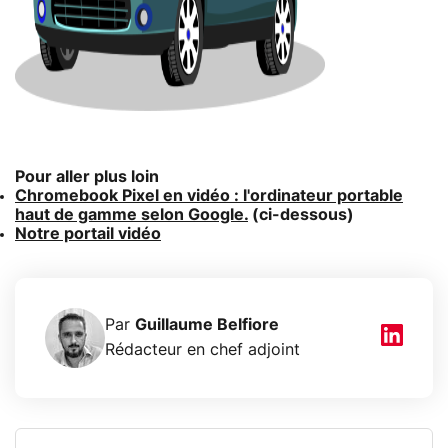
Pour aller plus loin
Chromebook Pixel en vidéo : l'ordinateur portable
haut de gamme selon Google.
(ci-dessous)
Notre portail vidéo
Par
Guillaume Belfiore
Rédacteur en chef adjoint