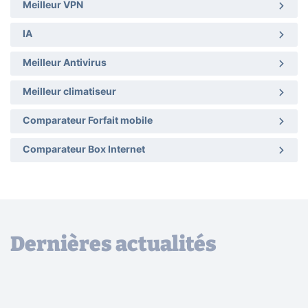
Meilleur VPN
IA
Meilleur Antivirus
Meilleur climatiseur
Comparateur Forfait mobile
Comparateur Box Internet
Dernières actualités