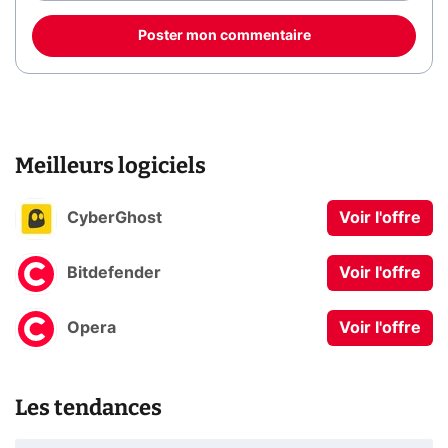
Poster mon commentaire
Meilleurs logiciels
CyberGhost
Voir l'offre
Bitdefender
Voir l'offre
Opera
Voir l'offre
Les tendances