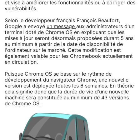
et vise à améliorer les fonctionnalités ou à corriger des
vulnérabilités.
Selon le développeur français François Beaufort,
Google a envoyé
un message
aux administrateurs d'un
terminal doté de Chrome OS en expliquant que les
mises à jour seront désormais proposées durant 5 ans
au minimum à partir de la date de disponibilité de
l'ordinateur sur le marché. Cette modification est
également valable pour les Chromebook actuellement
en circulation.
Puisque Chrome OS se base sur le rythme de
développement du navigateur Chrome, une nouvelle
version est déployée toutes les 6 semaines. En théorie
cela signifie donc que la durée de vie d'une nouvelle
machine sera constituée au minimum de 43 versions
de Chrome OS.