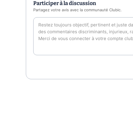
Participer à la discussion
Partagez votre avis avec la communauté Clubic.