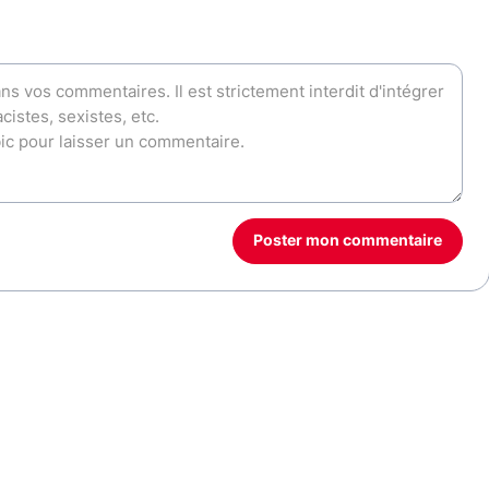
Poster mon commentaire