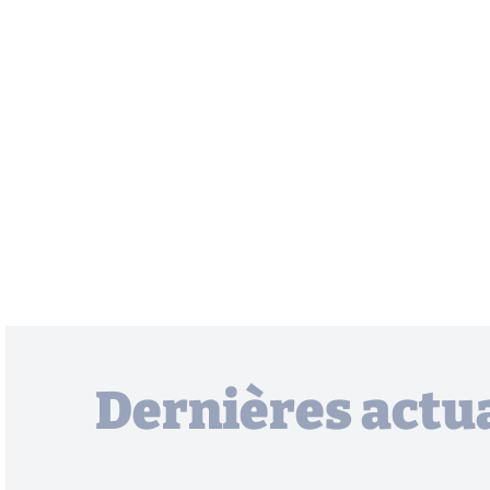
Dernières actua