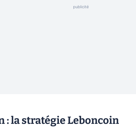
 : la stratégie Leboncoin