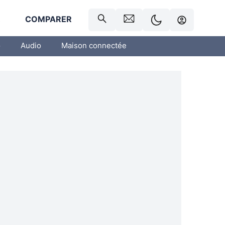
R
COMPARER
o
Audio
Maison connectée