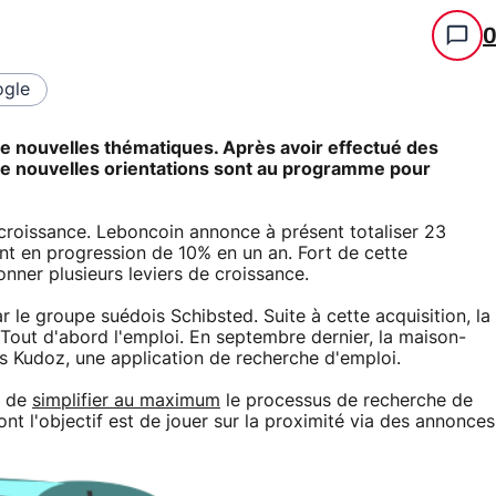
gle
de nouvelles thématiques. Après avoir effectué des
 de nouvelles orientations sont au programme pour
croissance. Leboncoin annonce à présent totaliser 23
ent en progression de 10% en un an. Fort de cette
onner plusieurs leviers de croissance.
r le groupe suédois Schibsted. Suite à cette acquisition, la
Tout d'abord l'emploi. En septembre dernier, la maison-
s Kudoz, une application de recherche d'emploi.
t de
simplifier au maximum
le processus de recherche de
nt l'objectif est de jouer sur la proximité via des annonces