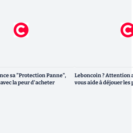
nce sa "Protection Panne",
Leboncoin ? Attention 
 avec la peur d'acheter
vous aide à déjouer les