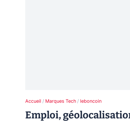
Accueil
Marques Tech
leboncoin
Emploi, géolocalisation