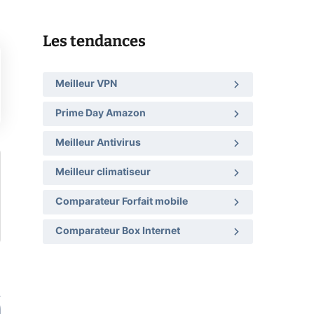
Les tendances
Meilleur VPN
Prime Day Amazon
Meilleur Antivirus
Meilleur climatiseur
Comparateur Forfait mobile
Comparateur Box Internet