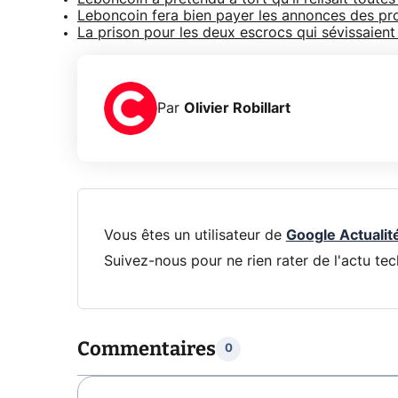
Leboncoin fera bien payer les annonces des pr
La prison pour les deux escrocs qui sévissaient
Par
Olivier Robillart
Vous êtes un utilisateur de
Google Actualit
Suivez-nous pour ne rien rater de l'actu tec
Commentaires
0