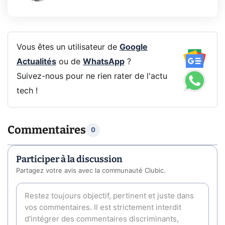
Vous êtes un utilisateur de
Google
Actualités
ou de
WhatsApp
?
Suivez-nous pour ne rien rater de l'actu
tech !
Commentaires
0
Participer à la discussion
Partagez votre avis avec la communauté Clubic.