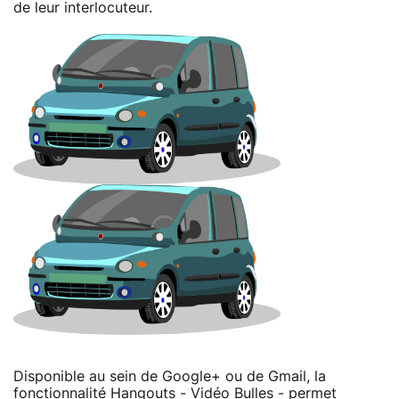
de leur interlocuteur.
Disponible au sein de Google+ ou de Gmail, la
fonctionnalité Hangouts - Vidéo Bulles - permet