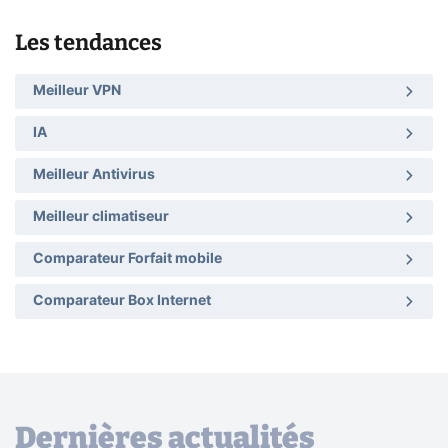
Les tendances
Meilleur VPN
IA
Meilleur Antivirus
Meilleur climatiseur
Comparateur Forfait mobile
Comparateur Box Internet
Dernières actualités