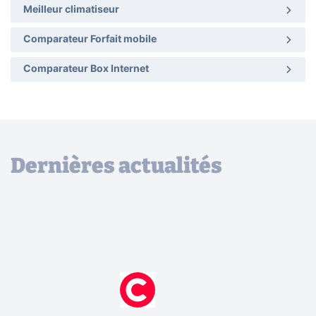
Meilleur climatiseur
Comparateur Forfait mobile
Comparateur Box Internet
Dernières actualités