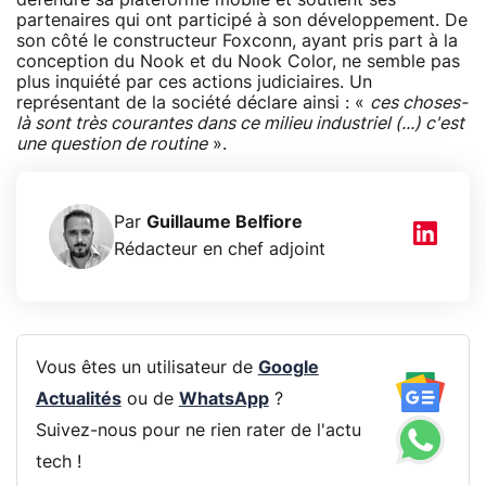
partenaires qui ont participé à son développement. De
son côté le constructeur Foxconn, ayant pris part à la
conception du Nook et du Nook Color, ne semble pas
plus inquiété par ces actions judiciaires. Un
représentant de la société déclare ainsi : «
ces choses-
là sont très courantes dans ce milieu industriel (...) c'est
une question de routine
».
Par
Guillaume Belfiore
Rédacteur en chef adjoint
Vous êtes un utilisateur de
Google
Actualités
ou de
WhatsApp
?
Suivez-nous pour ne rien rater de l'actu
tech !