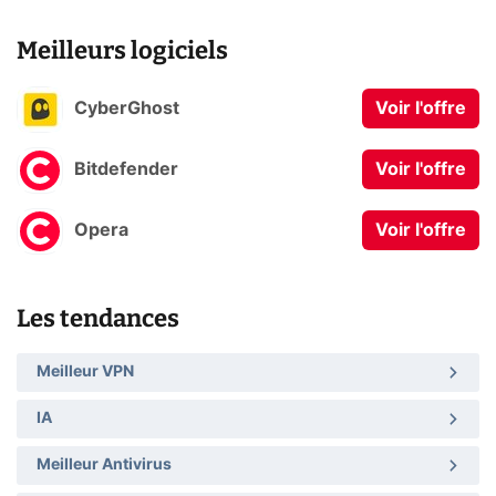
Meilleurs logiciels
CyberGhost
Voir l'offre
Bitdefender
Voir l'offre
Opera
Voir l'offre
Les tendances
Meilleur VPN
IA
Meilleur Antivirus