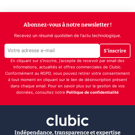
Abonnez-vous à notre newsletter !
Recevez un résumé quotidien de l'actu technologique.
S'inscrire
En cliquant sur s'inscrire, j’accepte de recevoir par email des
informations, actualités et offres commerciales de Clubic.
Conformément au RGPD, vous pouvez retirer votre consentement
à tout moment en cliquant sur le lien de désinscription présent
dans chaque email. Pour en savoir plus sur la gestion de vos
données, consultez notre
Politique de confidentialité
Indépendance, transparence et expertise