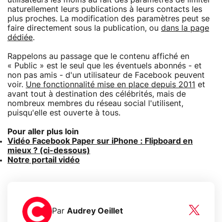
naturellement leurs publications à leurs contacts les
plus proches. La modification des paramètres peut se
faire directement sous la publication, ou
dans la page
dédiée
.
Rappelons au passage que le contenu affiché en
« Public » est le seul que les éventuels abonnés - et
non pas amis - d'un utilisateur de Facebook peuvent
voir.
Une fonctionnalité mise en place depuis 2011
et
avant tout à destination des célébrités, mais de
nombreux membres du réseau social l'utilisent,
puisqu'elle est ouverte à tous.
Pour aller plus loin
Vidéo Facebook Paper sur iPhone : Flipboard en
mieux ? (ci-dessous)
Notre portail vidéo
Par
Audrey Oeillet