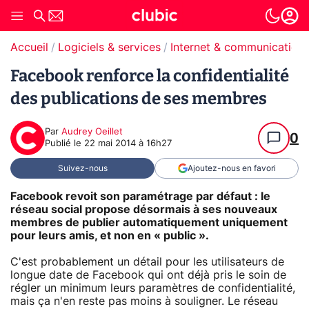
Accueil
Logiciels & services
Internet & communication
Facebook renforce la confidentialité
des publications de ses membres
Par
Audrey Oeillet
0
Publié le
22 mai 2014 à 16h27
Suivez-nous
Ajoutez-nous en favori
Facebook revoit son paramétrage par défaut : le
réseau social propose désormais à ses nouveaux
membres de publier automatiquement uniquement
pour leurs amis, et non en « public ».
C'est probablement un détail pour les utilisateurs de
longue date de Facebook qui ont déjà pris le soin de
régler un minimum leurs paramètres de confidentialité,
mais ça n'en reste pas moins à souligner. Le réseau