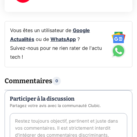
Vous êtes un utilisateur de
Google
Actualités
ou de
WhatsApp
?
Suivez-nous pour ne rien rater de l'actu
tech !
Commentaires
0
Participer à la discussion
Partagez votre avis avec la communauté Clubic.