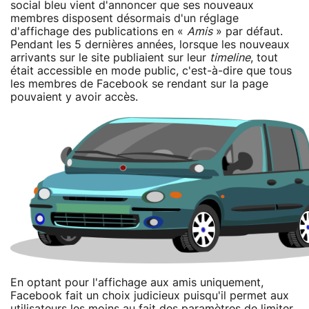
social bleu vient d'annoncer que ses nouveaux
membres disposent désormais d'un réglage
d'affichage des publications en «
Amis
» par défaut.
Pendant les 5 dernières années, lorsque les nouveaux
arrivants sur le site publiaient sur leur
timeline
, tout
était accessible en mode public, c'est-à-dire que tous
les membres de Facebook se rendant sur la page
pouvaient y avoir accès.
En optant pour l'affichage aux amis uniquement,
Facebook fait un choix judicieux puisqu'il permet aux
utilisateurs les moins au fait des paramètres de limiter