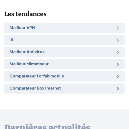
Les tendances
Meilleur VPN
IA
Meilleur Antivirus
Meilleur climatiseur
Comparateur Forfait mobile
Comparateur Box Internet
Dernières actualités