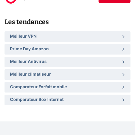
Les tendances
Meilleur VPN
Prime Day Amazon
Meilleur Antivirus
Meilleur climatiseur
Comparateur Forfait mobile
Comparateur Box Internet