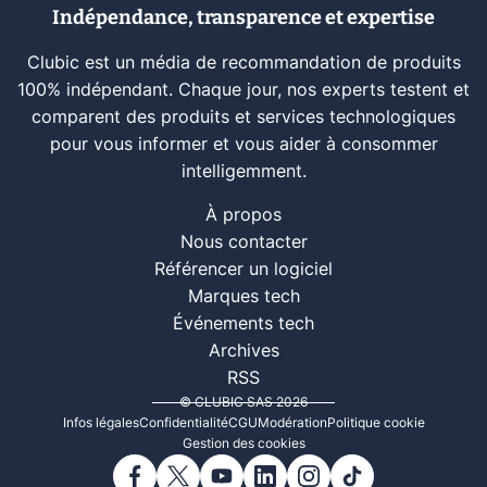
Indépendance, transparence et expertise
Clubic est un média de recommandation de produits
100% indépendant. Chaque jour, nos experts testent et
comparent des produits et services technologiques
pour vous informer et vous aider à consommer
intelligemment.
À propos
Nous contacter
Référencer un logiciel
Marques tech
Événements tech
Archives
RSS
© CLUBIC SAS 2026
Infos légales
Confidentialité
CGU
Modération
Politique cookie
Gestion des cookies