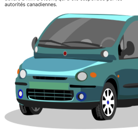
autorités canadiennes.