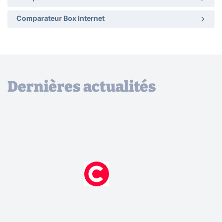
Comparateur Box Internet
Dernières actualités