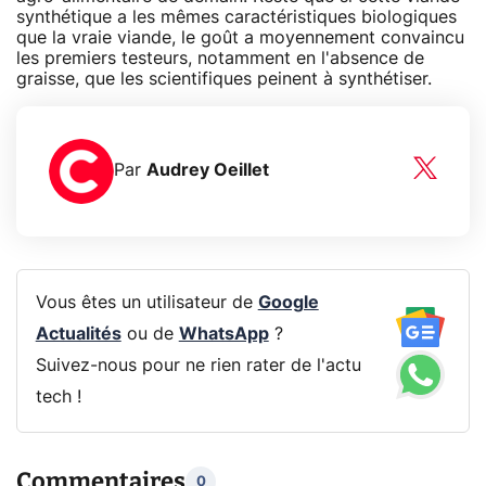
synthétique a les mêmes caractéristiques biologiques
que la vraie viande, le goût a moyennement convaincu
les premiers testeurs, notamment en l'absence de
graisse, que les scientifiques peinent à synthétiser.
Par
Audrey Oeillet
Vous êtes un utilisateur de
Google
Actualités
ou de
WhatsApp
?
Suivez-nous pour ne rien rater de l'actu
tech !
Commentaires
0