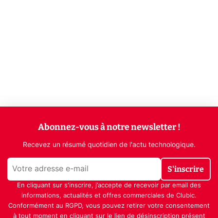
Abonnez-vous à notre newsletter !
Recevez un résumé quotidien de l'actu technologique.
S'inscrire
En cliquant sur s'inscrire, j’accepte de recevoir par email des
informations, actualités et offres commerciales de Clubic.
Conformément au RGPD, vous pouvez retirer votre consentement
à tout moment en cliquant sur le lien de désinscription présent