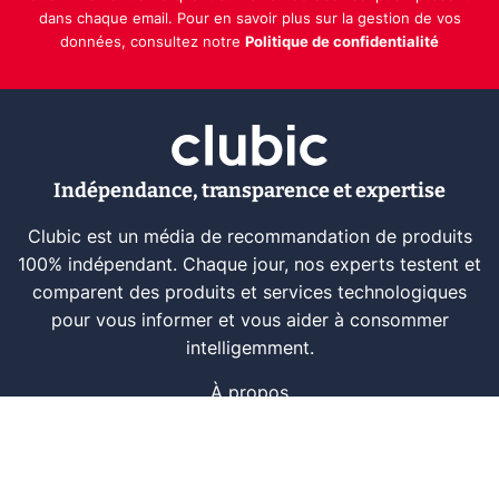
dans chaque email. Pour en savoir plus sur la gestion de vos
données, consultez notre
Politique de confidentialité
Indépendance, transparence et expertise
Clubic est un média de recommandation de produits
100% indépendant. Chaque jour, nos experts testent et
comparent des produits et services technologiques
pour vous informer et vous aider à consommer
intelligemment.
À propos
Nous contacter
Référencer un logiciel
Marques tech