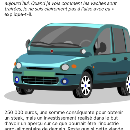
aujourd'hui. Quand je vois comment les vaches sont
traitées, je ne suis clairement pas à l'aise avec ça
»
explique-t-il.
250 000 euros, une somme conséquente pour obtenir
un steak, mais un investissement réalisé dans le but
d'avoir un aperçu sur ce que pourrait être l'industrie
agro-alimentaire de demain. Reste que si cette viande