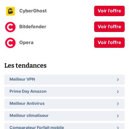
CyberGhost
Voir l'offre
Bitdefender
Voir l'offre
Opera
Voir l'offre
Les tendances
Meilleur VPN
Prime Day Amazon
Meilleur Antivirus
Meilleur climatiseur
Comparateur Forfait mobile