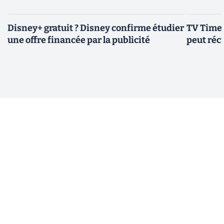
Disney+ gratuit ? Disney confirme étudier
TV Time 
une offre financée par la publicité
peut réc