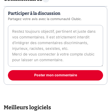
Participer à la discussion
Partagez votre avis avec la communauté Clubic.
Poster mon commentaire
Meilleurs logiciels