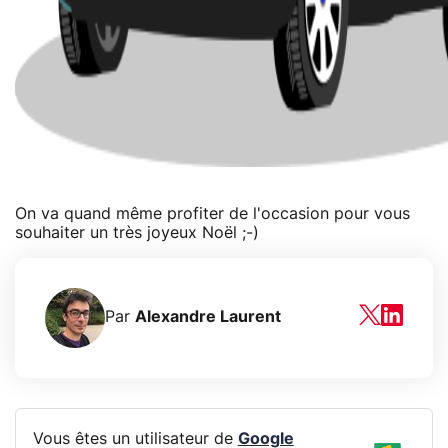
On va quand même profiter de l'occasion pour vous
souhaiter un très joyeux Noël ;-)
Par
Alexandre Laurent
Vous êtes un utilisateur de
Google