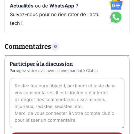
Actualités
ou de
WhatsApp
?
Suivez-nous pour ne rien rater de l'actu
tech !
Commentaires
0
Participer à la discussion
Partagez votre avis avec la communauté Clubic.