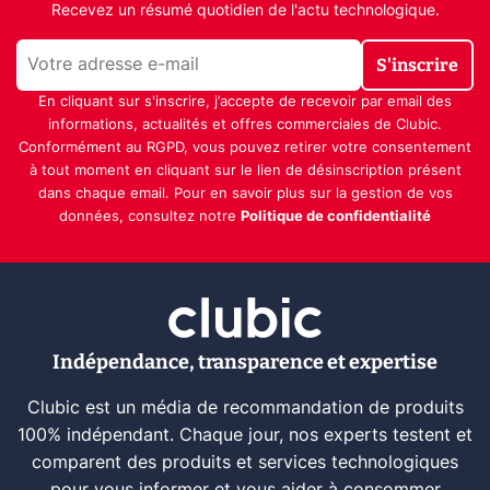
Recevez un résumé quotidien de l'actu technologique.
S'inscrire
En cliquant sur s'inscrire, j’accepte de recevoir par email des
informations, actualités et offres commerciales de Clubic.
Conformément au RGPD, vous pouvez retirer votre consentement
à tout moment en cliquant sur le lien de désinscription présent
dans chaque email. Pour en savoir plus sur la gestion de vos
données, consultez notre
Politique de confidentialité
Indépendance, transparence et expertise
Clubic est un média de recommandation de produits
100% indépendant. Chaque jour, nos experts testent et
comparent des produits et services technologiques