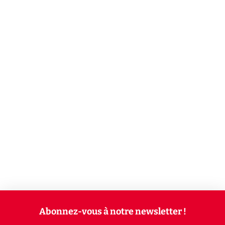
Abonnez-vous à notre newsletter !