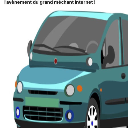
l'avènement du grand méchant Internet !