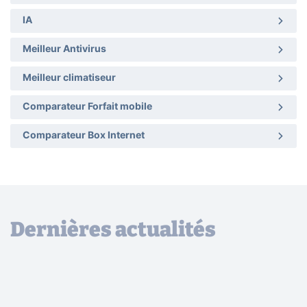
IA
Meilleur Antivirus
Meilleur climatiseur
Comparateur Forfait mobile
Comparateur Box Internet
Dernières actualités