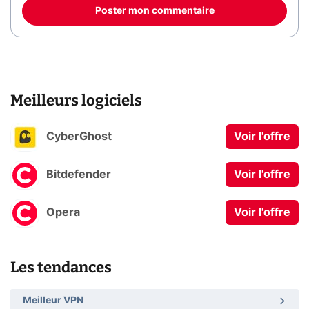
Poster mon commentaire
Meilleurs logiciels
CyberGhost
Voir l'offre
Bitdefender
Voir l'offre
Opera
Voir l'offre
Les tendances
Meilleur VPN