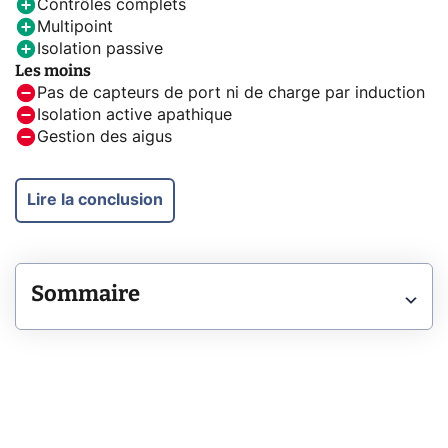
Contrôles complets
Multipoint
Isolation passive
Les moins
Pas de capteurs de port ni de charge par induction
Isolation active apathique
Gestion des aigus
Lire la conclusion
Sommaire