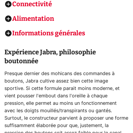
Connectivité
Alimentation
Informations générales
Expérience Jabra, philosophie
boutonnée
Presque dernier des mohicans des commandes à
boutons, Jabra cultive assez bien cette image
sportive. Si cette formule parait moins moderne, et
vient pousser l'embout dans l'oreille à chaque
pression, elle permet au moins un fonctionnement
avec les doigts mouillés/transpirants ou gantés.
Surtout, le constructeur parvient à proposer une forme
suffisamment élaborée pour que, justement, la
pression des boutons soit assez faible pour le canal