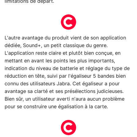
limitations de départ.
L'autre avantage du produit vient de son application
dédiée, Sound+, un petit classique du genre.
L'application reste claire et plutôt bien conçue, en
mettant en avant les points les plus importants,
indication du niveau de batterie et réglage du type de
réduction en tête, suivi par l'égaliseur 5 bandes bien
connu des utilisateurs Jabra. Cet égaliseur a pour
avantage sa clarté et ses présélections judicieuses.
Bien sûr, un utilisateur averti n'aura aucun problème
pour se construire une égalisation à la carte.