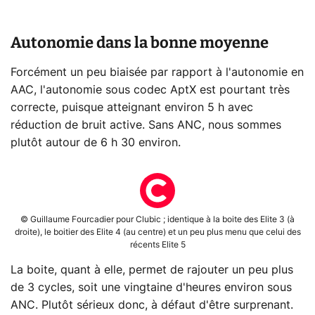
Autonomie dans la bonne moyenne
Forcément un peu biaisée par rapport à l'autonomie en
AAC, l'autonomie sous codec AptX est pourtant très
correcte, puisque atteignant environ 5 h avec
réduction de bruit active. Sans ANC, nous sommes
plutôt autour de 6 h 30 environ.
© Guillaume Fourcadier pour Clubic ; identique à la boite des Elite 3 (à
droite), le boitier des Elite 4 (au centre) et un peu plus menu que celui des
récents Elite 5
La boite, quant à elle, permet de rajouter un peu plus
de 3 cycles, soit une vingtaine d'heures environ sous
ANC. Plutôt sérieux donc, à défaut d'être surprenant.