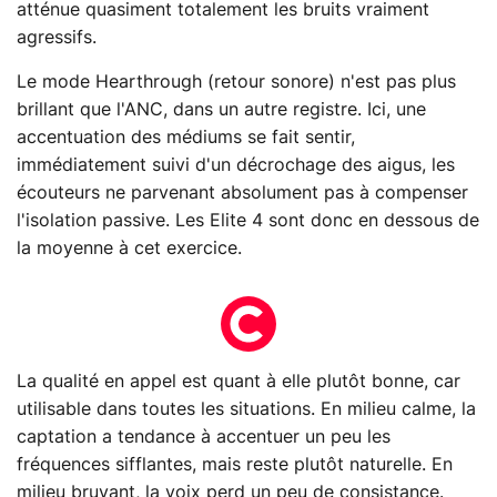
atténue quasiment totalement les bruits vraiment
agressifs.
Le mode Hearthrough (retour sonore) n'est pas plus
brillant que l'ANC, dans un autre registre. Ici, une
accentuation des médiums se fait sentir,
immédiatement suivi d'un décrochage des aigus, les
écouteurs ne parvenant absolument pas à compenser
l'isolation passive. Les Elite 4 sont donc en dessous de
la moyenne à cet exercice.
La qualité en appel est quant à elle plutôt bonne, car
utilisable dans toutes les situations. En milieu calme, la
captation a tendance à accentuer un peu les
fréquences sifflantes, mais reste plutôt naturelle. En
milieu bruyant, la voix perd un peu de consistance.