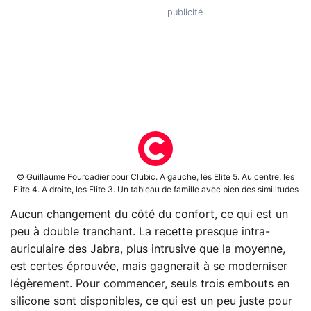
© Guillaume Fourcadier pour Clubic. A gauche, les Elite 5. Au centre, les
Elite 4. A droite, les Elite 3. Un tableau de famille avec bien des similitudes
Aucun changement du côté du confort, ce qui est un
peu à double tranchant. La recette presque intra-
auriculaire des Jabra, plus intrusive que la moyenne,
est certes éprouvée, mais gagnerait à se moderniser
légèrement. Pour commencer, seuls trois embouts en
silicone sont disponibles, ce qui est un peu juste pour