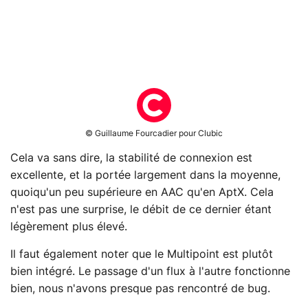
© Guillaume Fourcadier pour Clubic
Cela va sans dire, la stabilité de connexion est
excellente, et la portée largement dans la moyenne,
quoiqu'un peu supérieure en AAC qu'en AptX. Cela
n'est pas une surprise, le débit de ce dernier étant
légèrement plus élevé.
Il faut également noter que le Multipoint est plutôt
bien intégré. Le passage d'un flux à l'autre fonctionne
bien, nous n'avons presque pas rencontré de bug.