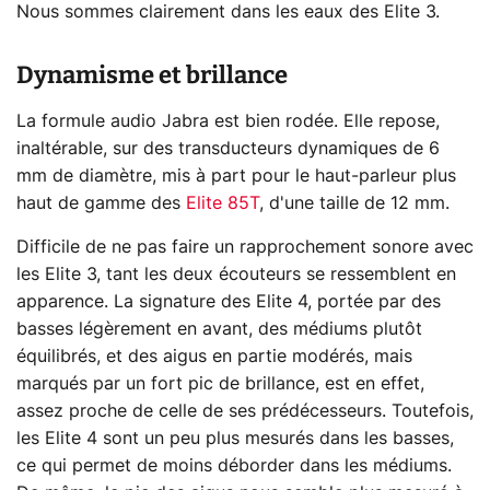
Nous sommes clairement dans les eaux des Elite 3.
Dynamisme et brillance
La formule audio Jabra est bien rodée. Elle repose,
inaltérable, sur des transducteurs dynamiques de 6
mm de diamètre, mis à part pour le haut-parleur plus
haut de gamme des
Elite 85T
, d'une taille de 12 mm.
Difficile de ne pas faire un rapprochement sonore avec
les Elite 3, tant les deux écouteurs se ressemblent en
apparence. La signature des Elite 4, portée par des
basses légèrement en avant, des médiums plutôt
équilibrés, et des aigus en partie modérés, mais
marqués par un fort pic de brillance, est en effet,
assez proche de celle de ses prédécesseurs. Toutefois,
les Elite 4 sont un peu plus mesurés dans les basses,
ce qui permet de moins déborder dans les médiums.