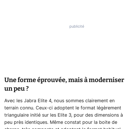
Une forme éprouvée, mais à moderniser
un peu ?
Avec les Jabra Elite 4, nous sommes clairement en
terrain connu. Ceux-ci adoptent le format légèrement
triangulaire initié sur les Elite 3, pour des dimensions à
peu près identiques. Même constat pour la boite de