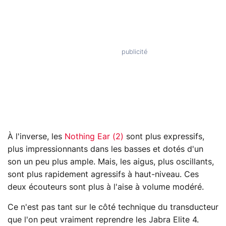
À l'inverse, les
Nothing Ear (2)
sont plus expressifs,
plus impressionnants dans les basses et dotés d'un
son un peu plus ample. Mais, les aigus, plus oscillants,
sont plus rapidement agressifs à haut-niveau. Ces
deux écouteurs sont plus à l'aise à volume modéré.
Ce n'est pas tant sur le côté technique du transducteur
que l'on peut vraiment reprendre les Jabra Elite 4.