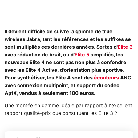
Il devient difficile de suivre la gamme de true
wireless Jabra, tant les références et les suffixes se
sont multipliés ces dernières années. Sortes d'
Elite 3
avec réduction de bruit, ou d'
Elite 5
simplifiés, les
nouveaux Elite 4 ne sont pas non plus à confondre
avec les Elite 4 Active, d'orientation plus sportive.
Pour synthétiser, les Elite 4 sont des
écouteurs
ANC
avec connexion multipoint, et support du codec
AptX, vendus à seulement 100 euros.
Une montée en gamme idéale par rapport à l'excellent
rapport qualité-prix que constituent les Elite 3 ?