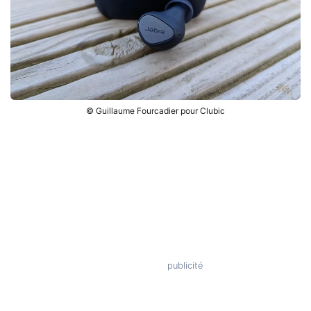
© Guillaume Fourcadier pour Clubic