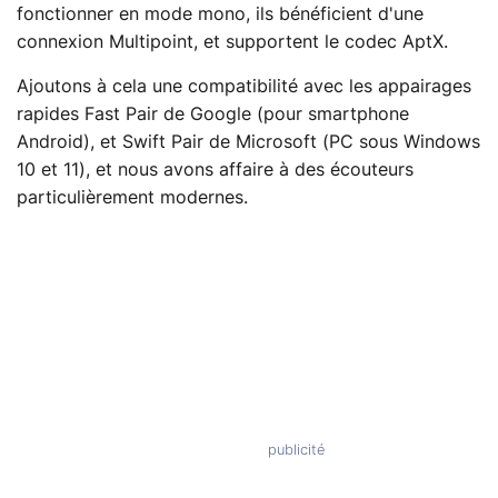
fonctionner en mode mono, ils bénéficient d'une
connexion Multipoint, et supportent le codec AptX.
Ajoutons à cela une compatibilité avec les appairages
rapides Fast Pair de Google (pour smartphone
Android), et Swift Pair de Microsoft (PC sous Windows
10 et 11), et nous avons affaire à des écouteurs
particulièrement modernes.