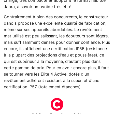
charge, très compacte et adoptant le format habituel
Jabra, à savoir un ovoïde très étiré.
Contrairement à bien des concurrents, le constructeur
danois propose une excellente qualité de fabrication,
même sur ses appareils abordables. Le revêtement
mat utilisé est peu salissant, les écouteurs sont légers,
mais suffisamment denses pour donner confiance. Plus
encore, ils affichent une certification IP55 (résistance
à la plupart des projections d'eau et poussières), ce
qui est supérieur à la moyenne, d'autant plus dans
cette gamme de prix. Pour en avoir encore plus, il faut
se tourner vers les Elite 4 Active, dotés d'un
revêtement adhérent résistant à la sueur, et d'une
certification IP57 (totalement étanches).