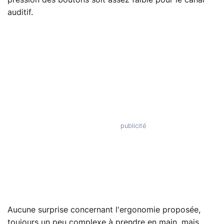
auditif.
Aucune surprise concernant l'ergonomie proposée,
toujours un peu complexe à prendre en main, mais