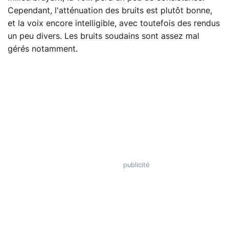
Cependant, l'atténuation des bruits est plutôt bonne,
et la voix encore intelligible, avec toutefois des rendus
un peu divers. Les bruits soudains sont assez mal
gérés notamment.