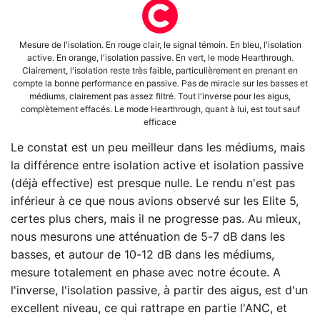
Mesure de l'isolation. En rouge clair, le signal témoin. En bleu, l'isolation
active. En orange, l'isolation passive. En vert, le mode Hearthrough.
Clairement, l'isolation reste très faible, particulièrement en prenant en
compte la bonne performance en passive. Pas de miracle sur les basses et
médiums, clairement pas assez filtré. Tout l'inverse pour les aigus,
complètement effacés. Le mode Hearthrough, quant à lui, est tout sauf
efficace
Le constat est un peu meilleur dans les médiums, mais
la différence entre isolation active et isolation passive
(déjà effective) est presque nulle. Le rendu n'est pas
inférieur à ce que nous avions observé sur les Elite 5,
certes plus chers, mais il ne progresse pas. Au mieux,
nous mesurons une atténuation de 5-7 dB dans les
basses, et autour de 10-12 dB dans les médiums,
mesure totalement en phase avec notre écoute. A
l'inverse, l'isolation passive, à partir des aigus, est d'un
excellent niveau, ce qui rattrape en partie l'ANC, et