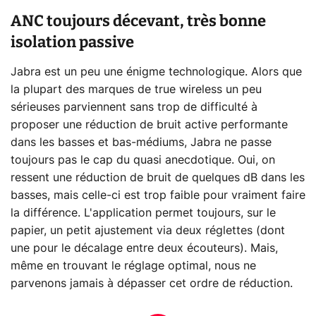
ANC toujours décevant, très bonne
isolation passive
Jabra est un peu une énigme technologique. Alors que
la plupart des marques de true wireless un peu
sérieuses parviennent sans trop de difficulté à
proposer une réduction de bruit active performante
dans les basses et bas-médiums, Jabra ne passe
toujours pas le cap du quasi anecdotique. Oui, on
ressent une réduction de bruit de quelques dB dans les
basses, mais celle-ci est trop faible pour vraiment faire
la différence. L'application permet toujours, sur le
papier, un petit ajustement via deux réglettes (dont
une pour le décalage entre deux écouteurs). Mais,
même en trouvant le réglage optimal, nous ne
parvenons jamais à dépasser cet ordre de réduction.