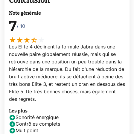
Conclusion
Note générale
7
/ 10
Les Elite 4 déclinent la formule Jabra dans une
nouvelle paire globalement réussie, mais qui se
retrouve dans une position un peu trouble dans la
hiérarchie de la marque. Du fait d'une réduction de
bruit active médiocre, ils se détachent à peine des
très bons Elite 3, et restent un cran en dessous des
Elite 5. De très bonnes choses, mais également
des regrets.
Les plus
Sonorité énergique
Contrôles complets
Multipoint