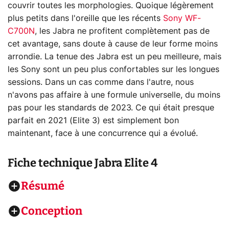
couvrir toutes les morphologies. Quoique légèrement
plus petits dans l'oreille que les récents
Sony WF-
C700N
, les Jabra ne profitent complètement pas de
cet avantage, sans doute à cause de leur forme moins
arrondie. La tenue des Jabra est un peu meilleure, mais
les Sony sont un peu plus confortables sur les longues
sessions. Dans un cas comme dans l'autre, nous
n'avons pas affaire à une formule universelle, du moins
pas pour les standards de 2023. Ce qui était presque
parfait en 2021 (Elite 3) est simplement bon
maintenant, face à une concurrence qui a évolué.
Fiche technique
Jabra Elite 4
Résumé
Conception