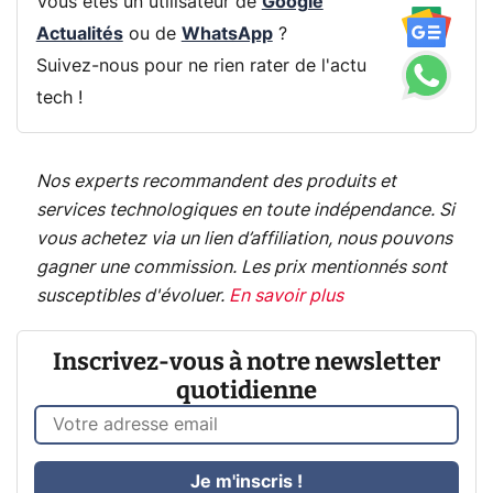
Vous êtes un utilisateur de
Google
Actualités
ou de
WhatsApp
?
Suivez-nous pour ne rien rater de l'actu
tech !
Nos experts recommandent des produits et
services technologiques en toute indépendance. Si
vous achetez via un lien d’affiliation, nous pouvons
gagner une commission. Les prix mentionnés sont
susceptibles d'évoluer.
En savoir plus
Inscrivez-vous à notre newsletter
quotidienne
Je m'inscris !