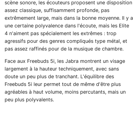
scène sonore, les écouteurs proposent une disposition
assez classique, suffisamment profonde, pas
extrêmement large, mais dans la bonne moyenne. Il y a
une certaine polyvalence dans l'écoute, mais les Elite
4 n'aiment pas spécialement les extrêmes : trop
agressifs pour des genres compliqués type métal, et
pas assez raffinés pour de la musique de chambre.
Face aux Freebuds 5i, les Jabra montrent un visage
largement à la hauteur techniquement, avec sans
doute un peu plus de tranchant. L'équilibre des
Freebuds 5i leur permet tout de même d'être plus
agréables à haut volume, moins percutants, mais un
peu plus polyvalents.