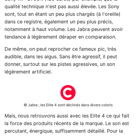
qualité technique n'est pas aussi élevée. Les Sony
sont, tout en étant un peu plus chargés (à l'oreille)
dans ce registre, également un peu plus précis,
notamment à haut volume. Les Jabra peuvent avoir
tendance à légèrement déraper en comparaison.
De même, on peut reprocher ce fameux pic, très
audible, dans les aigus. Sans être agressif, il peut
donner, surtout sur les pistes agressives, un son
légèrement artificiel.
© Jabra ; les Elite 4 sont déclinés dans divers coloris
Mais, nous retrouvons aussi avec les Elite 4 ce qui fait
la force des produits récents de la marque. Le son est
percutant, énergique, suffisamment détaillé. Pour la