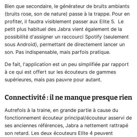
Bien que secondaire, le générateur de bruits ambiants
(bruits rose, son de nature) passe à la trappe. Pour en
profiter, il faudra visiblement passer aux Elite 5. Le
petit plus habituel des Jabra vient également de la
possibilité d'assigner un raccourci Spotify (seulement
sous Android), permettant de directement lancer un
son. Pas indispensable, mais parfois pratique.
De fait, l'application est un peu simplifiée par rapport
à ce qui est offert sur les écouteurs de gammes
supérieures, mais pas pauvre pour autant.
Connectivité : il ne manque presque rien
Autrefois à la traine, en grande partie à cause du
fonctionnement écouteur principal/écouteur asservi de
ses anciennes références, Jabra a nettement rattrapé
son retard. Les deux écouteurs Elite 4 peuvent