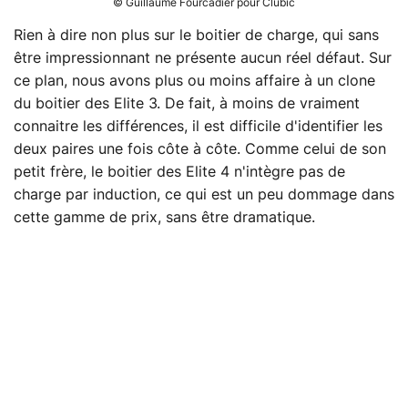
© Guillaume Fourcadier pour Clubic
Rien à dire non plus sur le boitier de charge, qui sans
être impressionnant ne présente aucun réel défaut. Sur
ce plan, nous avons plus ou moins affaire à un clone
du boitier des Elite 3. De fait, à moins de vraiment
connaitre les différences, il est difficile d'identifier les
deux paires une fois côte à côte. Comme celui de son
petit frère, le boitier des Elite 4 n'intègre pas de
charge par induction, ce qui est un peu dommage dans
cette gamme de prix, sans être dramatique.