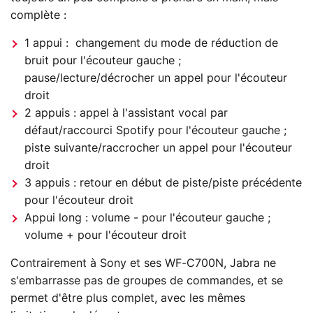
complète :
1 appui : changement du mode de réduction de
bruit pour l'écouteur gauche ;
pause/lecture/décrocher un appel pour l'écouteur
droit
2 appuis : appel à l'assistant vocal par
défaut/raccourci Spotify pour l'écouteur gauche ;
piste suivante/raccrocher un appel pour l'écouteur
droit
3 appuis : retour en début de piste/piste précédente
pour l'écouteur droit
Appui long : volume - pour l'écouteur gauche ;
volume + pour l'écouteur droit
Contrairement à Sony et ses WF-C700N, Jabra ne
s'embarrasse pas de groupes de commandes, et se
permet d'être plus complet, avec les mêmes