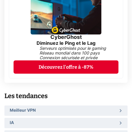
CyberGhost
Diminuez le Ping et le Lag
Serveurs optimisés pour le gaming
Réseau mondial dans 100 pays
Connexion sécurisée et privée
Découvrez l'offre à -87%
Les tendances
Meilleur VPN
IA