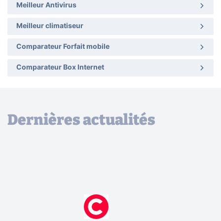
Meilleur Antivirus
Meilleur climatiseur
Comparateur Forfait mobile
Comparateur Box Internet
Dernières actualités