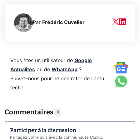
Par
Frédéric Cuvelier
Vous êtes un utilisateur de
Google
Actualités
ou de
WhatsApp
?
Suivez-nous pour ne rien rater de l'actu
tech !
Commentaires
0
Participer à la discussion
Partagez votre avis avec la communauté Clubic.