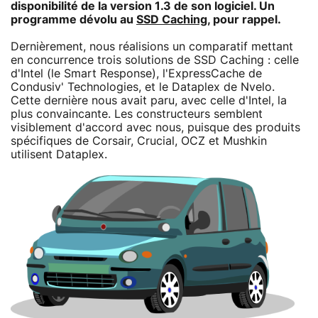
disponibilité de la version 1.3 de son logiciel. Un
programme dévolu au
SSD Caching
, pour rappel.
Dernièrement, nous réalisions un comparatif mettant
en concurrence trois solutions de SSD Caching : celle
d'Intel (le Smart Response), l'ExpressCache de
Condusiv' Technologies, et le Dataplex de Nvelo.
Cette dernière nous avait paru, avec celle d'Intel, la
plus convaincante. Les constructeurs semblent
visiblement d'accord avec nous, puisque des produits
spécifiques de Corsair, Crucial, OCZ et Mushkin
utilisent Dataplex.