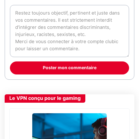
Poster mon commentaire
Le VPN conçu pour le gaming