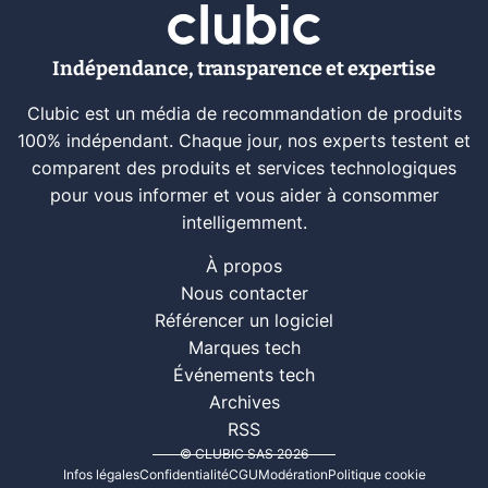
Indépendance, transparence et expertise
Clubic est un média de recommandation de produits
100% indépendant. Chaque jour, nos experts testent et
comparent des produits et services technologiques
pour vous informer et vous aider à consommer
intelligemment.
À propos
Nous contacter
Référencer un logiciel
Marques tech
Événements tech
Archives
RSS
© CLUBIC SAS 2026
Infos légales
Confidentialité
CGU
Modération
Politique cookie