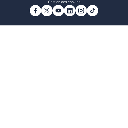
Gestion des cookies