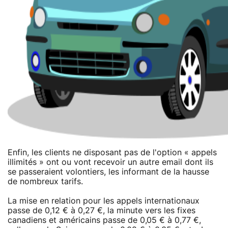
Enfin, les clients ne disposant pas de l'option « appels
illimités » ont ou vont recevoir un autre email dont ils
se passeraient volontiers, les informant de la hausse
de nombreux tarifs.
La mise en relation pour les appels internationaux
passe de 0,12 € à 0,27 €, la minute vers les fixes
canadiens et américains passe de 0,05 € à 0,77 €,