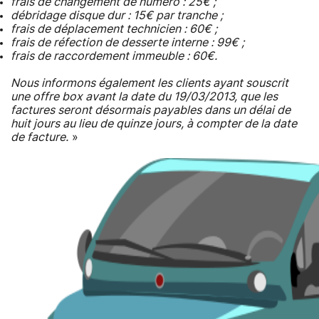
frais de changement de numéro : 25€ ;
débridage disque dur : 15€ par tranche ;
frais de déplacement technicien : 60€ ;
frais de réfection de desserte interne : 99€ ;
frais de raccordement immeuble : 60€.
Nous informons également les clients ayant souscrit
une offre box avant la date du 19/03/2013, que les
factures seront désormais payables dans un délai de
huit jours au lieu de quinze jours, à compter de la date
de facture.
»