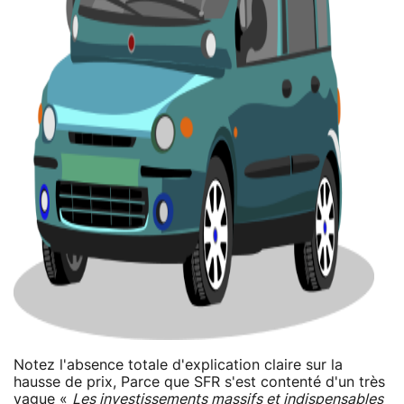
Notez l'absence totale d'explication claire sur la
hausse de prix, Parce que SFR s'est contenté d'un très
vague «
Les investissements massifs et indispensables