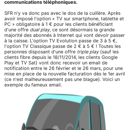
communications téléphoniques.
SFR n'y va donc pas avec le dos de la cuillère. Après
avoir imposé l'option « TV sur smartphone, tablette et
PC » obligatoire à 1 € pour les clients bénéficiant
d'une offre
dual play
, ce sont désormais la grande
majorité des abonnés à Internet qui vont devoir passer
à la caisse. L'option TV Evolution passe de 3 à 5 €,
l'option TV Classique passe de 2 € à 5 € ! Toutes les
personnes disposant d'une offre
triple play
(sauf les
clients fibre depuis le 18/11/2014, les clients Google
Play et TV Sat) vont donc recevoir un email de
notification entre le 26 février et le 26 mars, pour une
mise en place de la nouvelle facturation dès le 1er avril
(ce n'est malheureusement pas une blague). Voici un
exemple du fameux email.