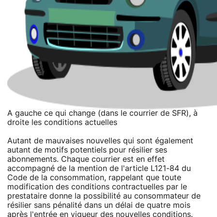
A gauche ce qui change (dans le courrier de SFR), à
droite les conditions actuelles
Autant de mauvaises nouvelles qui sont également
autant de motifs potentiels pour résilier ses
abonnements. Chaque courrier est en effet
accompagné de la mention de l'article L121-84 du
Code de la consommation, rappelant que toute
modification des conditions contractuelles par le
prestataire donne la possibilité au consommateur de
résilier sans pénalité dans un délai de quatre mois
après l'entrée en vigueur des nouvelles conditions.