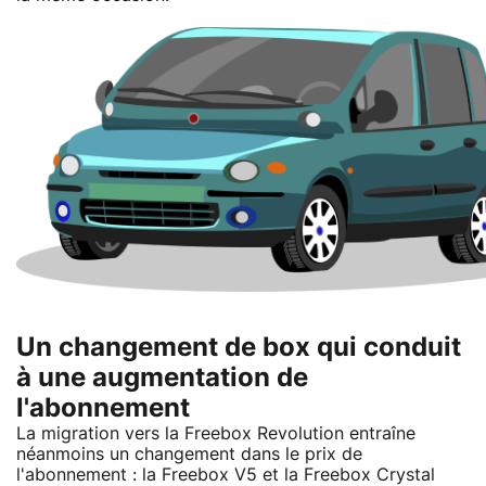
Un changement de box qui conduit
à une augmentation de
l'abonnement
La migration vers la Freebox Revolution entraîne
néanmoins un changement dans le prix de
l'abonnement : la Freebox V5 et la Freebox Crystal