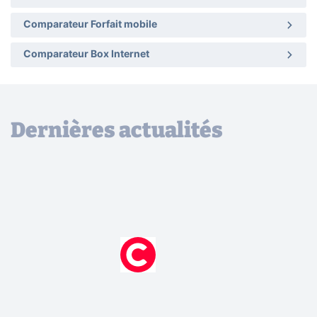
Comparateur Forfait mobile
Comparateur Box Internet
Dernières actualités