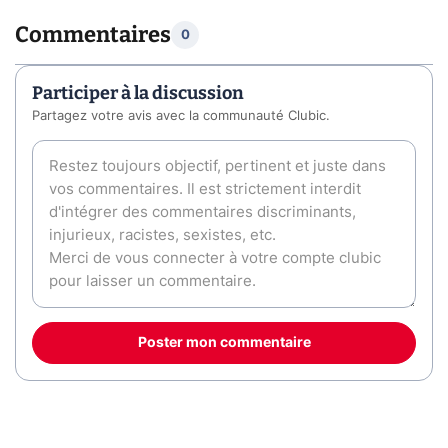
Commentaires
0
Participer à la discussion
Partagez votre avis avec la communauté Clubic.
Poster mon commentaire