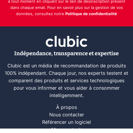
à tout moment en cliquant sur le lien de désinscription présent
dans chaque email. Pour en savoir plus sur la gestion de vos
données, consultez notre
Politique de confidentialité
Indépendance, transparence et expertise
Clubic est un média de recommandation de produits
100% indépendant. Chaque jour, nos experts testent et
comparent des produits et services technologiques
pour vous informer et vous aider à consommer
intelligemment.
À propos
Nous contacter
Référencer un logiciel
Marques tech