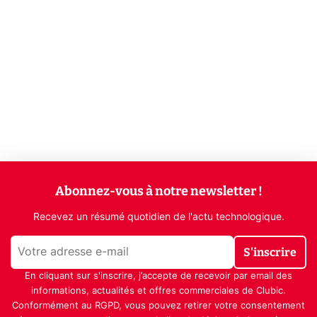
Abonnez-vous à notre newsletter !
Recevez un résumé quotidien de l'actu technologique.
S'inscrire
En cliquant sur s'inscrire, j’accepte de recevoir par email des
informations, actualités et offres commerciales de Clubic.
Conformément au RGPD, vous pouvez retirer votre consentement