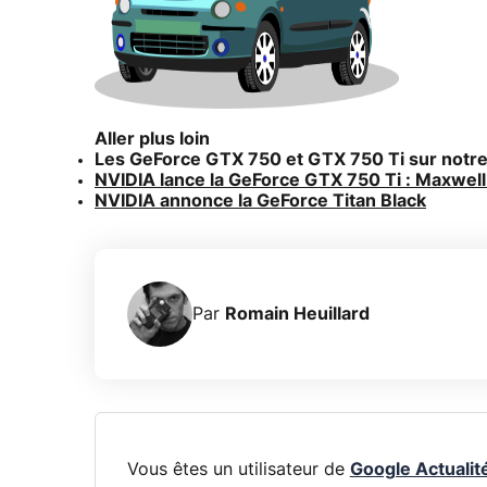
Aller plus loin
Les GeForce GTX 750 et GTX 750 Ti sur notre
NVIDIA lance la GeForce GTX 750 Ti : Maxwell 
NVIDIA annonce la GeForce Titan Black
Par
Romain Heuillard
Vous êtes un utilisateur de
Google Actualit