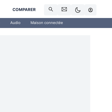
R
COMPARER
o
Audio
Maison connectée