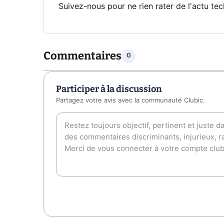
Suivez-nous pour ne rien rater de l'actu tec
Commentaires
0
Participer à la discussion
Partagez votre avis avec la communauté Clubic.