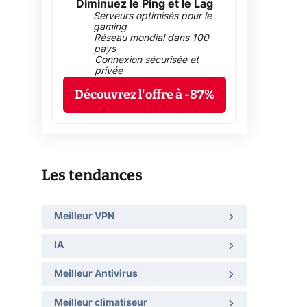
Diminuez le Ping et le Lag
Serveurs optimisés pour le
gaming
Réseau mondial dans 100
pays
Connexion sécurisée et
privée
Découvrez l'offre à -87%
Les tendances
Meilleur VPN
IA
Meilleur Antivirus
Meilleur climatiseur