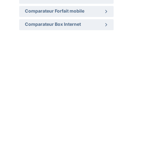
Comparateur Forfait mobile
Comparateur Box Internet