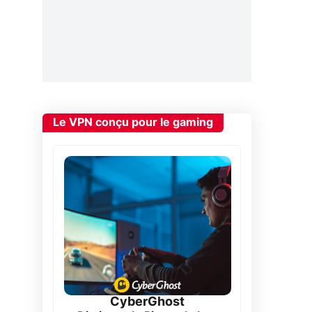
Le VPN conçu pour le gaming
CyberGhost