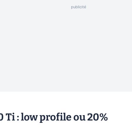
 Ti : low profile ou 20%