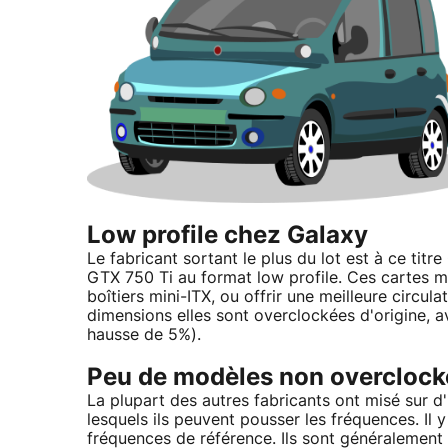
Low profile chez Galaxy
Le fabricant sortant le plus du lot est à ce ti
GTX 750 Ti au format low profile. Ces cartes m
boîtiers mini-ITX, ou offrir une meilleure circula
dimensions elles sont overclockées d'origine,
hausse de 5%).
Peu de modèles non overclock
La plupart des autres fabricants ont misé sur 
lesquels ils peuvent pousser les fréquences. Il 
fréquences de référence. Ils sont généralement 