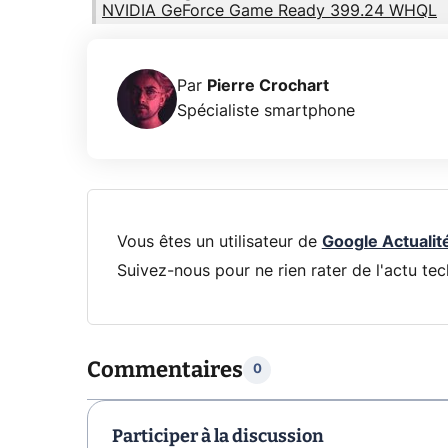
NVIDIA GeForce Game Ready 399.24 WHQL
Par
Pierre Crochart
Spécialiste smartphone
Vous êtes un utilisateur de
Google Actualit
Suivez-nous pour ne rien rater de l'actu tec
Commentaires
0
Participer à la discussion