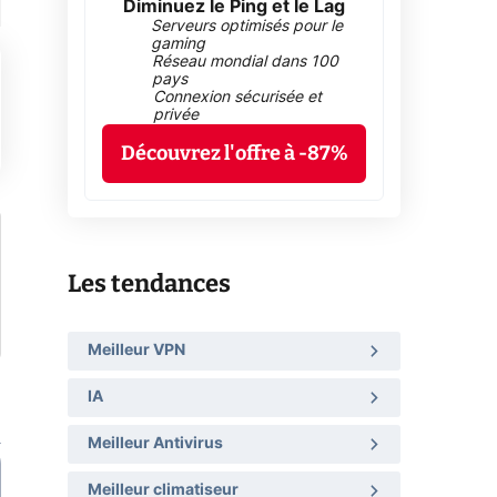
Diminuez le Ping et le Lag
Serveurs optimisés pour le
gaming
Réseau mondial dans 100
pays
Connexion sécurisée et
privée
Découvrez l'offre à -87%
Les tendances
Meilleur VPN
IA
Meilleur Antivirus
Meilleur climatiseur