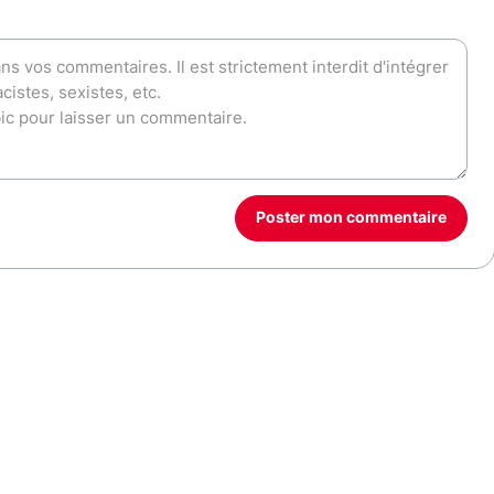
Poster mon commentaire