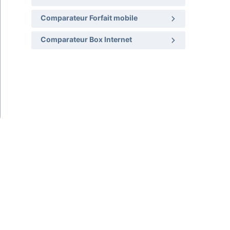
Comparateur Forfait mobile
Comparateur Box Internet