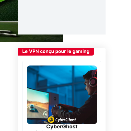
Le VPN conçu pour le gaming
CyberGhost