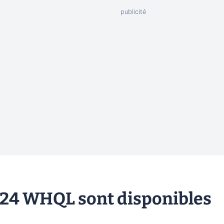
99.24 WHQL sont disponibles