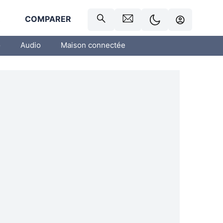
R
COMPARER
o
Audio
Maison connectée