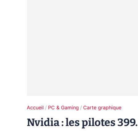
Accueil
PC & Gaming
Carte graphique
Nvidia : les pilotes 3