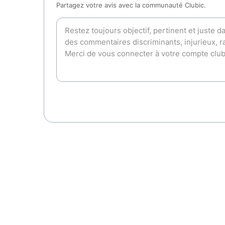
Partagez votre avis avec la communauté Clubic.