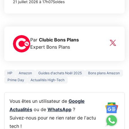
21 juillet 2026 à 17h07
Soldes
Par
Clubic Bons Plans
Expert Bons Plans
HP
Amazon
Guides d'achats Noël 2025
Bons plans Amazon
Prime Day
Actualités High-Tech
Vous êtes un utilisateur de
Google
Actualités
ou de
WhatsApp
?
Suivez-nous pour ne rien rater de l'actu
tech !