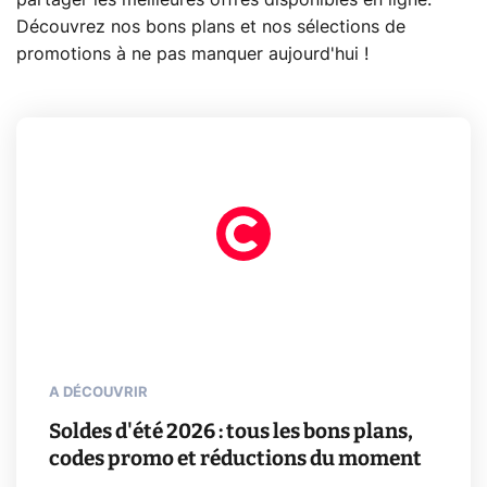
Découvrez nos bons plans et nos sélections de
promotions à ne pas manquer aujourd'hui !
A DÉCOUVRIR
Soldes d'été 2026 : tous les bons plans,
codes promo et réductions du moment