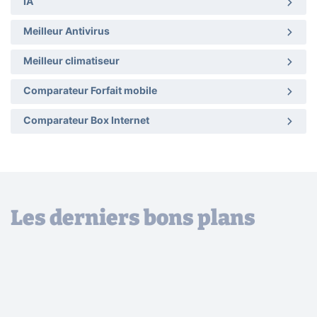
IA
Meilleur Antivirus
Meilleur climatiseur
Comparateur Forfait mobile
Comparateur Box Internet
Les derniers bons plans