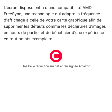
L'écran dispose enfin d'une compatibilité AMD
FreeSync, une technologie qui adapte la fréquence
d'affichage à celle de votre carte graphique afin de
supprimer les défauts comme les déchirures d'images
en cours de partie, et de bénéficier d'une expérience
en tout points exemplaire.
Une belle réduction sur cet écran signée Amazon