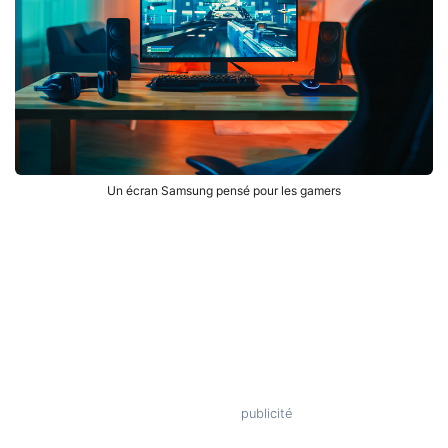
Un écran Samsung pensé pour les gamers