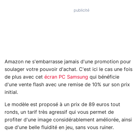
Amazon ne s'embarrasse jamais d'une promotion pour
soulager votre pouvoir d'achat. C'est ici le cas une fois
de plus avec cet
écran PC Samsung
qui bénéficie
d'une vente flash avec une remise de 10% sur son prix
initial.
Le modèle est proposé à un prix de 89 euros tout
ronds, un tarif très agressif qui vous permet de
profiter d'une image considérablement améliorée, ainsi
que d'une belle fluidité en jeu, sans vous ruiner.