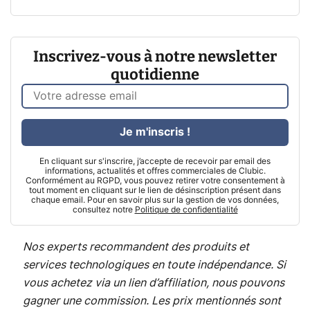
Inscrivez-vous à notre newsletter
quotidienne
Je m'inscris !
En cliquant sur s'inscrire, j’accepte de recevoir par email des
informations, actualités et offres commerciales de Clubic.
Conformément au RGPD, vous pouvez retirer votre consentement à
tout moment en cliquant sur le lien de désinscription présent dans
chaque email. Pour en savoir plus sur la gestion de vos données,
consultez notre
Politique de confidentialité
Nos experts recommandent des produits et
services technologiques en toute indépendance. Si
vous achetez via un lien d’affiliation, nous pouvons
gagner une commission. Les prix mentionnés sont