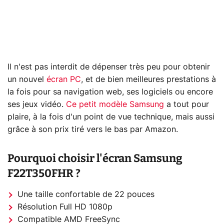
Il n'est pas interdit de dépenser très peu pour obtenir
un nouvel
écran PC
, et de bien meilleures prestations à
la fois pour sa navigation web, ses logiciels ou encore
ses jeux vidéo.
Ce petit modèle Samsung
a tout pour
plaire, à la fois d'un point de vue technique, mais aussi
grâce à son prix tiré vers le bas par Amazon.
Pourquoi choisir l'écran Samsung
F22T350FHR ?
Une taille confortable de 22 pouces
Résolution Full HD 1080p
Compatible AMD FreeSync