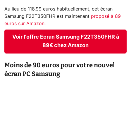
Au lieu de 118,99 euros habituellement, cet écran
Samsung F22T350FHR est maintenant
proposé à 89
euros sur Amazon
.
Voir l'offre Ecran Samsung F22T350FHR à
89€ chez Amazon
Moins de 90 euros pour votre nouvel
écran PC Samsung