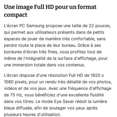
Une image Full HD pour un format
compact
L'écran PC Samsung propose une taille de 22 pouces,
qui permet aux utilisateurs présents dans de petits
espaces de jouer de manière très confortable, sans
perdre toute la place de leur bureau. Grâce à ses
bordures d'écran très fines, vous profitez tout de
même de l'intégralité de la surface d'affichage, pour
une immersion totale dans vos contenus.
L'écran dispose d'une résolution Full HD de 1920 x
1080 pixels, pour un rendu très détaillé de vos photos,
vidéos et de vos jeux. Avec une fréquence d'affichage
de 75 Hz, vous bénéficiez d'une excellente fluidité
dans vos titres. Le mode Eye Saver réduit la lumière
bleue diffusée, afin de soulager vos yeux après
plusieurs heures d'utilisation.