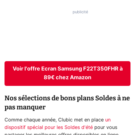
Voir l'offre Ecran Samsung F22T350FHR à
89€ chez Amazon
Nos sélections de bons plans Soldes à ne
pas manquer
Comme chaque année, Clubic met en place
un
dispositif spécial pour les Soldes d'été
pour vous
partager les meilleures offres disponibles en ligne.